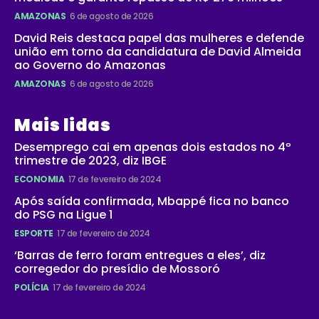
AMAZONAS
6 de agosto de 2026
David Reis destaca papel das mulheres e defende
união em torno da candidatura de David Almeida
ao Governo do Amazonas
AMAZONAS
6 de agosto de 2026
Mais lidas
Desemprego cai em apenas dois estados no 4º
trimestre de 2023, diz IBGE
ECONOMIA
17 de fevereiro de 2024
Após saída confirmada, Mbappé fica no banco
do PSG na Ligue 1
ESPORTE
17 de fevereiro de 2024
‘Barras de ferro foram entregues a eles’, diz
corregedor do presídio de Mossoró
POLÍCIA
17 de fevereiro de 2024