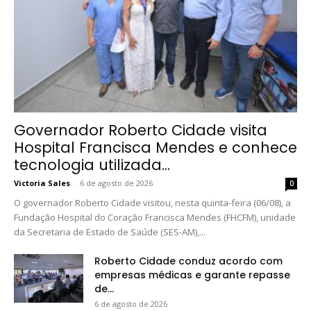
Governador Roberto Cidade visita
Hospital Francisca Mendes e conhece
tecnologia utilizada...
Victoria Sales
-
6 de agosto de 2026
0
O governador Roberto Cidade visitou, nesta quinta-feira (06/08), a
Fundação Hospital do Coração Francisca Mendes (FHCFM), unidade
da Secretaria de Estado de Saúde (SES-AM),...
Roberto Cidade conduz acordo com
empresas médicas e garante repasse
de...
6 de agosto de 2026