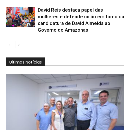
David Reis destaca papel das
mulheres e defende união em torno da
candidatura de David Almeida ao
Governo do Amazonas
Ultimas Notícias