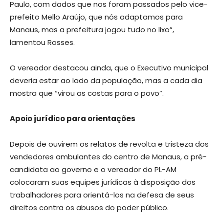
Paulo, com dados que nos foram passados pelo vice-
prefeito Mello Araújo, que nós adaptamos para
Manaus, mas a prefeitura jogou tudo no lixo”,
lamentou Rosses.
O vereador destacou ainda, que o Executivo municipal
deveria estar ao lado da população, mas a cada dia
mostra que “virou as costas para o povo”.
Apoio jurídico para orientações
Depois de ouvirem os relatos de revolta e tristeza dos
vendedores ambulantes do centro de Manaus, a pré-
candidata ao governo e o vereador do PL-AM
colocaram suas equipes jurídicas à disposição dos
trabalhadores para orientá-los na defesa de seus
direitos contra os abusos do poder público.