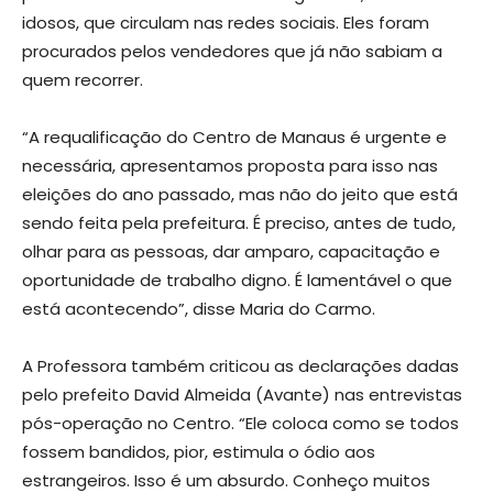
idosos, que circulam nas redes sociais. Eles foram
procurados pelos vendedores que já não sabiam a
quem recorrer.
“A requalificação do Centro de Manaus é urgente e
necessária, apresentamos proposta para isso nas
eleições do ano passado, mas não do jeito que está
sendo feita pela prefeitura. É preciso, antes de tudo,
olhar para as pessoas, dar amparo, capacitação e
oportunidade de trabalho digno. É lamentável o que
está acontecendo”, disse Maria do Carmo.
A Professora também criticou as declarações dadas
pelo prefeito David Almeida (Avante) nas entrevistas
pós-operação no Centro. “Ele coloca como se todos
fossem bandidos, pior, estimula o ódio aos
estrangeiros. Isso é um absurdo. Conheço muitos