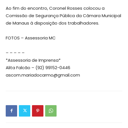
Ao fim do encontro, Coronel Rosses colocou a
Comissão de Segurança Pública da Câmara Municipal
de Manaus à disposição dos trabalhadores.
FOTOS – Assessoria MC
– – – – –
*Assessoria de Imprensa*
Alita Falcão – (92) 99152-0446
ascom.mariadocarmo@gmail.com