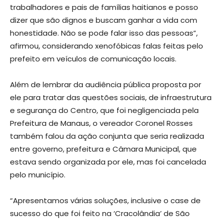
trabalhadores e pais de famílias haitianos e posso
dizer que são dignos e buscam ganhar a vida com
honestidade. Não se pode falar isso das pessoas”,
afirmou, considerando xenofóbicas falas feitas pelo
prefeito em veículos de comunicação locais.
Além de lembrar da audiência pública proposta por
ele para tratar das questões sociais, de infraestrutura
e segurança do Centro, que foi negligenciada pela
Prefeitura de Manaus, o vereador Coronel Rosses
também falou da ação conjunta que seria realizada
entre governo, prefeitura e Câmara Municipal, que
estava sendo organizada por ele, mas foi cancelada
pelo município.
“Apresentamos várias soluções, inclusive o case de
sucesso do que foi feito na ‘Cracolândia’ de São