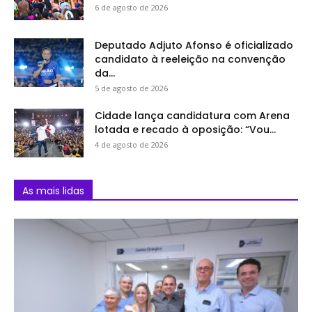
6 de agosto de 2026
Deputado Adjuto Afonso é oficializado
candidato à reeleição na convenção
da...
5 de agosto de 2026
Cidade lança candidatura com Arena
lotada e recado à oposição: “Vou...
4 de agosto de 2026
As mais lidas