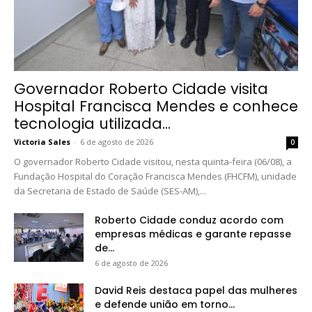
Governador Roberto Cidade visita
Hospital Francisca Mendes e conhece
tecnologia utilizada...
Victoria Sales
-
6 de agosto de 2026
0
O governador Roberto Cidade visitou, nesta quinta-feira (06/08), a
Fundação Hospital do Coração Francisca Mendes (FHCFM), unidade
da Secretaria de Estado de Saúde (SES-AM),...
Roberto Cidade conduz acordo com
empresas médicas e garante repasse
de...
6 de agosto de 2026
David Reis destaca papel das mulheres
e defende união em torno...