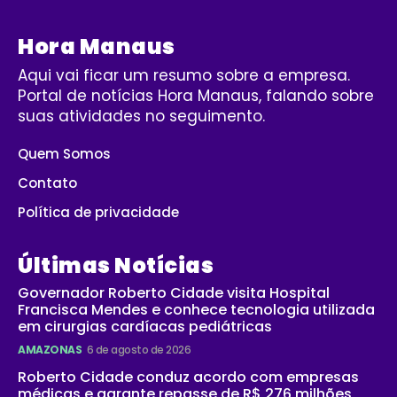
Hora Manaus
Aqui vai ficar um resumo sobre a empresa.
Portal de notícias Hora Manaus, falando sobre
suas atividades no seguimento.
Quem Somos
Contato
Política de privacidade
Últimas Notícias
Governador Roberto Cidade visita Hospital
Francisca Mendes e conhece tecnologia utilizada
em cirurgias cardíacas pediátricas
AMAZONAS
6 de agosto de 2026
Roberto Cidade conduz acordo com empresas
médicas e garante repasse de R$ 276 milhões