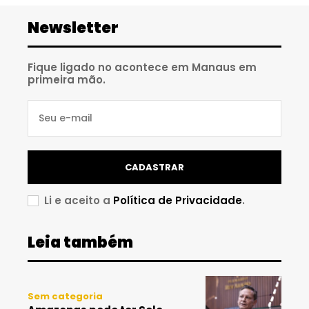
Newsletter
Fique ligado no acontece em Manaus em
primeira mão.
CADASTRAR
Li e aceito a
Política de Privacidade
.
Leia também
Sem categoria