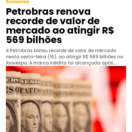
Economia
Petrobras renova
recorde de valor de
mercado ao atingir R$
569 bilhões
A Petrobras bateu recorde de valor de mercado
nesta sexta-feira (16), ao atingir R$ 569 bilhões no
Ibovespa. A marca inédita foi alcançada após...