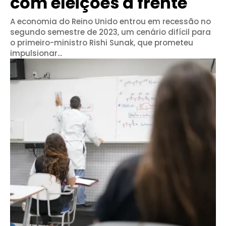
com eleições à frente
A economia do Reino Unido entrou em recessão no
segundo semestre de 2023, um cenário difícil para
o primeiro-ministro Rishi Sunak, que prometeu
impulsionar...