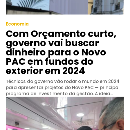
Economia
Com Orçamento curto,
governo vai buscar
dinheiro para o Novo
PAC em fundos do
exterior em 2024
Técnicos do governo vão rodar o mundo em 2024
para apresentar projetos do Novo PAC — principal
programa de investimento da gestão. A ideia...