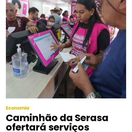
Economia
Caminhão da Serasa
ofertará serviços