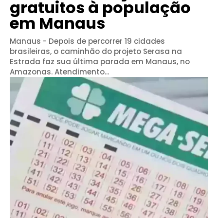
gratuitos à população
em Manaus
Manaus - Depois de percorrer 19 cidades
brasileiras, o caminhão do projeto Serasa na
Estrada faz sua última parada em Manaus, no
Amazonas. Atendimento...