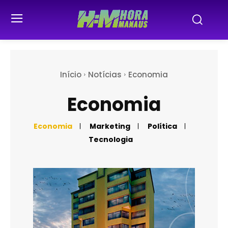
Início
Notícias
Economia
Economia
Economia
Marketing
Política
Tecnologia