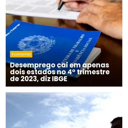
Economia
Desemprego cai em apenas
dois estados no 4º trimestre
de 2023, diz IBGE