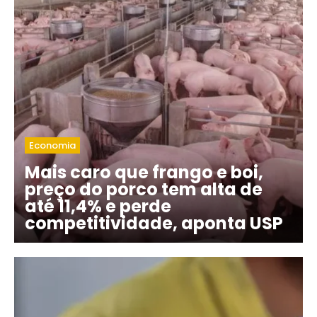
Economia
Mais caro que frango e boi,
preço do porco tem alta de
até 11,4% e perde
competitividade, aponta USP