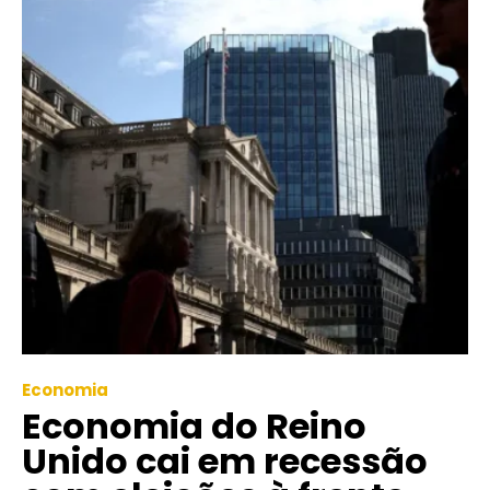
Economia
Economia do Reino
Unido cai em recessão