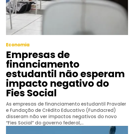
Economia
Empresas de
financiamento
estudantil não esperam
impacto negativo do
Fies Social
As empresas de financiamento estudantil Pravaler
e Fundação de Crédito Educativo (Fundacred)
disseram não ver impactos negativos do novo
“Fies Social” do governo federal,...