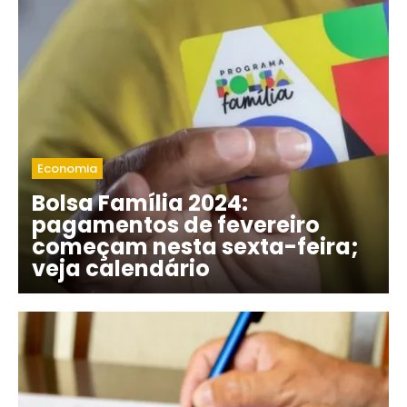
Economia
Bolsa Família 2024:
pagamentos de fevereiro
começam nesta sexta-feira;
veja calendário