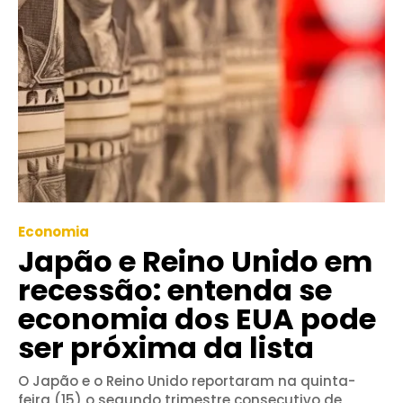
Economia
Japão e Reino Unido em
recessão: entenda se
economia dos EUA pode
ser próxima da lista
O Japão e o Reino Unido reportaram na quinta-
feira (15) o segundo trimestre consecutivo de