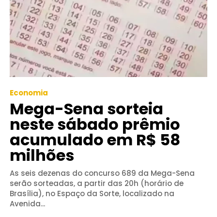
Economia
Mega-Sena sorteia
neste sábado prêmio
acumulado em R$ 58
milhões
As seis dezenas do concurso 689 da Mega-Sena
serão sorteadas, a partir das 20h (horário de
Brasília), no Espaço da Sorte, localizado na
Avenida...