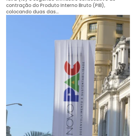
contração do Produto Interno Bruto (PIB),
colocando duas das...