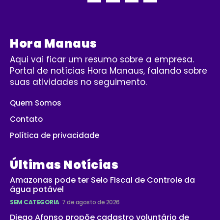
Hora Manaus
Aqui vai ficar um resumo sobre a empresa.
Portal de notícias Hora Manaus, falando sobre
suas atividades no seguimento.
Quem Somos
Contato
Política de privacidade
Últimas Notícias
Amazonas pode ter Selo Fiscal de Controle da
água potável
SEM CATEGORIA
7 de agosto de 2026
Diego Afonso propõe cadastro voluntário de