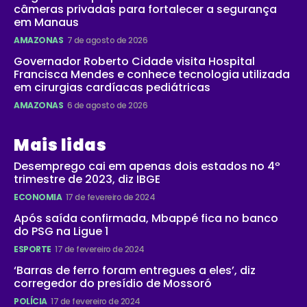
câmeras privadas para fortalecer a segurança
em Manaus
AMAZONAS
7 de agosto de 2026
Governador Roberto Cidade visita Hospital
Francisca Mendes e conhece tecnologia utilizada
em cirurgias cardíacas pediátricas
AMAZONAS
6 de agosto de 2026
Mais lidas
Desemprego cai em apenas dois estados no 4º
trimestre de 2023, diz IBGE
ECONOMIA
17 de fevereiro de 2024
Após saída confirmada, Mbappé fica no banco
do PSG na Ligue 1
ESPORTE
17 de fevereiro de 2024
‘Barras de ferro foram entregues a eles’, diz
corregedor do presídio de Mossoró
POLÍCIA
17 de fevereiro de 2024