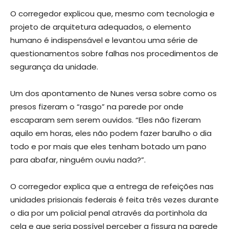
O corregedor explicou que, mesmo com tecnologia e
projeto de arquitetura adequados, o elemento
humano é indispensável e levantou uma série de
questionamentos sobre falhas nos procedimentos de
segurança da unidade.
Um dos apontamento de Nunes versa sobre como os
presos fizeram o “rasgo” na parede por onde
escaparam sem serem ouvidos. “Eles não fizeram
aquilo em horas, eles não podem fazer barulho o dia
todo e por mais que eles tenham botado um pano
para abafar, ninguém ouviu nada?”.
O corregedor explica que a entrega de refeições nas
unidades prisionais federais é feita três vezes durante
o dia por um policial penal através da portinhola da
cela e que seria possível perceber a fissura na parede