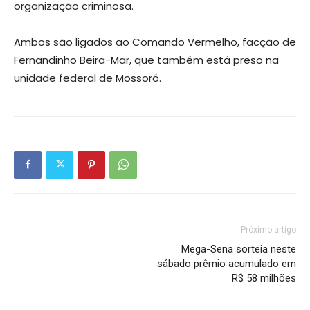
organização criminosa.
Ambos são ligados ao Comando Vermelho, facção de
Fernandinho Beira-Mar, que também está preso na
unidade federal de Mossoró.
Próximo artigo
Mega-Sena sorteia neste
sábado prêmio acumulado em
R$ 58 milhões