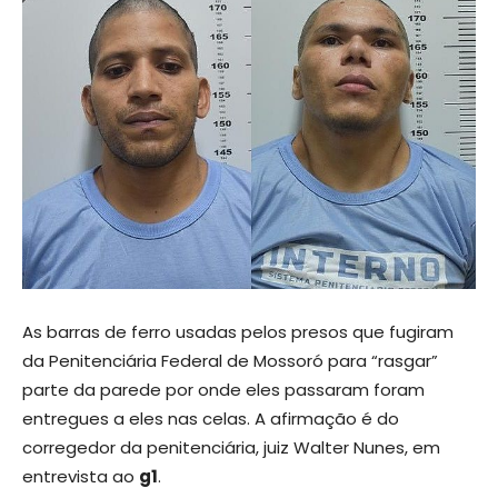
As barras de ferro usadas pelos presos que fugiram
da Penitenciária Federal de Mossoró para “rasgar”
parte da parede por onde eles passaram foram
entregues a eles nas celas. A afirmação é do
corregedor da penitenciária, juiz Walter Nunes, em
entrevista ao
g1
.