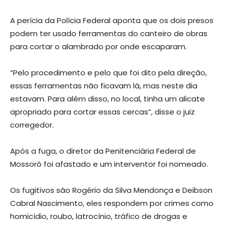
A perícia da Polícia Federal aponta que os dois presos
podem ter usado ferramentas do canteiro de obras
para cortar o alambrado por onde escaparam.
“Pelo procedimento e pelo que foi dito pela direção,
essas ferramentas não ficavam lá, mas neste dia
estavam. Para além disso, no local, tinha um alicate
apropriado para cortar essas cercas”, disse o juiz
corregedor.
Após a fuga, o diretor da Penitenciária Federal de
Mossoró foi afastado e um interventor foi nomeado.
Os fugitivos são Rogério da Silva Mendonça e Deibson
Cabral Nascimento, eles respondem por crimes como
homicídio, roubo, latrocínio, tráfico de drogas e