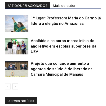
ARTIGOS RELACIONADOS
Mais do autor
1º lugar: Professora Maria do Carmo já
lidera a eleição no Amazonas
Acolhida a calouros marca início do
ano letivo em escolas superiores da
UEA
Projeto que concede aumento a
agentes de saúde é deliberado na
Câmara Municipal de Manaus
Ultimas Notícias