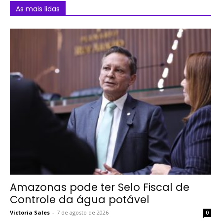
As mais lidas
Amazonas pode ter Selo Fiscal de
Controle da água potável
Victoria Sales
-
7 de agosto de 2026
0