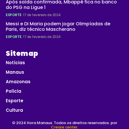
Após saída confirmada, Mbappé fica no banco
do PSG na Ligue 1
ESPORTE
17 de fevereiro de 2024
Messi e Di Maria podem jogar Olimpíadas de
Paris, diz técnico Mascherano
ESPORTE
17 de fevereiro de 2024
Sitemap
Notícias
Manaus
Amazonas
Polícia
Esporte
Cultura
© 2024 Hora Manaus. Todos os direitos reservados. por
Creare center.