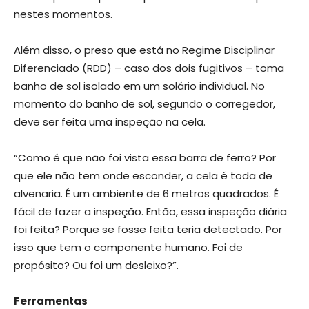
nestes momentos.
Além disso, o preso que está no Regime Disciplinar
Diferenciado (RDD) – caso dos dois fugitivos – toma
banho de sol isolado em um solário individual. No
momento do banho de sol, segundo o corregedor,
deve ser feita uma inspeção na cela.
“Como é que não foi vista essa barra de ferro? Por
que ele não tem onde esconder, a cela é toda de
alvenaria. É um ambiente de 6 metros quadrados. É
fácil de fazer a inspeção. Então, essa inspeção diária
foi feita? Porque se fosse feita teria detectado. Por
isso que tem o componente humano. Foi de
propósito? Ou foi um desleixo?”.
Ferramentas