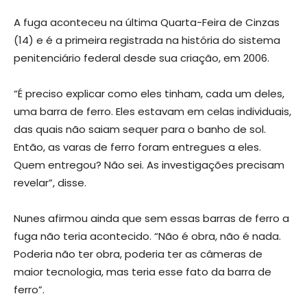
A fuga aconteceu na última Quarta-Feira de Cinzas
(14) e é a primeira registrada na história do sistema
penitenciário federal desde sua criação, em 2006.
“É preciso explicar como eles tinham, cada um deles,
uma barra de ferro. Eles estavam em celas individuais,
das quais não saiam sequer para o banho de sol.
Então, as varas de ferro foram entregues a eles.
Quem entregou? Não sei. As investigações precisam
revelar”, disse.
Nunes afirmou ainda que sem essas barras de ferro a
fuga não teria acontecido. “Não é obra, não é nada.
Poderia não ter obra, poderia ter as câmeras de
maior tecnologia, mas teria esse fato da barra de
ferro”.