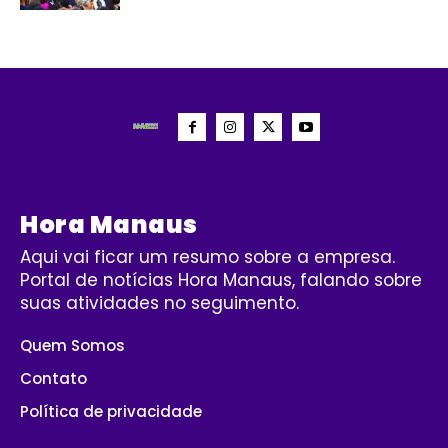
Hora Manaus
Aqui vai ficar um resumo sobre a empresa.
Portal de notícias Hora Manaus, falando sobre
suas atividades no seguimento.
Quem Somos
Contato
Política de privacidade