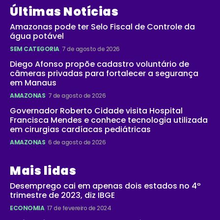
Últimas Notícias
Amazonas pode ter Selo Fiscal de Controle da
água potável
SEM CATEGORIA
7 de agosto de 2026
Diego Afonso propõe cadastro voluntário de
câmeras privadas para fortalecer a segurança
em Manaus
AMAZONAS
7 de agosto de 2026
Governador Roberto Cidade visita Hospital
Francisca Mendes e conhece tecnologia utilizada
em cirurgias cardíacas pediátricas
AMAZONAS
6 de agosto de 2026
Mais lidas
Desemprego cai em apenas dois estados no 4º
trimestre de 2023, diz IBGE
ECONOMIA
17 de fevereiro de 2024