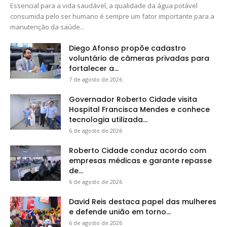
Essencial para a vida saudável, a qualidade da água potável
consumida pelo ser humano é sempre um fator importante para a
manutenção da saúde...
Diego Afonso propõe cadastro
voluntário de câmeras privadas para
fortalecer a...
7 de agosto de 2026
Governador Roberto Cidade visita
Hospital Francisca Mendes e conhece
tecnologia utilizada...
6 de agosto de 2026
Roberto Cidade conduz acordo com
empresas médicas e garante repasse
de...
6 de agosto de 2026
David Reis destaca papel das mulheres
e defende união em torno...
6 de agosto de 2026