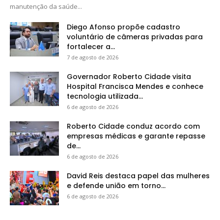
manutenção da saúde...
Diego Afonso propõe cadastro
voluntário de câmeras privadas para
fortalecer a...
7 de agosto de 2026
Governador Roberto Cidade visita
Hospital Francisca Mendes e conhece
tecnologia utilizada...
6 de agosto de 2026
Roberto Cidade conduz acordo com
empresas médicas e garante repasse
de...
6 de agosto de 2026
David Reis destaca papel das mulheres
e defende união em torno...
6 de agosto de 2026