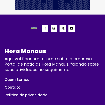
Hora Manaus
Aqui vai ficar um resumo sobre a empresa.
Portal de notícias Hora Manaus, falando sobre
suas atividades no seguimento.
Quem Somos
Contato
Política de privacidade