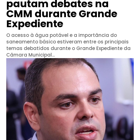
pautam debates na
CMM durante Grande
Expediente
O acesso à água potável e a importância do
saneamento básico estiveram entre os principais
temas debatidos durante o Grande Expediente da
Câmara Municipal...