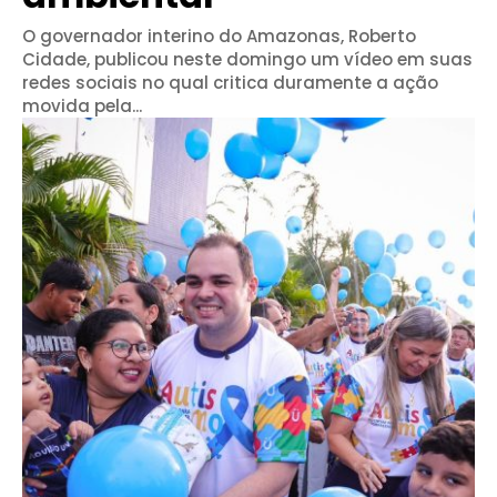
O governador interino do Amazonas, Roberto
Cidade, publicou neste domingo um vídeo em suas
redes sociais no qual critica duramente a ação
movida pela...