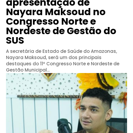
apresentação de
Nayara Maksoud no
Congresso Norte e
Nordeste de Gestão do
SUS
A secretária de Estado de Saúde do Amazonas,
Nayara Maksoud, será um dos principais
destaques do 11º Congresso Norte e Nordeste de
Gestão Municipal...