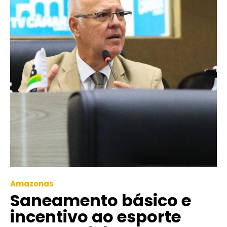
Amazonas
Saneamento básico e
incentivo ao esporte