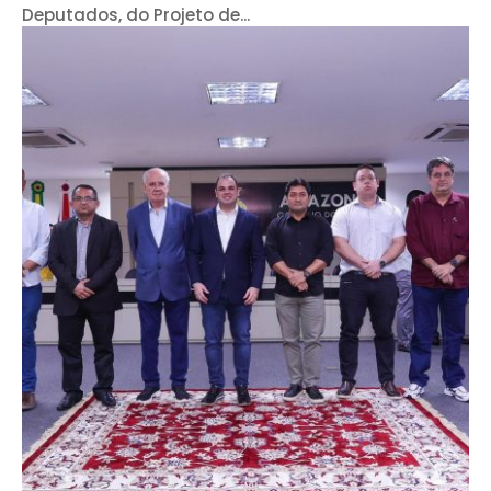
Deputados, do Projeto de...