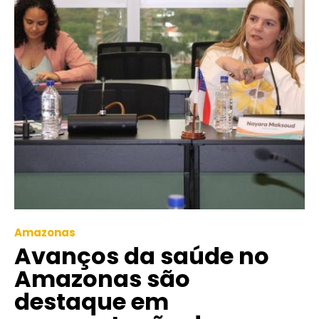
Amazonas
Avanços da saúde no
Amazonas são
destaque em