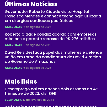
Últimas Notícias
Governador Roberto Cidade visita Hospital
Francisca Mendes e conhece tecnologia utilizada
em cirurgias cardíacas pediátricas
AMAZONAS
6 de agosto de 2026
Roberto Cidade conduz acordo com empresas
médicas e garante repasse de R$ 276 milhões
AMAZONAS
6 de agosto de 2026
David Reis destaca papel das mulheres e defende
união em torno da candidatura de David Almeida
ao Governo do Amazonas
AMAZONAS
6 de agosto de 2026
Mais lidas
Desemprego cai em apenas dois estados no 4º
trimestre de 2023, diz IBGE
ECONOMIA
17 de fevereiro de 2024