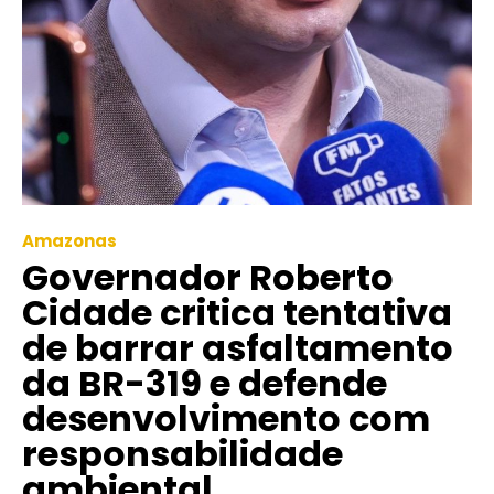
Amazonas
Governador Roberto
Cidade critica tentativa
de barrar asfaltamento
da BR-319 e defende
desenvolvimento com
responsabilidade
ambiental