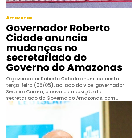
Amazonas
Governador Roberto
Cidade anuncia
mudanças no
secretariado do
Governo do Amazonas
O governador Roberto Cidade anunciou, nesta
terça-feira (05/05), ao lado do vice-governador
Serafim Corrêa, a nova composição do
secretariado do Governo do Amazonas, com...