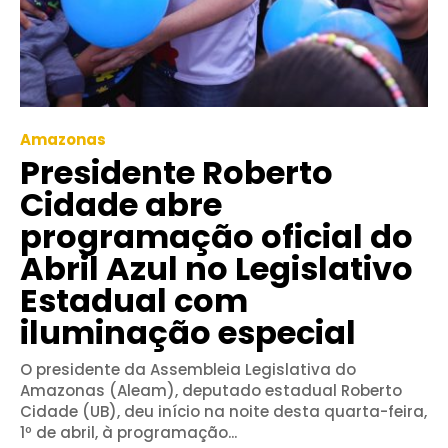
Amazonas
Presidente Roberto
Cidade abre
programação oficial do
Abril Azul no Legislativo
Estadual com
iluminação especial
O presidente da Assembleia Legislativa do
Amazonas (Aleam), deputado estadual Roberto
Cidade (UB), deu início na noite desta quarta-feira,
1º de abril, à programação...