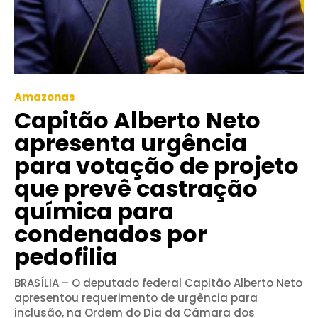
Amazonas
Capitão Alberto Neto
apresenta urgência
para votação de projeto
que prevê castração
química para
condenados por
pedofilia
BRASÍLIA – O deputado federal Capitão Alberto Neto
apresentou requerimento de urgência para
inclusão, na Ordem do Dia da Câmara dos