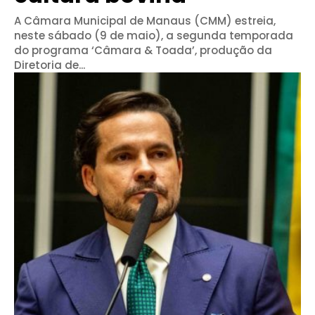
A Câmara Municipal de Manaus (CMM) estreia,
neste sábado (9 de maio), a segunda temporada
do programa ‘Câmara & Toada’, produção da
Diretoria de...