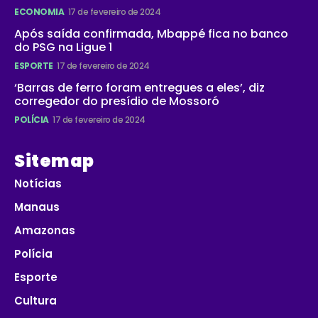
ECONOMIA
17 de fevereiro de 2024
Após saída confirmada, Mbappé fica no banco
do PSG na Ligue 1
ESPORTE
17 de fevereiro de 2024
‘Barras de ferro foram entregues a eles’, diz
corregedor do presídio de Mossoró
POLÍCIA
17 de fevereiro de 2024
Sitemap
Notícias
Manaus
Amazonas
Polícia
Esporte
Cultura