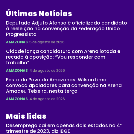
Últimas Notícias
Deputado Adjuto Afonso é oficializado candidato
à reeleição na convenção da Federação União
Progressista
AMAZONAS
5 de agosto de 2026
Cidade lança candidatura com Arena lotada e
recado à oposição: “Vou responder com
trabalho”
AMAZONAS
4 de agosto de 2026
Festa do Povo do Amazonas: Wilson Lima
convoca apoiadores para convenção na Arena
Amadeu Teixeira, nesta terça
AMAZONAS
4 de agosto de 2026
Mais lidas
Desemprego cai em apenas dois estados no 4º
trimestre de 2023, diz IBGE