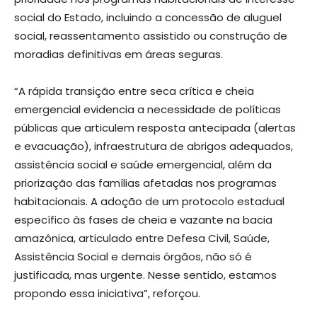
social do Estado, incluindo a concessão de aluguel
social, reassentamento assistido ou construção de
moradias definitivas em áreas seguras.
“A rápida transição entre seca crítica e cheia
emergencial evidencia a necessidade de políticas
públicas que articulem resposta antecipada (alertas
e evacuação), infraestrutura de abrigos adequados,
assistência social e saúde emergencial, além da
priorização das famílias afetadas nos programas
habitacionais. A adoção de um protocolo estadual
específico às fases de cheia e vazante na bacia
amazônica, articulado entre Defesa Civil, Saúde,
Assistência Social e demais órgãos, não só é
justificada, mas urgente. Nesse sentido, estamos
propondo essa iniciativa”, reforçou.