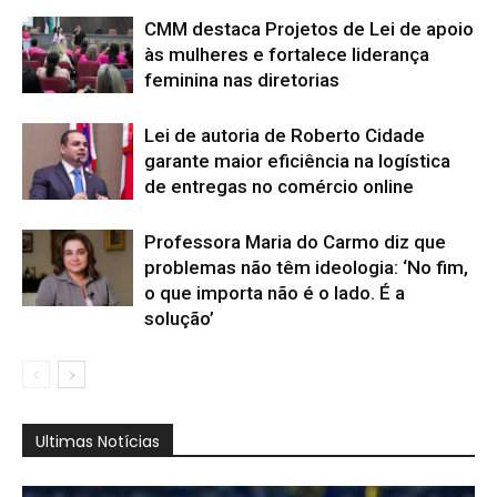
CMM destaca Projetos de Lei de apoio
às mulheres e fortalece liderança
feminina nas diretorias
Lei de autoria de Roberto Cidade
garante maior eficiência na logística
de entregas no comércio online
Professora Maria do Carmo diz que
problemas não têm ideologia: ‘No fim,
o que importa não é o lado. É a
solução’
Ultimas Notícias