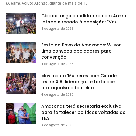
(Aleam), Adjuto Afonso, diante de mais de 15...
Cidade lança candidatura com Arena
lotada e recado à oposição: “Vou...
4 de agosto de 2026
Festa do Povo do Amazonas: Wilson
Lima convoca apoiadores para
convenção...
4 de agosto de 2026
Movimento ‘Mulheres com Cidade’
reúne 400 lideranças e fortalece
protagonismo feminino
4 de agosto de 2026
Amazonas terá secretaria exclusiva
para fortalecer políticas voltadas ao
TEA
3 de agosto de 2026