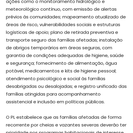
ações como o monitoramento hidrológico e
meteorológico contínuo, com emissão de alertas
prévios às comunidades; mapeamento atualizado de
áreas de risco, vulnerabilidades sociais e estruturas
logísticas de apoio; plano de retirada preventiva e
transporte seguro das famílias afetadas; instalação
de abrigos temporários em áreas seguras, com
garantia de condições adequadas de higiene, saúde
e segurança; fornecimento de alimentação, água
potável, medicamentos e kits de higiene pessoal;
atendimento psicológico e social às famílias
desabrigadas ou desalojadas; e registro unificado das
famílias atingidas para acompanhamento
assistencial e inclusão em políticas públicas.
O PL estabelece que as famílias afetadas de forma
recorrente por cheias e vazantes severas deverão ter
prioridade nos programas habitacionais de interesse