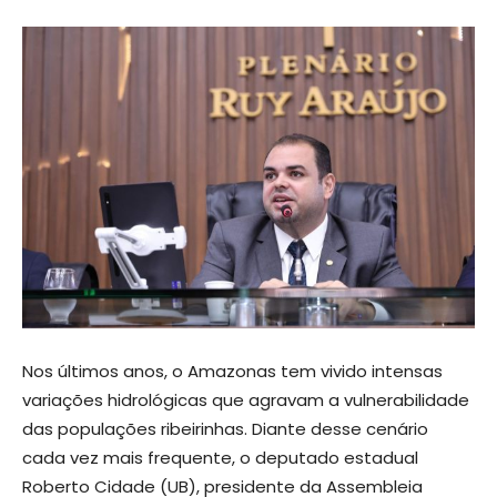
Nos últimos anos, o Amazonas tem vivido intensas
variações hidrológicas que agravam a vulnerabilidade
das populações ribeirinhas. Diante desse cenário
cada vez mais frequente, o deputado estadual
Roberto Cidade (UB), presidente da Assembleia