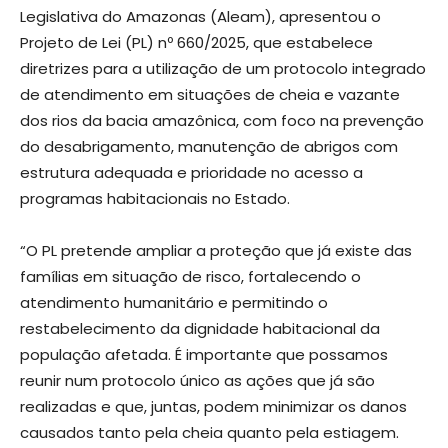
Legislativa do Amazonas (Aleam), apresentou o
Projeto de Lei (PL) nº 660/2025, que estabelece
diretrizes para a utilização de um protocolo integrado
de atendimento em situações de cheia e vazante
dos rios da bacia amazônica, com foco na prevenção
do desabrigamento, manutenção de abrigos com
estrutura adequada e prioridade no acesso a
programas habitacionais no Estado.
“O PL pretende ampliar a proteção que já existe das
famílias em situação de risco, fortalecendo o
atendimento humanitário e permitindo o
restabelecimento da dignidade habitacional da
população afetada. É importante que possamos
reunir num protocolo único as ações que já são
realizadas e que, juntas, podem minimizar os danos
causados tanto pela cheia quanto pela estiagem.