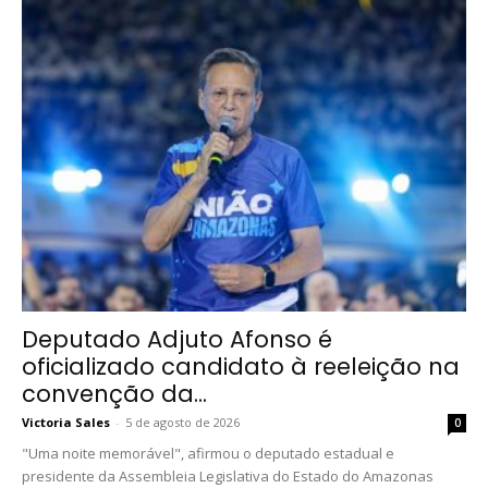
Deputado Adjuto Afonso é
oficializado candidato à reeleição na
convenção da...
Victoria Sales
-
5 de agosto de 2026
0
"Uma noite memorável", afirmou o deputado estadual e
presidente da Assembleia Legislativa do Estado do Amazonas