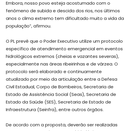
Embora, nosso povo esteja acostumado com o
fenômeno de subida e descida dos rios, nos últimos
anos o clima extremo tem dificultado muito a vida da
população”, afirmou.
O PL prevê que o Poder Executivo utilize um protocolo
específico de atendimento emergencial em eventos
hidrológicos extremos (cheias e vazantes severas),
especialmente nas áreas ribeirinhas e de várzea. O
protocolo será elaborado e continuamente
atualizado por meio da articulação entre a Defesa
Civil Estadual, Corpo de Bombeiros, Secretaria de
Estado de Assistência Social (Seas), Secretaria de
Estado da Saúde (SES), Secretaria de Estado de
Infraestrutura (Seinfra), entre outros órgãos.
De acordo com a proposta, deverão ser realizadas