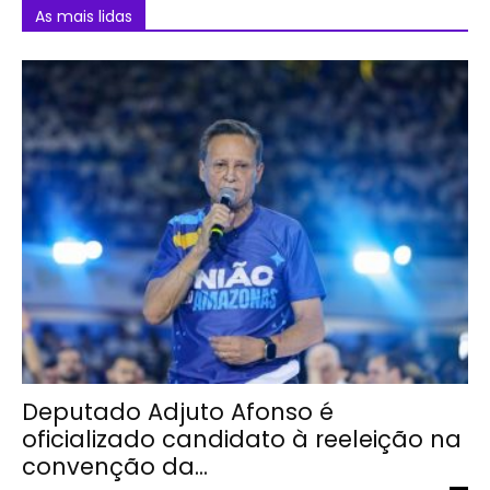
As mais lidas
Deputado Adjuto Afonso é
oficializado candidato à reeleição na
convenção da...