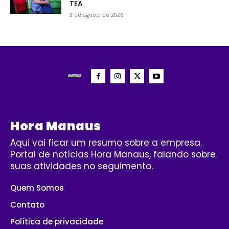
TEA
3 de agosto de 2026
Hora Manaus
Aqui vai ficar um resumo sobre a empresa.
Portal de notícias Hora Manaus, falando sobre
suas atividades no seguimento.
Quem Somos
Contato
Política de privacidade