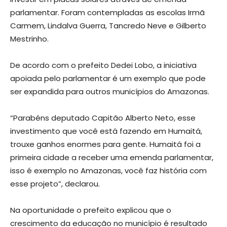
parlamentar. Foram contempladas as escolas Irmã
Carmem, Lindalva Guerra, Tancredo Neve e Gilberto
Mestrinho.
De acordo com o prefeito Dedei Lobo, a iniciativa
apoiada pelo parlamentar é um exemplo que pode
ser expandida para outros municípios do Amazonas.
“Parabéns deputado Capitão Alberto Neto, esse
investimento que você está fazendo em Humaitá,
trouxe ganhos enormes para gente. Humaitá foi a
primeira cidade a receber uma emenda parlamentar,
isso é exemplo no Amazonas, você faz história com
esse projeto”, declarou.
Na oportunidade o prefeito explicou que o
crescimento da educação no município é resultado