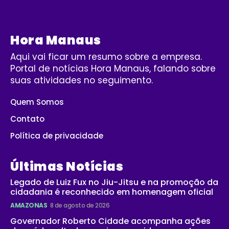
Hora Manaus
Aqui vai ficar um resumo sobre a empresa.
Portal de notícias Hora Manaus, falando sobre
suas atividades no seguimento.
Quem Somos
Contato
Política de privacidade
Últimas Notícias
Legado de Luiz Fux no Jiu-Jitsu e na promoção da
cidadania é reconhecido em homenagem oficial
AMAZONAS
8 de agosto de 2026
Governador Roberto Cidade acompanha ações