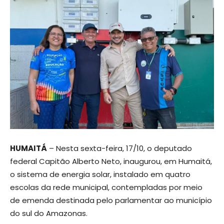
HUMAITÁ
– Nesta sexta-feira, 17/10, o deputado
federal Capitão Alberto Neto, inaugurou, em Humaitá,
o sistema de energia solar, instalado em quatro
escolas da rede municipal, contempladas por meio
de emenda destinada pelo parlamentar ao município
do sul do Amazonas.