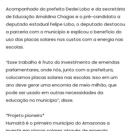
Acompanhado do prefeito Dedei Lobo e da secretária
de Educação Arnaldina Chagas e o pré-candidato a
deputado estadual Felipe Lobo, o deputado destacou
a parceria com o município e explicou o benefício do
uso das placas solares nos custos com a energia nas
escolas.
“Esse trabalho é fruto do investimento de emendas
parlamentares, onde nós, junto com a prefeitura,
colocamos placas solares nas escolas. Isso em um
ano deve gerar uma encomia de meio milhão, que
pode ser usado em outras necessidades da
educação no município”, disse.
*Projeto pioneiro*
Humaitá é o primeiro município do Amazonas a
investir em placas solares através de emenda