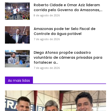
Roberto Cidade e Omar Aziz lideram
corrida pelo Governo do Amazonas,...
8 de agosto de 2026
Amazonas pode ter Selo Fiscal de
Controle da água potável
7 de agosto de 2026
Diego Afonso propõe cadastro
voluntário de câmeras privadas para
fortalecer a...
7 de agosto de 2026
As mais lidas