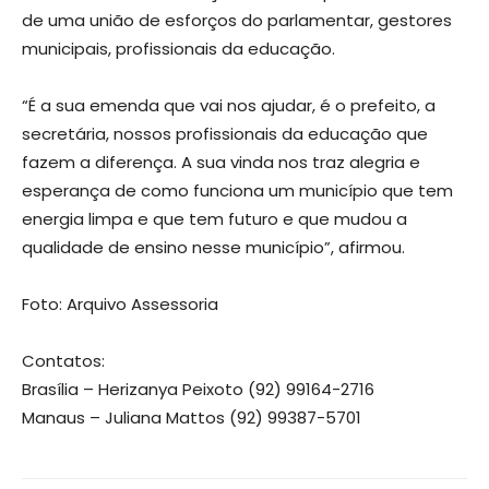
de uma união de esforços do parlamentar, gestores
municipais, profissionais da educação.
“É a sua emenda que vai nos ajudar, é o prefeito, a
secretária, nossos profissionais da educação que
fazem a diferença. A sua vinda nos traz alegria e
esperança de como funciona um município que tem
energia limpa e que tem futuro e que mudou a
qualidade de ensino nesse município”, afirmou.
Foto: Arquivo Assessoria
Contatos:
Brasília – Herizanya Peixoto (92) 99164-2716
Manaus – Juliana Mattos (92) 99387-5701