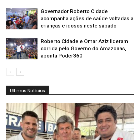
Governador Roberto Cidade
acompanha ações de saúde voltadas a
crianças e idosos neste sábado
Roberto Cidade e Omar Aziz lideram
corrida pelo Governo do Amazonas,
aponta Poder360
Ultimas Notícias