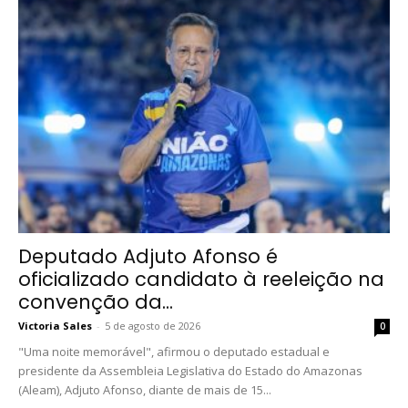
Deputado Adjuto Afonso é
oficializado candidato à reeleição na
convenção da...
Victoria Sales
-
5 de agosto de 2026
0
"Uma noite memorável", afirmou o deputado estadual e
presidente da Assembleia Legislativa do Estado do Amazonas
(Aleam), Adjuto Afonso, diante de mais de 15...