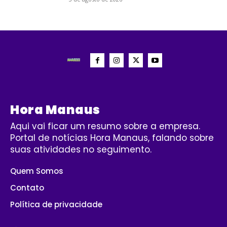
Hora Manaus
Aqui vai ficar um resumo sobre a empresa.
Portal de notícias Hora Manaus, falando sobre
suas atividades no seguimento.
Quem Somos
Contato
Política de privacidade