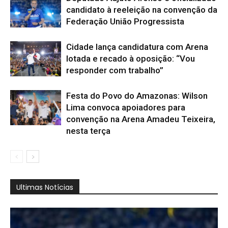
candidato à reeleição na convenção da
Federação União Progressista
Cidade lança candidatura com Arena
lotada e recado à oposição: “Vou
responder com trabalho”
Festa do Povo do Amazonas: Wilson
Lima convoca apoiadores para
convenção na Arena Amadeu Teixeira,
nesta terça
Ultimas Notícias