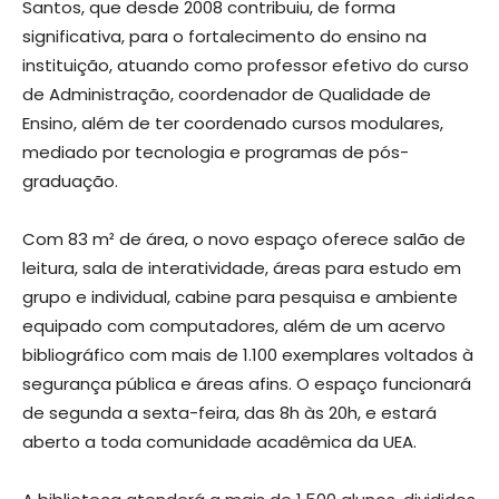
Santos, que desde 2008 contribuiu, de forma
significativa, para o fortalecimento do ensino na
instituição, atuando como professor efetivo do curso
de Administração, coordenador de Qualidade de
Ensino, além de ter coordenado cursos modulares,
mediado por tecnologia e programas de pós-
graduação.
Com 83 m² de área, o novo espaço oferece salão de
leitura, sala de interatividade, áreas para estudo em
grupo e individual, cabine para pesquisa e ambiente
equipado com computadores, além de um acervo
bibliográfico com mais de 1.100 exemplares voltados à
segurança pública e áreas afins. O espaço funcionará
de segunda a sexta-feira, das 8h às 20h, e estará
aberto a toda comunidade acadêmica da UEA.