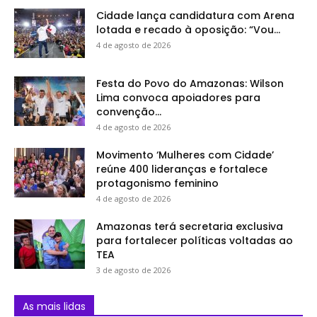
Cidade lança candidatura com Arena
lotada e recado à oposição: “Vou...
4 de agosto de 2026
Festa do Povo do Amazonas: Wilson
Lima convoca apoiadores para
convenção...
4 de agosto de 2026
Movimento ‘Mulheres com Cidade’
reúne 400 lideranças e fortalece
protagonismo feminino
4 de agosto de 2026
Amazonas terá secretaria exclusiva
para fortalecer políticas voltadas ao
TEA
3 de agosto de 2026
As mais lidas