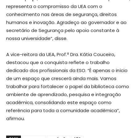
representa o compromisso da UEA com o
conhecimento nas áreas de segurança, direitos
humanos e inovação. Agradeço ao governador e ao
secretário de Segurança pelo apoio constante à
nossa universidade”, disse.
A vice-reitora da UEA, Prof.ª Dra. Kátia Couceiro,
destacou que a conquista reflete o trabalho
dedicado dos profissionais da ESO. “É apenas o início
de um espaço que crescerá ainda mais. Vamos
trabalhar para fortalecer o papel da biblioteca como
ambiente de aprendizado, pesquisa e integração
acadêmica, consolidando este espaço como
referência para toda a comunidade acadêmica”,
afirmou.