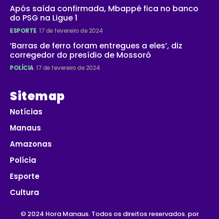
Após saída confirmada, Mbappé fica no banco
do PSG na Ligue 1
ESPORTE
17 de fevereiro de 2024
‘Barras de ferro foram entregues a eles’, diz
corregedor do presídio de Mossoró
POLÍCIA
17 de fevereiro de 2024
Sitemap
Notícias
Manaus
Amazonas
Polícia
Esporte
Cultura
© 2024 Hora Manaus. Todos os direitos reservados. por