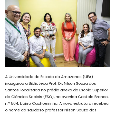
A Universidade do Estado do Amazonas (UEA)
inaugurou a Biblioteca Prof. Dr. Nilson Souza dos
Santos, localizada no prédio anexo da Escola Superior
de Ciências Sociais (ESO), na avenida Castelo Branco,
n.º 504, bairro Cachoeirinha. A nova estrutura recebeu
o nome do saudoso professor Nilson Souza dos