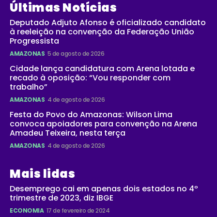
Últimas Notícias
Deputado Adjuto Afonso é oficializado candidato
à reeleição na convenção da Federação União
Progressista
AMAZONAS
5 de agosto de 2026
Cidade lança candidatura com Arena lotada e
recado à oposição: “Vou responder com
trabalho”
AMAZONAS
4 de agosto de 2026
Festa do Povo do Amazonas: Wilson Lima
convoca apoiadores para convenção na Arena
Amadeu Teixeira, nesta terça
AMAZONAS
4 de agosto de 2026
Mais lidas
Desemprego cai em apenas dois estados no 4º
trimestre de 2023, diz IBGE
ECONOMIA
17 de fevereiro de 2024