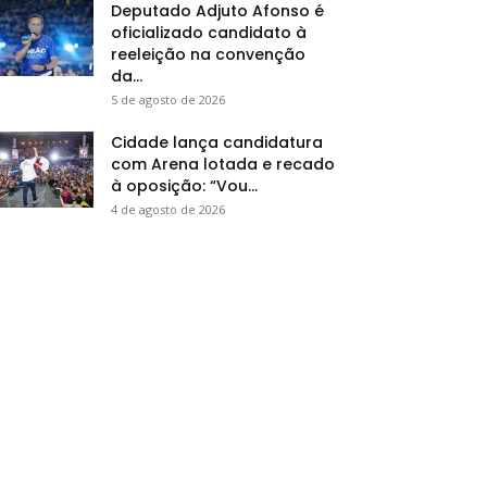
Deputado Adjuto Afonso é
oficializado candidato à
reeleição na convenção
da...
5 de agosto de 2026
Cidade lança candidatura
com Arena lotada e recado
à oposição: “Vou...
4 de agosto de 2026