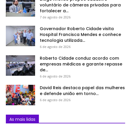
voluntário de câmeras privadas para
fortalecer a...
7 de agosto de 2026
Governador Roberto Cidade visita
Hospital Francisca Mendes e conhece
tecnologia utilizada...
6 de agosto de 2026
Roberto Cidade conduz acordo com
empresas médicas e garante repasse
de...
6 de agosto de 2026
David Reis destaca papel das mulheres
e defende união em torno...
6 de agosto de 2026
As mais lidas