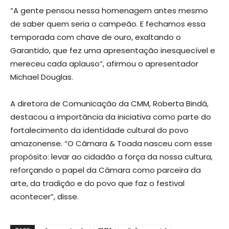
“A gente pensou nessa homenagem antes mesmo
de saber quem seria o campeão. E fechamos essa
temporada com chave de ouro, exaltando o
Garantido, que fez uma apresentação inesquecível e
mereceu cada aplauso”, afirmou o apresentador
Michael Douglas.
A diretora de Comunicação da CMM, Roberta Bindá,
destacou a importância da iniciativa como parte do
fortalecimento da identidade cultural do povo
amazonense. “O Câmara & Toada nasceu com esse
propósito: levar ao cidadão a força da nossa cultura,
reforçando o papel da Câmara como parceira da
arte, da tradição e do povo que faz o festival
acontecer”, disse.