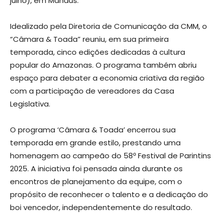
julho), em Manaus.
Idealizado pela Diretoria de Comunicação da CMM, o
“Câmara & Toada” reuniu, em sua primeira
temporada, cinco edições dedicadas à cultura
popular do Amazonas. O programa também abriu
espaço para debater a economia criativa da região
com a participação de vereadores da Casa
Legislativa.
O programa ‘Câmara & Toada’ encerrou sua
temporada em grande estilo, prestando uma
homenagem ao campeão do 58º Festival de Parintins
2025. A iniciativa foi pensada ainda durante os
encontros de planejamento da equipe, com o
propósito de reconhecer o talento e a dedicação do
boi vencedor, independentemente do resultado.