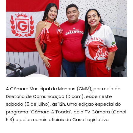
A Câmara Municipal de Manaus (CMM), por meio da
Diretoria de Comunicação (Dicom), exibe neste
sábado (5 de julho), às 12h, uma edição especial do
programa “Câmara & Toada”, pela TV Câmara (Canal
6.3) e pelos canais oficiais da Casa Legislativa.