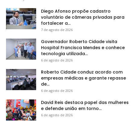
Diego Afonso propõe cadastro
voluntário de câmeras privadas para
fortalecer a...
7 de agosto de 2026
Governador Roberto Cidade visita
Hospital Francisca Mendes e conhece
tecnologia utilizada...
6 de agosto de 2026
Roberto Cidade conduz acordo com
empresas médicas e garante repasse
de...
6 de agosto de 2026
David Reis destaca papel das mulheres
e defende união em torno...
6 de agosto de 2026