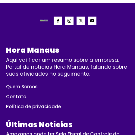
Hora Manaus
Aqui vai ficar um resumo sobre a empresa.
Portal de notícias Hora Manaus, falando sobre
suas atividades no seguimento.
Quem Somos
Contato
Política de privacidade
Últimas Notícias
Amazonas pode ter Selo Fiscal de Controle da