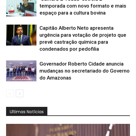
temporada com novo formato e mais
espaço para a cultura bovina
Capitão Alberto Neto apresenta
urgência para votação de projeto que
prevê castração química para
condenados por pedofilia
Governador Roberto Cidade anuncia
mudanças no secretariado do Governo
do Amazonas
Ultimas Notícias