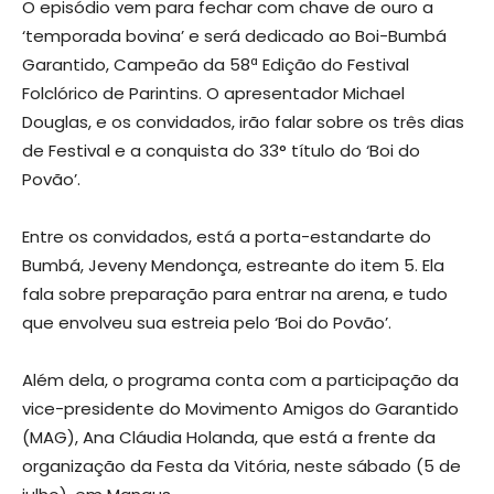
O episódio vem para fechar com chave de ouro a
‘temporada bovina’ e será dedicado ao Boi-Bumbá
Garantido, Campeão da 58ª Edição do Festival
Folclórico de Parintins. O apresentador Michael
Douglas, e os convidados, irão falar sobre os três dias
de Festival e a conquista do 33° título do ‘Boi do
Povão’.
Entre os convidados, está a porta-estandarte do
Bumbá, Jeveny Mendonça, estreante do item 5. Ela
fala sobre preparação para entrar na arena, e tudo
que envolveu sua estreia pelo ‘Boi do Povão’.
Além dela, o programa conta com a participação da
vice-presidente do Movimento Amigos do Garantido
(MAG), Ana Cláudia Holanda, que está a frente da
organização da Festa da Vitória, neste sábado (5 de