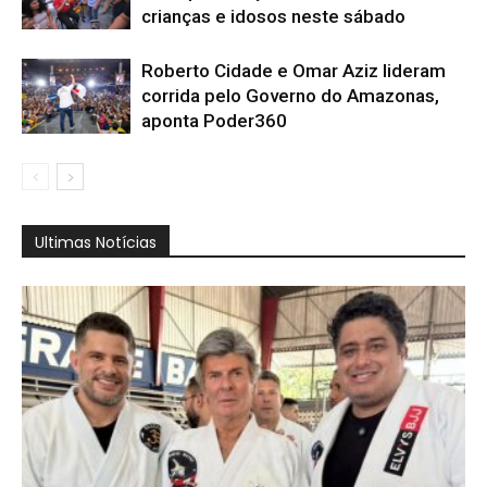
crianças e idosos neste sábado
Roberto Cidade e Omar Aziz lideram
corrida pelo Governo do Amazonas,
aponta Poder360
Ultimas Notícias