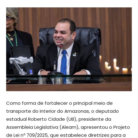
Como forma de fortalecer o principal meio de
transporte do interior do Amazonas, o deputado
estadual Roberto Cidade (UB), presidente da
Assembleia Legislativa (Aleam), apresentou o Projeto
de Lei nº 709/2025, que estabelece diretrizes para a