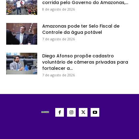
corrida pelo Governo do Amazonas,...
8 de agosto de 2026
Amazonas pode ter Selo Fiscal de
Controle da água potável
7 de agosto de 2026
Diego Afonso propõe cadastro
voluntário de câmeras privadas para
fortalecer a...
7 de agosto de 2026