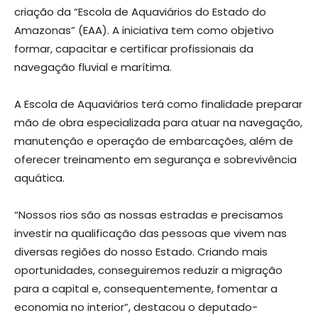
criação da “Escola de Aquaviários do Estado do
Amazonas” (EAA). A iniciativa tem como objetivo
formar, capacitar e certificar profissionais da
navegação fluvial e marítima.
A Escola de Aquaviários terá como finalidade preparar
mão de obra especializada para atuar na navegação,
manutenção e operação de embarcações, além de
oferecer treinamento em segurança e sobrevivência
aquática.
“Nossos rios são as nossas estradas e precisamos
investir na qualificação das pessoas que vivem nas
diversas regiões do nosso Estado. Criando mais
oportunidades, conseguiremos reduzir a migração
para a capital e, consequentemente, fomentar a
economia no interior”, destacou o deputado-