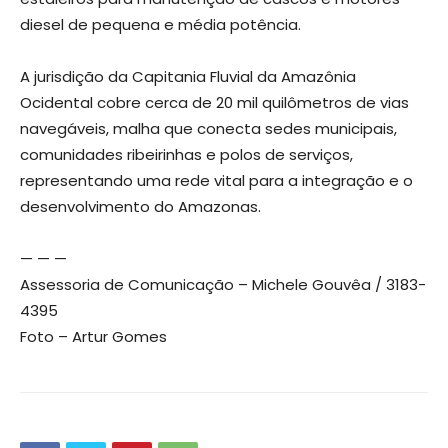
diesel de pequena e média potência.
A jurisdição da Capitania Fluvial da Amazônia
Ocidental cobre cerca de 20 mil quilômetros de vias
navegáveis, malha que conecta sedes municipais,
comunidades ribeirinhas e polos de serviços,
representando uma rede vital para a integração e o
desenvolvimento do Amazonas.
— — —
Assessoria de Comunicação – Michele Gouvêa / 3183-
4395
Foto – Artur Gomes