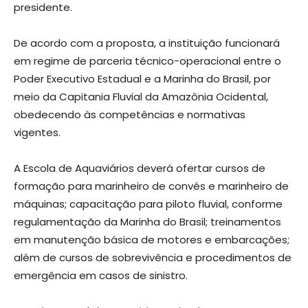
presidente.
De acordo com a proposta, a instituição funcionará
em regime de parceria técnico-operacional entre o
Poder Executivo Estadual e a Marinha do Brasil, por
meio da Capitania Fluvial da Amazônia Ocidental,
obedecendo às competências e normativas
vigentes.
A Escola de Aquaviários deverá ofertar cursos de
formação para marinheiro de convés e marinheiro de
máquinas; capacitação para piloto fluvial, conforme
regulamentação da Marinha do Brasil; treinamentos
em manutenção básica de motores e embarcações;
além de cursos de sobrevivência e procedimentos de
emergência em casos de sinistro.