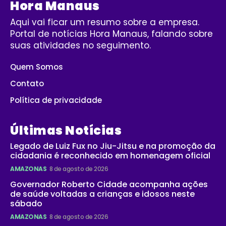
Hora Manaus
Aqui vai ficar um resumo sobre a empresa.
Portal de notícias Hora Manaus, falando sobre
suas atividades no seguimento.
Quem Somos
Contato
Política de privacidade
Últimas Notícias
Legado de Luiz Fux no Jiu-Jitsu e na promoção da
cidadania é reconhecido em homenagem oficial
AMAZONAS
8 de agosto de 2026
Governador Roberto Cidade acompanha ações
de saúde voltadas a crianças e idosos neste
sábado
AMAZONAS
8 de agosto de 2026