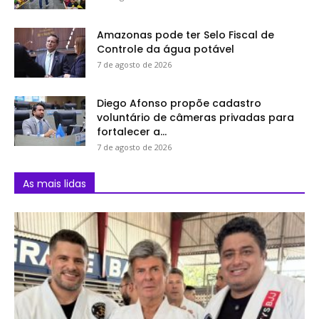
Amazonas pode ter Selo Fiscal de
Controle da água potável
7 de agosto de 2026
Diego Afonso propõe cadastro
voluntário de câmeras privadas para
fortalecer a...
7 de agosto de 2026
As mais lidas