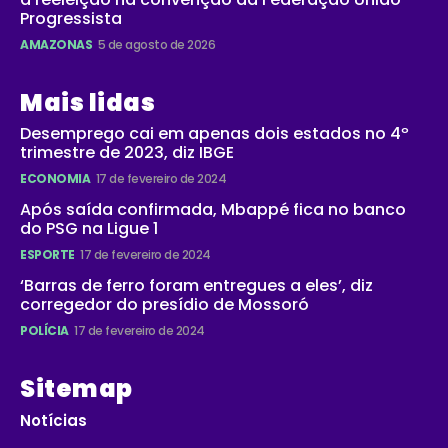
Progressista
AMAZONAS
5 de agosto de 2026
Mais lidas
Desemprego cai em apenas dois estados no 4º
trimestre de 2023, diz IBGE
ECONOMIA
17 de fevereiro de 2024
Após saída confirmada, Mbappé fica no banco
do PSG na Ligue 1
ESPORTE
17 de fevereiro de 2024
‘Barras de ferro foram entregues a eles’, diz
corregedor do presídio de Mossoró
POLÍCIA
17 de fevereiro de 2024
Sitemap
Notícias