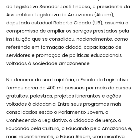
do Legislativo Senador José Lindoso, o presidente da
Assembleia Legislativa do Amazonas (Aleam),
deputado estadual Roberto Cidade (UB), assumiu o
compromisso de ampliar os serviços prestados pela
instituição que se consolidou, nacionalmente, como
referência em formação cidadã, capacitação de
servidores e promoção de políticas educacionais
voltadas à sociedade amazonense.
No decorrer de sua trajetória, a Escola do Legislativo
formou cerca de 400 mil pessoas por meio de cursos
gratuitos, palestras, projetos itinerantes e ações
voltadas à cidadania. Entre seus programas mais
consolidados estão o Parlamento Jovem, o
Conhecendo o Legislativo, o Cidadão de Berço, o
Educando pela Cultura, o Educando pelo Amazonas e,
mais recentemente, o Educa Aleam, uma iniciativa