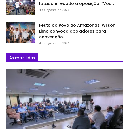
lotada e recado à oposição: “Vou...
4 de agosto de 2026
Festa do Povo do Amazonas: Wilson
Lima convoca apoiadores para
convenção...
4 de agosto de 2026
As mais lidas