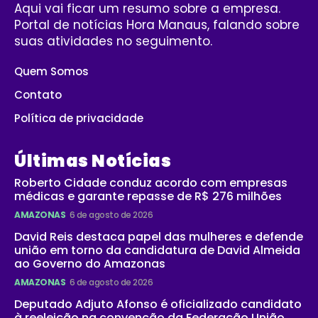
Aqui vai ficar um resumo sobre a empresa.
Portal de notícias Hora Manaus, falando sobre
suas atividades no seguimento.
Quem Somos
Contato
Política de privacidade
Últimas Notícias
Roberto Cidade conduz acordo com empresas
médicas e garante repasse de R$ 276 milhões
AMAZONAS
6 de agosto de 2026
David Reis destaca papel das mulheres e defende
união em torno da candidatura de David Almeida
ao Governo do Amazonas
AMAZONAS
6 de agosto de 2026
Deputado Adjuto Afonso é oficializado candidato
à reeleição na convenção da Federação União