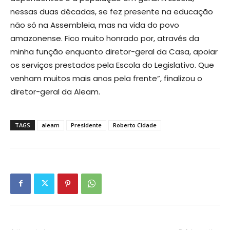
nessas duas décadas, se fez presente na educação
não só na Assembleia, mas na vida do povo
amazonense. Fico muito honrado por, através da
minha função enquanto diretor-geral da Casa, apoiar
os serviços prestados pela Escola do Legislativo. Que
venham muitos mais anos pela frente”, finalizou o
diretor-geral da Aleam.
TAGS
aleam
Presidente
Roberto Cidade