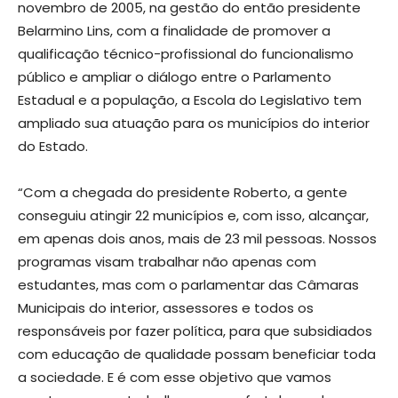
novembro de 2005, na gestão do então presidente
Belarmino Lins, com a finalidade de promover a
qualificação técnico-profissional do funcionalismo
público e ampliar o diálogo entre o Parlamento
Estadual e a população, a Escola do Legislativo tem
ampliado sua atuação para os municípios do interior
do Estado.
“Com a chegada do presidente Roberto, a gente
conseguiu atingir 22 municípios e, com isso, alcançar,
em apenas dois anos, mais de 23 mil pessoas. Nossos
programas visam trabalhar não apenas com
estudantes, mas com o parlamentar das Câmaras
Municipais do interior, assessores e todos os
responsáveis por fazer política, para que subsidiados
com educação de qualidade possam beneficiar toda
a sociedade. E é com esse objetivo que vamos