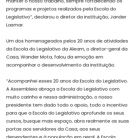
manter o nosso trabalho, sempre fortalecendo os
programas e projetos realizados pela Escola do
Legislativo”, declarou o diretor da instituição, Jander
Lasmar.
Um dos homenageados pelos 20 anos de atividades
da Escola do Legislativo da Aleam, o diretor-geral da
Casa, Wander Mota, falou da emoção em
acompanhar o desenvolvimento da instituição.
“Acompanhei esses 20 anos da Escola do Legislativo.
A Assembleia abraça a Escola do Legislativo com
muito carinho e nessa administração, o nosso
presidente tem dado todo o apoio, todo o incentivo
para que a Escola do Legislativo aprofunde os seus
cursos, busque mais espaço, abra realmente as suas
portas aos servidores da Casa, aos seus
dependentes e à população em geral. A Escola,