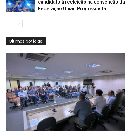
candidato à reeleição na convenção da
Federação União Progressista
Ultimas Notícias