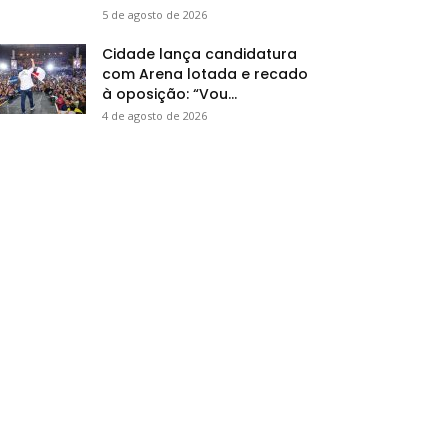
5 de agosto de 2026
Cidade lança candidatura
com Arena lotada e recado
à oposição: “Vou...
4 de agosto de 2026