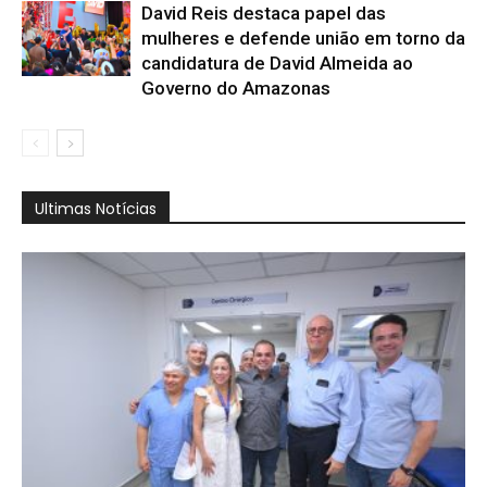
David Reis destaca papel das
mulheres e defende união em torno da
candidatura de David Almeida ao
Governo do Amazonas
Ultimas Notícias