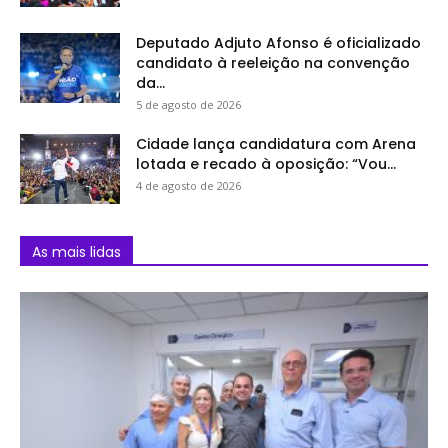
Deputado Adjuto Afonso é oficializado
candidato à reeleição na convenção
da...
5 de agosto de 2026
Cidade lança candidatura com Arena
lotada e recado à oposição: “Vou...
4 de agosto de 2026
As mais lidas