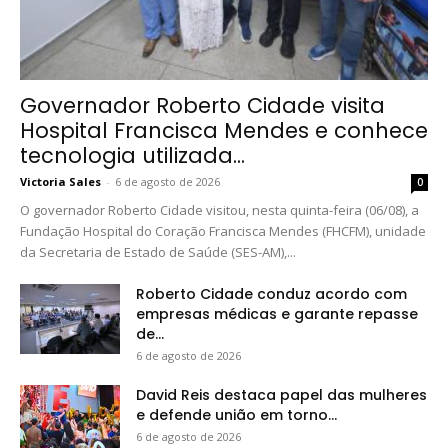
Governador Roberto Cidade visita
Hospital Francisca Mendes e conhece
tecnologia utilizada...
Victoria Sales
-
6 de agosto de 2026
0
O governador Roberto Cidade visitou, nesta quinta-feira (06/08), a
Fundação Hospital do Coração Francisca Mendes (FHCFM), unidade
da Secretaria de Estado de Saúde (SES-AM),...
Roberto Cidade conduz acordo com
empresas médicas e garante repasse
de...
6 de agosto de 2026
David Reis destaca papel das mulheres
e defende união em torno...
6 de agosto de 2026