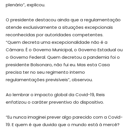
plenário”, explicou.
O presidente destacou ainda que a regulamentação
atende exclusivamente a situações excepcionais
reconhecidas por autoridades competentes.
“Quem decreta uma excepcionalidade não é a
Câmara. É o Governo Municipal, o Governo Estadual ou
o Governo Federal. Quem decretou a pandemia foi o
presidente Bolsonaro, não fui eu. Mas esta Casa
precisa ter no seu regimento interno
regulamentações previsíveis”, observou.
Ao lembrar o impacto global da Covid-19, Reis
enfatizou o caráter preventivo do dispositivo.
“Eu nunca imaginei prever algo parecido com a Covid-
19. E quem é que duvida que o mundo está à mercê?