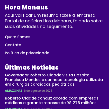
Hora Manaus
Aqui vai ficar um resumo sobre a empresa.
Portal de notícias Hora Manaus, falando sobre
suas atividades no seguimento.
Quem Somos
Contato
Política de privacidade
Últimas Notícias
Governador Roberto Cidade visita Hospital
Francisca Mendes e conhece tecnologia utilizada
em cirurgias cardíacas pediátricas
AMAZONAS
6 de agosto de 2026
Roberto Cidade conduz acordo com empresas
médicas e garante repasse de R$ 276 milhões