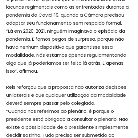
lacunas regimentais como as enfrentadas durante a
pandemia da Covid-19, quando a Câmara precisou
adaptar seu funcionamento sem respaldo formal.
“Lá em 2020, 2021, ninguém imaginava o episódio da
pandemia. E fomos pegos de surpresa, porque não
havia nenhum dispositivo que garantisse essa
modalidade. Nós estamos apenas regulamentando
algo que já poderíamos ter feito lá atrás. É apenas
isso”, afirmou.
Reis reforçou que a proposta não autoriza decisões
unilaterais e que qualquer utilização da modalidade
deverá sempre passar pelo colegiado.
“Quando nos referimos ao plenário, é porque o
presidente está obrigado a consultar o plenário. Não
existe a possibilidade de o presidente simplesmente
decidir sozinho. Tudo precisa ser submetido ao