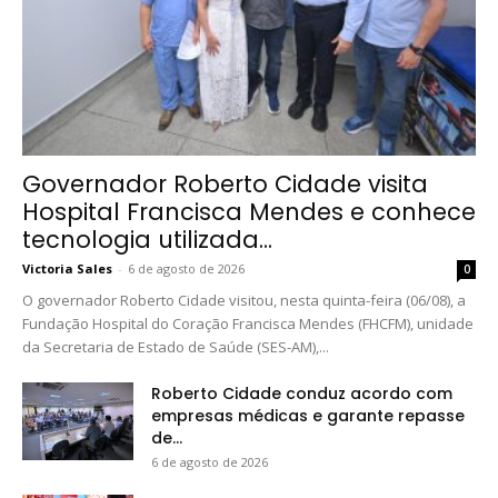
Governador Roberto Cidade visita
Hospital Francisca Mendes e conhece
tecnologia utilizada...
Victoria Sales
-
6 de agosto de 2026
0
O governador Roberto Cidade visitou, nesta quinta-feira (06/08), a
Fundação Hospital do Coração Francisca Mendes (FHCFM), unidade
da Secretaria de Estado de Saúde (SES-AM),...
Roberto Cidade conduz acordo com
empresas médicas e garante repasse
de...
6 de agosto de 2026