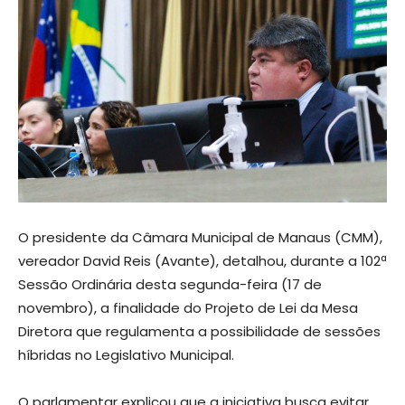
O presidente da Câmara Municipal de Manaus (CMM),
vereador David Reis (Avante), detalhou, durante a 102ª
Sessão Ordinária desta segunda-feira (17 de
novembro), a finalidade do Projeto de Lei da Mesa
Diretora que regulamenta a possibilidade de sessões
híbridas no Legislativo Municipal.
O parlamentar explicou que a iniciativa busca evitar