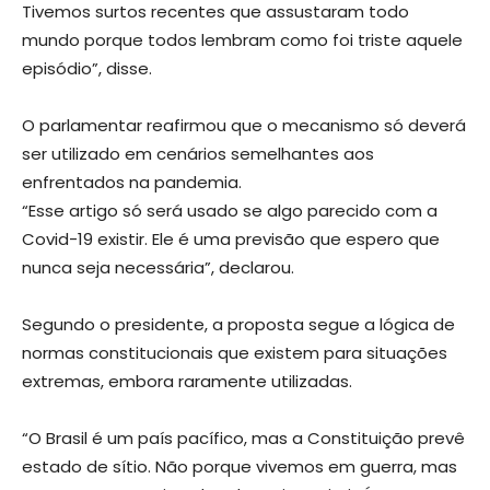
Tivemos surtos recentes que assustaram todo
mundo porque todos lembram como foi triste aquele
episódio”, disse.
O parlamentar reafirmou que o mecanismo só deverá
ser utilizado em cenários semelhantes aos
enfrentados na pandemia.
“Esse artigo só será usado se algo parecido com a
Covid-19 existir. Ele é uma previsão que espero que
nunca seja necessária”, declarou.
Segundo o presidente, a proposta segue a lógica de
normas constitucionais que existem para situações
extremas, embora raramente utilizadas.
“O Brasil é um país pacífico, mas a Constituição prevê
estado de sítio. Não porque vivemos em guerra, mas