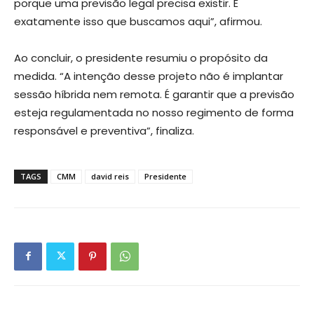
porque uma previsão legal precisa existir. É
exatamente isso que buscamos aqui”, afirmou.
Ao concluir, o presidente resumiu o propósito da
medida. “A intenção desse projeto não é implantar
sessão híbrida nem remota. É garantir que a previsão
esteja regulamentada no nosso regimento de forma
responsável e preventiva”, finaliza.
TAGS
CMM
david reis
Presidente