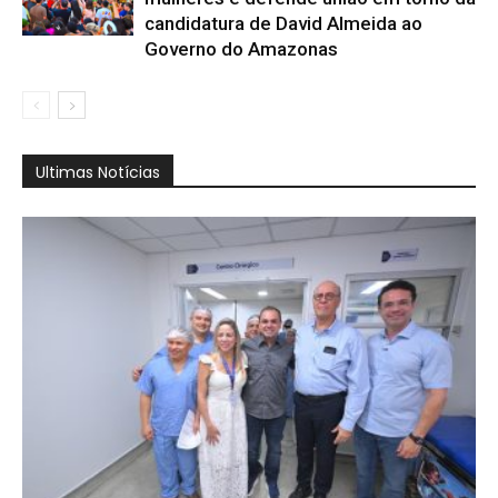
candidatura de David Almeida ao
Governo do Amazonas
Ultimas Notícias