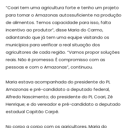
“Coari tem uma agricultura forte e tenho um projeto
para tornar o Amazonas autossuficiente na produção
de alimentos. Temos capacidade para isso, falta
incentivo ao produtor”, disse Maria do Carmo,
adiantando que já tem uma equipe visitando os
municípios para verificar a real situação dos
agricultores de cada região. “Vamos propor soluções
reais. Não é promessa. É compromisso com as
pessoas e com o Amazonas”, continuou.
Maria estava acompanhada do presidente do PL
Amazonas e pré-candidato a deputado federal,
Alfredo Nascimento; do presidente do PL Coari, Zé
Henrique; e do vereador e pré-candidato a deputado
estadual Capitão Carpê.
No corpo a corpo com os agricultores, Maria do