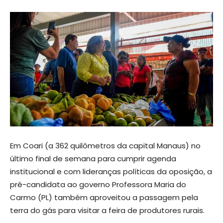
Em Coari (a 362 quilômetros da capital Manaus) no
último final de semana para cumprir agenda
institucional e com lideranças políticas da oposição, a
pré-candidata ao governo Professora Maria do
Carmo (PL) também aproveitou a passagem pela
terra do gás para visitar a feira de produtores rurais.