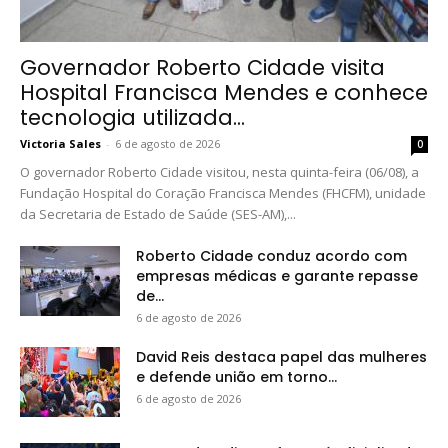
Governador Roberto Cidade visita
Hospital Francisca Mendes e conhece
tecnologia utilizada...
Victoria Sales
-
6 de agosto de 2026
0
O governador Roberto Cidade visitou, nesta quinta-feira (06/08), a
Fundação Hospital do Coração Francisca Mendes (FHCFM), unidade
da Secretaria de Estado de Saúde (SES-AM),...
Roberto Cidade conduz acordo com
empresas médicas e garante repasse
de...
6 de agosto de 2026
David Reis destaca papel das mulheres
e defende união em torno...
6 de agosto de 2026