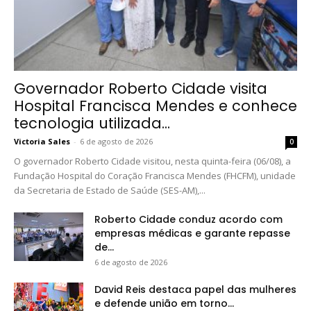
Governador Roberto Cidade visita
Hospital Francisca Mendes e conhece
tecnologia utilizada...
Victoria Sales
-
6 de agosto de 2026
0
O governador Roberto Cidade visitou, nesta quinta-feira (06/08), a
Fundação Hospital do Coração Francisca Mendes (FHCFM), unidade
da Secretaria de Estado de Saúde (SES-AM),...
Roberto Cidade conduz acordo com
empresas médicas e garante repasse
de...
6 de agosto de 2026
David Reis destaca papel das mulheres
e defende união em torno...