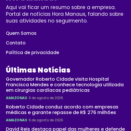
Aqui vai ficar um resumo sobre a empresa.
Portal de notícias Hora Manaus, falando sobre
suas atividades no seguimento.
Quem Somos
Contato
Política de privacidade
Últimas Notícias
Governador Roberto Cidade visita Hospital
Francisca Mendes e conhece tecnologia utilizada
em cirurgias cardíacas pediátricas
AMAZONAS
6 de agosto de 2026
Roberto Cidade conduz acordo com empresas
médicas e garante repasse de R$ 276 milhões
AMAZONAS
6 de agosto de 2026
David Reis destaca papel das mulheres e defende