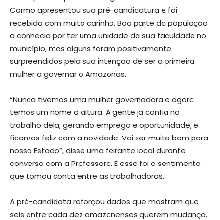
Carmo apresentou sua pré-candidatura e foi
recebida com muito carinho. Boa parte da população
a conhecia por ter uma unidade da sua faculdade no
município, mas alguns foram positivamente
surpreendidos pela sua intenção de ser a primeira
mulher a governar o Amazonas.
“Nunca tivemos uma mulher governadora e agora
temos um nome à altura. A gente já confia no
trabalho dela, gerando emprego e oportunidade, e
ficamos feliz com a novidade. Vai ser muito bom para
nosso Estado”, disse uma feirante local durante
conversa com a Professora. E esse foi o sentimento
que tomou conta entre as trabalhadoras.
A pré-candidata reforçou dados que mostram que
seis entre cada dez amazonenses querem mudança.