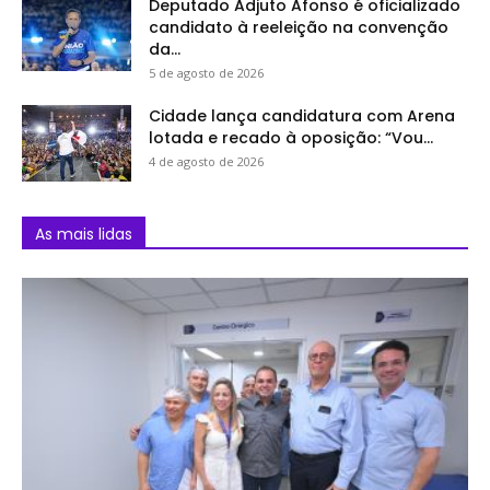
Deputado Adjuto Afonso é oficializado
candidato à reeleição na convenção
da...
5 de agosto de 2026
Cidade lança candidatura com Arena
lotada e recado à oposição: “Vou...
4 de agosto de 2026
As mais lidas