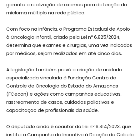
garante a realização de exames para detecção do
mieloma múltiplo na rede pública.
Com foco na infância, o Programa Estadual de Apoio
à Oncologia Infantil, criado pela Lei nº 6.825/2024,
determina que exames e cirurgias, uma vez indicados
por médicos, sejam realizados em até cinco dias.
A legislação também prevê a criação de unidade
especializada vinculada à Fundação Centro de
Controle de Oncologia do Estado do Amazonas
(FCecon) e ações como campanhas educativas,
rastreamento de casos, cuidados paliativos e
capacitação de profissionais da saúde.
O deputado ainda é coautor da Lei nº 6.314/2023, que
institui a Campanha de Incentivo à Doação de Cabelo