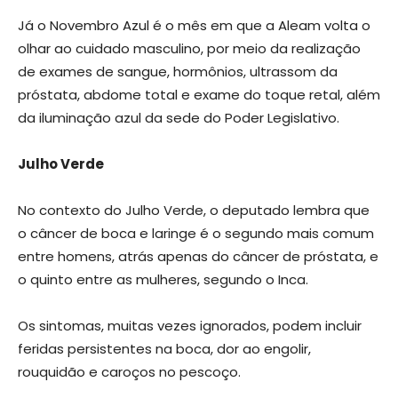
Já o Novembro Azul é o mês em que a Aleam volta o
olhar ao cuidado masculino, por meio da realização
de exames de sangue, hormônios, ultrassom da
próstata, abdome total e exame do toque retal, além
da iluminação azul da sede do Poder Legislativo.
Julho Verde
No contexto do Julho Verde, o deputado lembra que
o câncer de boca e laringe é o segundo mais comum
entre homens, atrás apenas do câncer de próstata, e
o quinto entre as mulheres, segundo o Inca.
Os sintomas, muitas vezes ignorados, podem incluir
feridas persistentes na boca, dor ao engolir,
rouquidão e caroços no pescoço.