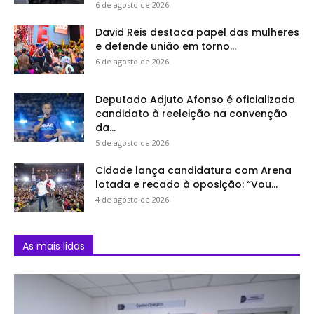
6 de agosto de 2026
David Reis destaca papel das mulheres
e defende união em torno...
6 de agosto de 2026
Deputado Adjuto Afonso é oficializado
candidato à reeleição na convenção
da...
5 de agosto de 2026
Cidade lança candidatura com Arena
lotada e recado à oposição: “Vou...
4 de agosto de 2026
As mais lidas