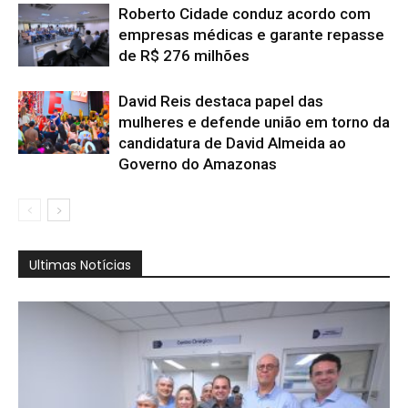
Roberto Cidade conduz acordo com
empresas médicas e garante repasse
de R$ 276 milhões
David Reis destaca papel das
mulheres e defende união em torno da
candidatura de David Almeida ao
Governo do Amazonas
Ultimas Notícias