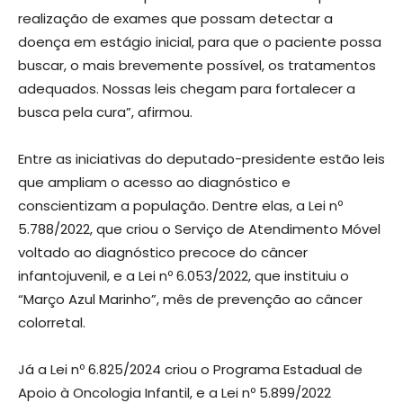
realização de exames que possam detectar a
doença em estágio inicial, para que o paciente possa
buscar, o mais brevemente possível, os tratamentos
adequados. Nossas leis chegam para fortalecer a
busca pela cura”, afirmou.
Entre as iniciativas do deputado-presidente estão leis
que ampliam o acesso ao diagnóstico e
conscientizam a população. Dentre elas, a Lei nº
5.788/2022, que criou o Serviço de Atendimento Móvel
voltado ao diagnóstico precoce do câncer
infantojuvenil, e a Lei nº 6.053/2022, que instituiu o
“Março Azul Marinho”, mês de prevenção ao câncer
colorretal.
Já a Lei nº 6.825/2024 criou o Programa Estadual de
Apoio à Oncologia Infantil, e a Lei nº 5.899/2022