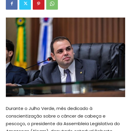
Durante o Julho Verde, mês dedicado à
conscientização sobre o câncer de cabeça e
pescoço, o presidente da Assembleia Legislativa do