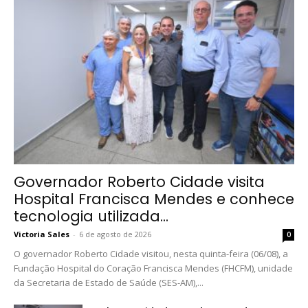
Governador Roberto Cidade visita
Hospital Francisca Mendes e conhece
tecnologia utilizada...
Victoria Sales
-
6 de agosto de 2026
0
O governador Roberto Cidade visitou, nesta quinta-feira (06/08), a
Fundação Hospital do Coração Francisca Mendes (FHCFM), unidade
da Secretaria de Estado de Saúde (SES-AM),...