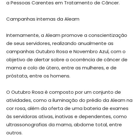
a Pessoas Carentes em Tratamento de Câncer.
Campanhas internas da Aleam
Internamente, a Aleam promove a conscientização
de seus servidores, realizando anualmente as
campanhas Outubro Rosa e Novembro Azul, com o
objetivo de alertar sobre a ocorrência de câncer de
mama e colo de útero, entre as mulheres, e de
próstata, entre os homens.
O Outubro Rosa é composto por um conjunto de
atividades, como a iluminação do prédio da Aleam na
cor rosa, além da oferta de uma bateria de exames
às servidoras ativas, inativas e dependentes, como
ultrassonografias da mama, abdome total, entre
outros.