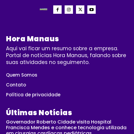
Hora Manaus
Aqui vai ficar um resumo sobre a empresa.
Portal de notícias Hora Manaus, falando sobre
suas atividades no seguimento.
Quem Somos
Contato
Política de privacidade
Últimas Notícias
Governador Roberto Cidade visita Hospital
Francisca Mendes e conhece tecnologia utilizada
em cirurgias cardíacas pediátricas