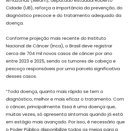
Amazonas (Aleam), deputado estadual Roberto
Cidade (UB), reforça a importância da prevenção, do
diagnóstico precoce e do tratamento adequado da
doença.
Conforme projeção mais recente do Instituto
Nacional de Câncer (Inca), o Brasil deve registrar
cerca de 704 mil novos casos de câncer por ano
entre 2023 e 2025, sendo os tumores de cabeça e
pescoço responsáveis por uma parcela significativa
desses casos.
“Toda doença, quanto mais rápido se tem o
diagnóstico, melhor e mais eficaz o tratamento. Com
o câncer, principalmente. Essa é uma doença que,
muitas vezes, só apresenta sintomas quando já está
em estágio mais avançado. Por isso, é necessário que
o Poder Público disponibilize todos os meios para a