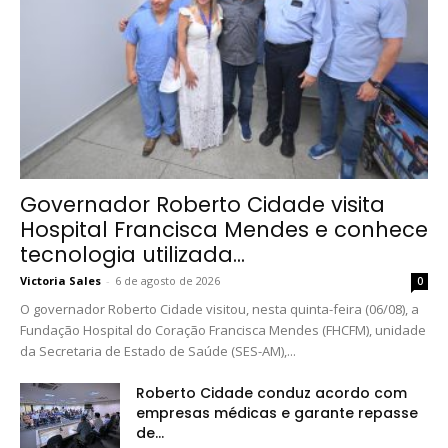
Governador Roberto Cidade visita
Hospital Francisca Mendes e conhece
tecnologia utilizada...
Victoria Sales
-
6 de agosto de 2026
0
O governador Roberto Cidade visitou, nesta quinta-feira (06/08), a
Fundação Hospital do Coração Francisca Mendes (FHCFM), unidade
da Secretaria de Estado de Saúde (SES-AM),...
Roberto Cidade conduz acordo com
empresas médicas e garante repasse
de...