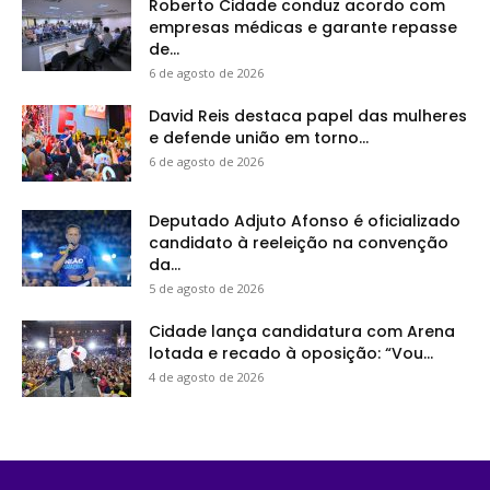
Roberto Cidade conduz acordo com
empresas médicas e garante repasse
de...
6 de agosto de 2026
David Reis destaca papel das mulheres
e defende união em torno...
6 de agosto de 2026
Deputado Adjuto Afonso é oficializado
candidato à reeleição na convenção
da...
5 de agosto de 2026
Cidade lança candidatura com Arena
lotada e recado à oposição: “Vou...
4 de agosto de 2026