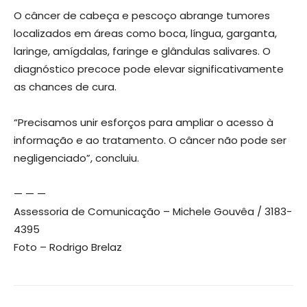
O câncer de cabeça e pescoço abrange tumores
localizados em áreas como boca, língua, garganta,
laringe, amígdalas, faringe e glândulas salivares. O
diagnóstico precoce pode elevar significativamente
as chances de cura.
“Precisamos unir esforços para ampliar o acesso à
informação e ao tratamento. O câncer não pode ser
negligenciado”, concluiu.
— — —
Assessoria de Comunicação – Michele Gouvêa / 3183-
4395
Foto – Rodrigo Brelaz