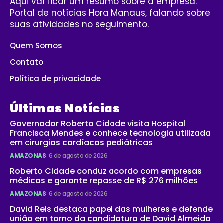
Aqui vai ficar um resumo sobre a empresa.
Portal de notícias Hora Manaus, falando sobre
suas atividades no seguimento.
Quem Somos
Contato
Política de privacidade
Últimas Notícias
Governador Roberto Cidade visita Hospital
Francisca Mendes e conhece tecnologia utilizada
em cirurgias cardíacas pediátricas
AMAZONAS
6 de agosto de 2026
Roberto Cidade conduz acordo com empresas
médicas e garante repasse de R$ 276 milhões
AMAZONAS
6 de agosto de 2026
David Reis destaca papel das mulheres e defende
união em torno da candidatura de David Almeida