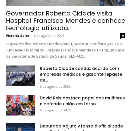
Governador Roberto Cidade visita
Hospital Francisca Mendes e conhece
tecnologia utilizada...
Victoria Sales
-
6 de agosto de 2026
0
O governador Roberto Cidade visitou, nesta quinta-feira (06/08), a
Fundação Hospital do Coração Francisca Mendes (FHCFM), unidade
da Secretaria de Estado de Saúde (SES-AM),...
Roberto Cidade conduz acordo com
empresas médicas e garante repasse
de...
6 de agosto de 2026
David Reis destaca papel das mulheres
e defende união em torno...
6 de agosto de 2026
Deputado Adjuto Afonso é oficializado