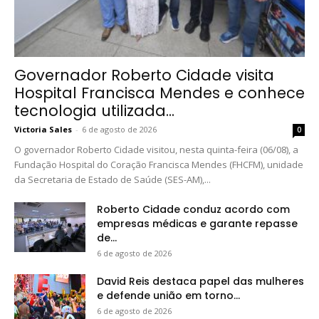
Governador Roberto Cidade visita
Hospital Francisca Mendes e conhece
tecnologia utilizada...
Victoria Sales
-
6 de agosto de 2026
0
O governador Roberto Cidade visitou, nesta quinta-feira (06/08), a
Fundação Hospital do Coração Francisca Mendes (FHCFM), unidade
da Secretaria de Estado de Saúde (SES-AM),...
Roberto Cidade conduz acordo com
empresas médicas e garante repasse
de...
6 de agosto de 2026
David Reis destaca papel das mulheres
e defende união em torno...
6 de agosto de 2026