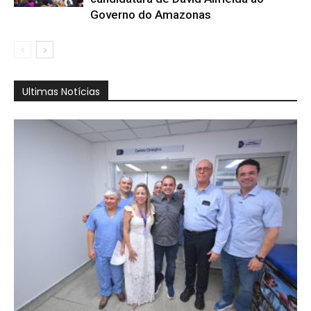
Governo do Amazonas
Ultimas Notícias