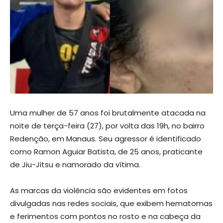
Uma mulher de 57 anos foi brutalmente atacada na
noite de terça-feira (27), por volta das 19h, no bairro
Redenção, em Manaus. Seu agressor é identificado
como Ramon Aguiar Batista, de 25 anos, praticante
de Jiu-Jitsu e namorado da vítima.
As marcas da violência são evidentes em fotos
divulgadas nas redes sociais, que exibem hematomas
e ferimentos com pontos no rosto e na cabeça da