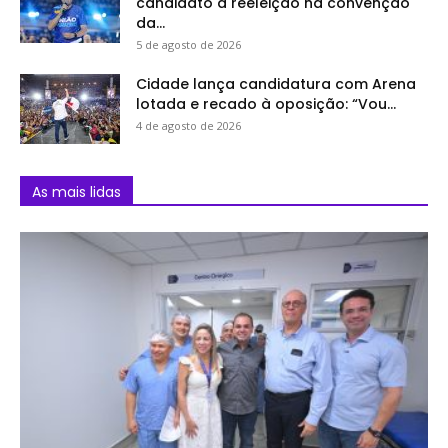
candidato à reeleição na convenção
da...
5 de agosto de 2026
Cidade lança candidatura com Arena
lotada e recado à oposição: “Vou...
4 de agosto de 2026
As mais lidas