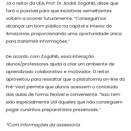
Já o reitor da UEA, Prof. Dr. André Zogahib, disse que
fará o possível para que iniciativas semelhantes
voltem a ocorrer futuramente. “Conseguimos
alcançar um bom público na capital e interior do
Amazonas, proporcionando uma oportunidade única
para transmitir informações.”
De acordo com Zogahib, essa interação
alunos/professores ajuda a criar um ambiente de
aprendizado colaborativo e motivador. O reitor
aproveitou para ressaltar que a plataforma on-line do
Pré-Vest permite que alunos acessem o conteúdo
das aulas de forma flexível e conveniente. “Isso tem
sido especialmente útil àqueles que não conseguem
pagar cursinhos preparatórios presenciais.”
*Com informações da assessoria