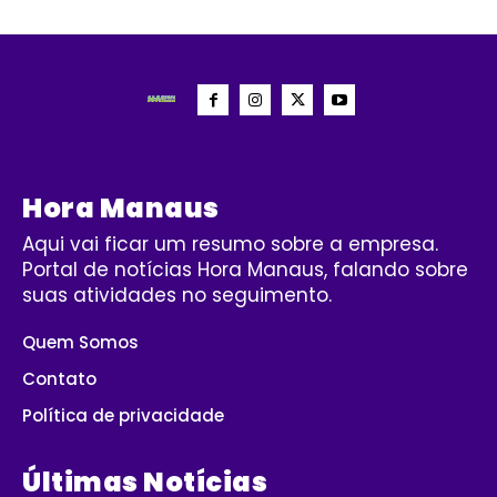
Hora Manaus
Aqui vai ficar um resumo sobre a empresa.
Portal de notícias Hora Manaus, falando sobre
suas atividades no seguimento.
Quem Somos
Contato
Política de privacidade
Últimas Notícias