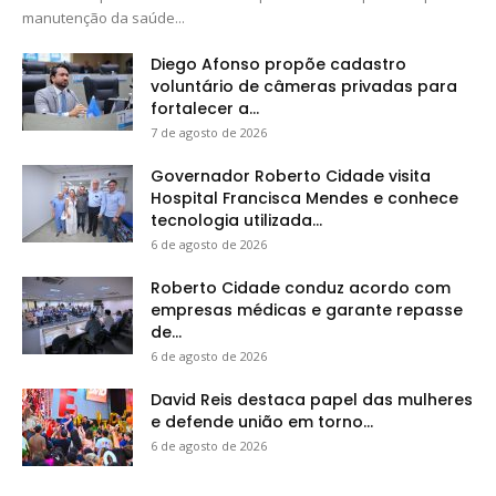
manutenção da saúde...
Diego Afonso propõe cadastro
voluntário de câmeras privadas para
fortalecer a...
7 de agosto de 2026
Governador Roberto Cidade visita
Hospital Francisca Mendes e conhece
tecnologia utilizada...
6 de agosto de 2026
Roberto Cidade conduz acordo com
empresas médicas e garante repasse
de...
6 de agosto de 2026
David Reis destaca papel das mulheres
e defende união em torno...
6 de agosto de 2026