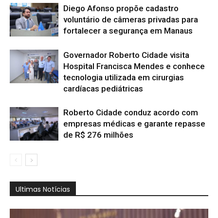
Diego Afonso propõe cadastro
voluntário de câmeras privadas para
fortalecer a segurança em Manaus
Governador Roberto Cidade visita
Hospital Francisca Mendes e conhece
tecnologia utilizada em cirurgias
cardíacas pediátricas
Roberto Cidade conduz acordo com
empresas médicas e garante repasse
de R$ 276 milhões
Ultimas Notícias