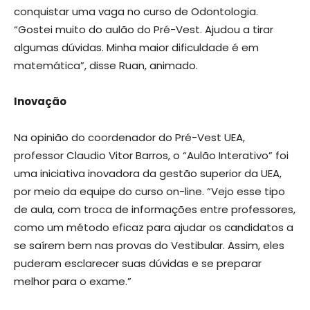
conquistar uma vaga no curso de Odontologia.
“Gostei muito do aulão do Pré-Vest. Ajudou a tirar
algumas dúvidas. Minha maior dificuldade é em
matemática”, disse Ruan, animado.
Inovação
Na opinião do coordenador do Pré-Vest UEA,
professor Claudio Vitor Barros, o “Aulão Interativo” foi
uma iniciativa inovadora da gestão superior da UEA,
por meio da equipe do curso on-line. “Vejo esse tipo
de aula, com troca de informações entre professores,
como um método eficaz para ajudar os candidatos a
se saírem bem nas provas do Vestibular. Assim, eles
puderam esclarecer suas dúvidas e se preparar
melhor para o exame.”