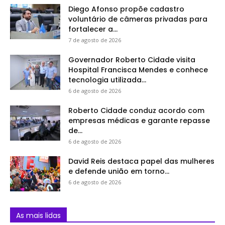
Diego Afonso propõe cadastro
voluntário de câmeras privadas para
fortalecer a...
7 de agosto de 2026
Governador Roberto Cidade visita
Hospital Francisca Mendes e conhece
tecnologia utilizada...
6 de agosto de 2026
Roberto Cidade conduz acordo com
empresas médicas e garante repasse
de...
6 de agosto de 2026
David Reis destaca papel das mulheres
e defende união em torno...
6 de agosto de 2026
As mais lidas