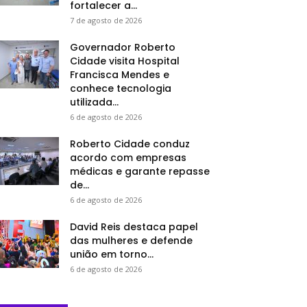
fortalecer a...
7 de agosto de 2026
Governador Roberto
Cidade visita Hospital
Francisca Mendes e
conhece tecnologia
utilizada...
6 de agosto de 2026
Roberto Cidade conduz
acordo com empresas
médicas e garante repasse
de...
6 de agosto de 2026
David Reis destaca papel
das mulheres e defende
união em torno...
6 de agosto de 2026