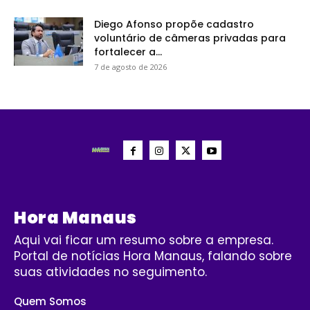
Diego Afonso propõe cadastro
voluntário de câmeras privadas para
fortalecer a...
7 de agosto de 2026
Hora Manaus
Aqui vai ficar um resumo sobre a empresa.
Portal de notícias Hora Manaus, falando sobre
suas atividades no seguimento.
Quem Somos