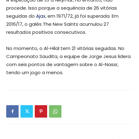
procede. Isso porque a sequência de 26 vitórias
seguidas do
Ajax
, em 1971/72, já foi superada. Em
2016/17, o galês The New Saints acumulou 27
resultados positivos consecutivos
.
No momento, o Al-Hilal tem 21 vitórias seguidas. No
Campeonato Saudita, a equipe de Jorge Jesus lidera
com seis pontos de vantagem sobre o Al-Nassr,
tendo um jogo a menos.