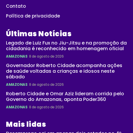
Contato
Política de privacidade
Últimas Notícias
Legado de Luiz Fux no Jiu-Jitsu e na promoção da
cidadania é reconhecido em homenagem oficial
AMAZONAS
8 de agosto de 2026
Governador Roberto Cidade acompanha ações
de saúde voltadas a crianças e idosos neste
sábado
AMAZONAS
8 de agosto de 2026
Roberto Cidade e Omar Aziz lideram corrida pelo
Governo do Amazonas, aponta Poder360
AMAZONAS
8 de agosto de 2026
Mais lidas