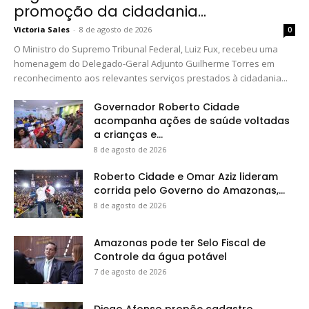
promoção da cidadania...
Victoria Sales
-
8 de agosto de 2026
0
O Ministro do Supremo Tribunal Federal, Luiz Fux, recebeu uma
homenagem do Delegado-Geral Adjunto Guilherme Torres em
reconhecimento aos relevantes serviços prestados à cidadania...
Governador Roberto Cidade
acompanha ações de saúde voltadas
a crianças e...
8 de agosto de 2026
Roberto Cidade e Omar Aziz lideram
corrida pelo Governo do Amazonas,...
8 de agosto de 2026
Amazonas pode ter Selo Fiscal de
Controle da água potável
7 de agosto de 2026