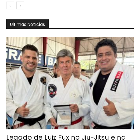
Ultimas Notícias
Legado de Luiz Fux no Jiu-Jitsu e na