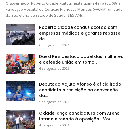
O governador Roberto Cidade visitou, nesta quinta-feira (06/08), a
Fundação Hospital do Coração Francisca Mendes (FHCFM), unidade
da Secretaria de Estado de Saúde (SES-AM),...
Roberto Cidade conduz acordo com
empresas médicas e garante repasse
de...
6 de agosto de 2026
David Reis destaca papel das mulheres
e defende união em torno...
6 de agosto de 2026
Deputado Adjuto Afonso é oficializado
candidato à reeleição na convenção
da...
5 de agosto de 2026
Cidade lança candidatura com Arena
lotada e recado à oposição: “Vou...
4 de agosto de 2026