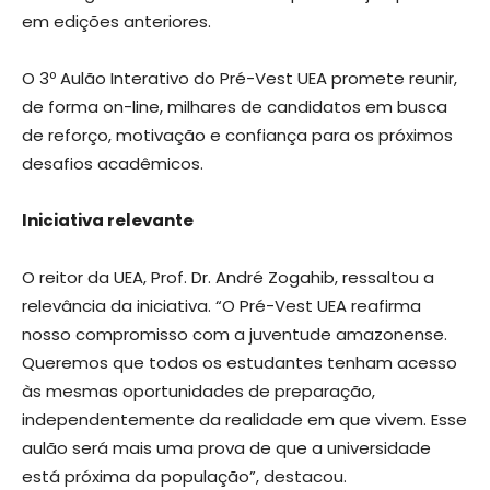
em edições anteriores.
O 3º Aulão Interativo do Pré-Vest UEA promete reunir,
de forma on-line, milhares de candidatos em busca
de reforço, motivação e confiança para os próximos
desafios acadêmicos.
Iniciativa relevante
O reitor da UEA, Prof. Dr. André Zogahib, ressaltou a
relevância da iniciativa. “O Pré-Vest UEA reafirma
nosso compromisso com a juventude amazonense.
Queremos que todos os estudantes tenham acesso
às mesmas oportunidades de preparação,
independentemente da realidade em que vivem. Esse
aulão será mais uma prova de que a universidade
está próxima da população”, destacou.