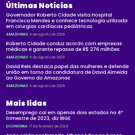
Últimas Notícias
Governador Roberto Cidade visita Hospital
Francisca Mendes e conhece tecnologia utilizada
em cirurgias cardíacas pediátricas
AMAZONAS
6 de agosto de 2026
Roberto Cidade conduz acordo com empresas
médicas e garante repasse de R$ 276 milhões
AMAZONAS
6 de agosto de 2026
David Reis destaca papel das mulheres e defende
união em torno da candidatura de David Almeida
ao Governo do Amazonas
AMAZONAS
6 de agosto de 2026
Mais lidas
Desemprego cai em apenas dois estados no 4º
trimestre de 2023, diz IBGE
ECONOMIA
17 de fevereiro de 2024