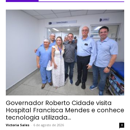
Governador Roberto Cidade visita
Hospital Francisca Mendes e conhece
tecnologia utilizada...
Victoria Sales
-
6 de agosto de 2026
0