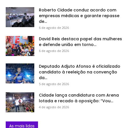
Roberto Cidade conduz acordo com
empresas médicas e garante repasse
de...
6 de agosto de 2026
David Reis destaca papel das mulheres
e defende união em torno...
6 de agosto de 2026
Deputado Adjuto Afonso é oficializado
candidato à reeleição na convenção
da...
5 de agosto de 2026
Cidade lança candidatura com Arena
lotada e recado à oposição: “Vou...
4 de agosto de 2026
As mais lidas