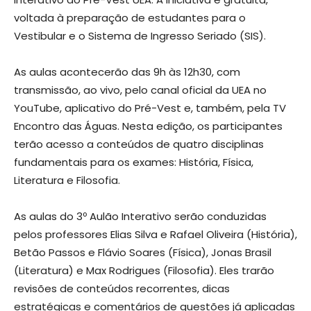
voltada à preparação de estudantes para o
Vestibular e o Sistema de Ingresso Seriado (SIS).
As aulas acontecerão das 9h às 12h30, com
transmissão, ao vivo, pelo canal oficial da UEA no
YouTube, aplicativo do Pré-Vest e, também, pela TV
Encontro das Águas. Nesta edição, os participantes
terão acesso a conteúdos de quatro disciplinas
fundamentais para os exames: História, Física,
Literatura e Filosofia.
As aulas do 3º Aulão Interativo serão conduzidas
pelos professores Elias Silva e Rafael Oliveira (História),
Betão Passos e Flávio Soares (Física), Jonas Brasil
(Literatura) e Max Rodrigues (Filosofia). Eles trarão
revisões de conteúdos recorrentes, dicas
estratégicas e comentários de questões já aplicadas