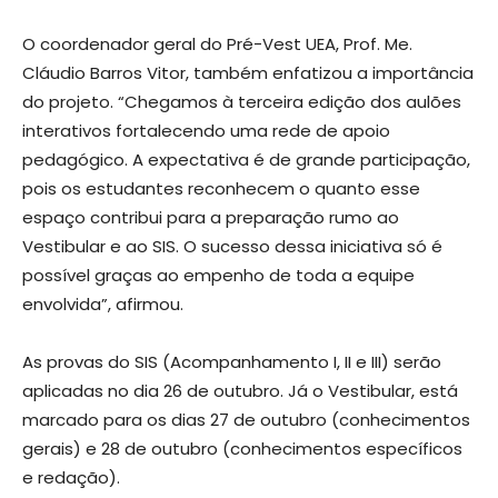
O coordenador geral do Pré-Vest UEA, Prof. Me.
Cláudio Barros Vitor, também enfatizou a importância
do projeto. “Chegamos à terceira edição dos aulões
interativos fortalecendo uma rede de apoio
pedagógico. A expectativa é de grande participação,
pois os estudantes reconhecem o quanto esse
espaço contribui para a preparação rumo ao
Vestibular e ao SIS. O sucesso dessa iniciativa só é
possível graças ao empenho de toda a equipe
envolvida”, afirmou.
As provas do SIS (Acompanhamento I, II e III) serão
aplicadas no dia 26 de outubro. Já o Vestibular, está
marcado para os dias 27 de outubro (conhecimentos
gerais) e 28 de outubro (conhecimentos específicos
e redação).