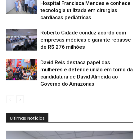
Hospital Francisca Mendes e conhece
tecnologia utilizada em cirurgias
cardíacas pediátricas
Roberto Cidade conduz acordo com
empresas médicas e garante repasse
de R$ 276 milhões
David Reis destaca papel das
mulheres e defende união em torno da
candidatura de David Almeida ao
Governo do Amazonas
Ultimas Notícias