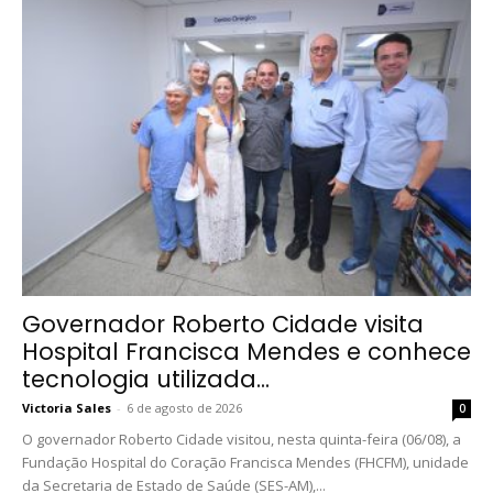
Governador Roberto Cidade visita
Hospital Francisca Mendes e conhece
tecnologia utilizada...
Victoria Sales
-
6 de agosto de 2026
0
O governador Roberto Cidade visitou, nesta quinta-feira (06/08), a
Fundação Hospital do Coração Francisca Mendes (FHCFM), unidade
da Secretaria de Estado de Saúde (SES-AM),...