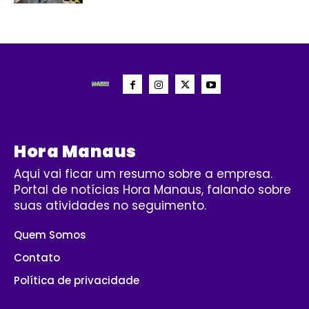
Hora Manaus
Aqui vai ficar um resumo sobre a empresa.
Portal de notícias Hora Manaus, falando sobre
suas atividades no seguimento.
Quem Somos
Contato
Política de privacidade