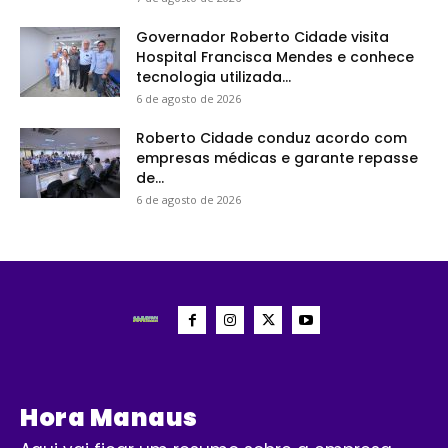
Governador Roberto Cidade visita
Hospital Francisca Mendes e conhece
tecnologia utilizada...
6 de agosto de 2026
Roberto Cidade conduz acordo com
empresas médicas e garante repasse
de...
6 de agosto de 2026
Hora Manaus