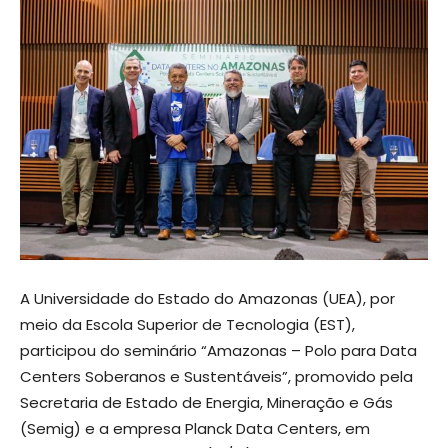
A Universidade do Estado do Amazonas (UEA), por
meio da Escola Superior de Tecnologia (EST),
participou do seminário “Amazonas – Polo para Data
Centers Soberanos e Sustentáveis”, promovido pela
Secretaria de Estado de Energia, Mineração e Gás
(Semig) e a empresa Planck Data Centers, em