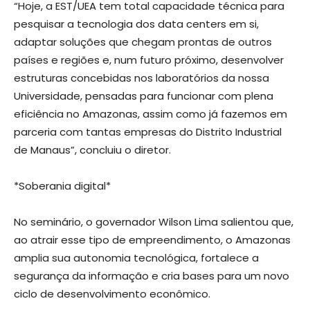
“Hoje, a EST/UEA tem total capacidade técnica para
pesquisar a tecnologia dos data centers em si,
adaptar soluções que chegam prontas de outros
países e regiões e, num futuro próximo, desenvolver
estruturas concebidas nos laboratórios da nossa
Universidade, pensadas para funcionar com plena
eficiência no Amazonas, assim como já fazemos em
parceria com tantas empresas do Distrito Industrial
de Manaus”, concluiu o diretor.
*Soberania digital*
No seminário, o governador Wilson Lima salientou que,
ao atrair esse tipo de empreendimento, o Amazonas
amplia sua autonomia tecnológica, fortalece a
segurança da informação e cria bases para um novo
ciclo de desenvolvimento econômico.