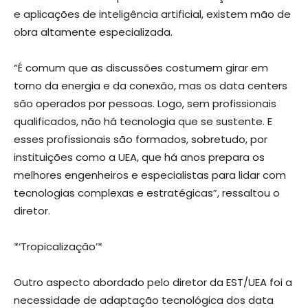
e aplicações de inteligência artificial, existem mão de
obra altamente especializada.
“É comum que as discussões costumem girar em
torno da energia e da conexão, mas os data centers
são operados por pessoas. Logo, sem profissionais
qualificados, não há tecnologia que se sustente. E
esses profissionais são formados, sobretudo, por
instituições como a UEA, que há anos prepara os
melhores engenheiros e especialistas para lidar com
tecnologias complexas e estratégicas”, ressaltou o
diretor.
*‘Tropicalização’*
Outro aspecto abordado pelo diretor da EST/UEA foi a
necessidade de adaptação tecnológica dos data