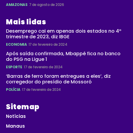
AMAZONAS
7 de agosto de 2026
Mais lidas
Desemprego cai em apenas dois estados no 4º
trimestre de 2023, diz IBGE
ECONOMIA
17 de fevereiro de 2024
Após saída confirmada, Mbappé fica no banco
do PSG na Ligue 1
ESPORTE
17 de fevereiro de 2024
‘Barras de ferro foram entregues a eles’, diz
corregedor do presídio de Mossoró
POLÍCIA
17 de fevereiro de 2024
Sitemap
Notícias
Manaus