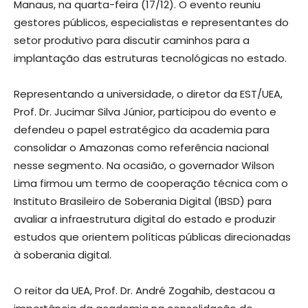
Manaus, na quarta-feira (17/12). O evento reuniu
gestores públicos, especialistas e representantes do
setor produtivo para discutir caminhos para a
implantação das estruturas tecnológicas no estado.
Representando a universidade, o diretor da EST/UEA,
Prof. Dr. Jucimar Silva Júnior, participou do evento e
defendeu o papel estratégico da academia para
consolidar o Amazonas como referência nacional
nesse segmento. Na ocasião, o governador Wilson
Lima firmou um termo de cooperação técnica com o
Instituto Brasileiro de Soberania Digital (IBSD) para
avaliar a infraestrutura digital do estado e produzir
estudos que orientem políticas públicas direcionadas
à soberania digital.
O reitor da UEA, Prof. Dr. André Zogahib, destacou a