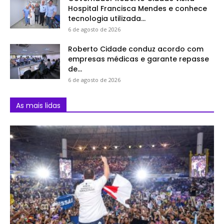
Hospital Francisca Mendes e conhece
tecnologia utilizada...
6 de agosto de 2026
Roberto Cidade conduz acordo com
empresas médicas e garante repasse
de...
6 de agosto de 2026
As mais lidas