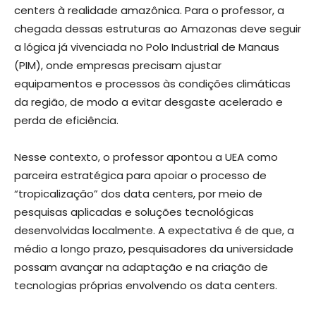
centers à realidade amazônica. Para o professor, a
chegada dessas estruturas ao Amazonas deve seguir
a lógica já vivenciada no Polo Industrial de Manaus
(PIM), onde empresas precisam ajustar
equipamentos e processos às condições climáticas
da região, de modo a evitar desgaste acelerado e
perda de eficiência.
Nesse contexto, o professor apontou a UEA como
parceira estratégica para apoiar o processo de
“tropicalização” dos data centers, por meio de
pesquisas aplicadas e soluções tecnológicas
desenvolvidas localmente. A expectativa é de que, a
médio a longo prazo, pesquisadores da universidade
possam avançar na adaptação e na criação de
tecnologias próprias envolvendo os data centers.