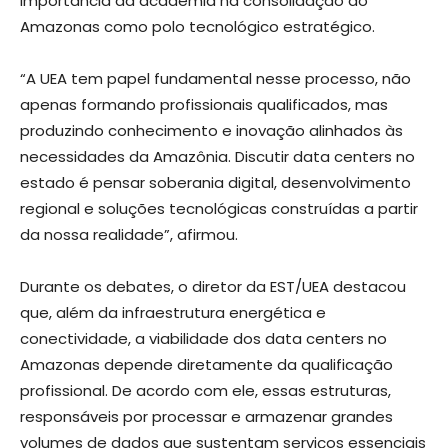
importância da academia na consolidação do
Amazonas como polo tecnológico estratégico.
“A UEA tem papel fundamental nesse processo, não
apenas formando profissionais qualificados, mas
produzindo conhecimento e inovação alinhados às
necessidades da Amazônia. Discutir data centers no
estado é pensar soberania digital, desenvolvimento
regional e soluções tecnológicas construídas a partir
da nossa realidade”, afirmou.
Durante os debates, o diretor da EST/UEA destacou
que, além da infraestrutura energética e
conectividade, a viabilidade dos data centers no
Amazonas depende diretamente da qualificação
profissional. De acordo com ele, essas estruturas,
responsáveis por processar e armazenar grandes
volumes de dados que sustentam serviços essenciais