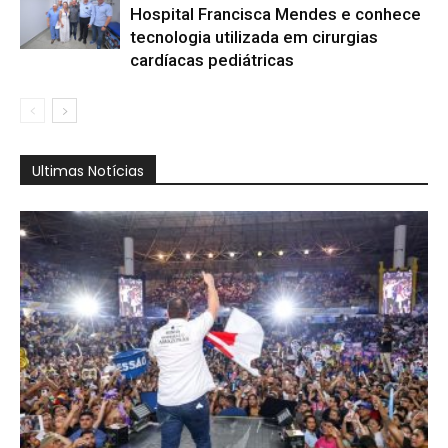
Hospital Francisca Mendes e conhece
tecnologia utilizada em cirurgias
cardíacas pediátricas
Ultimas Notícias