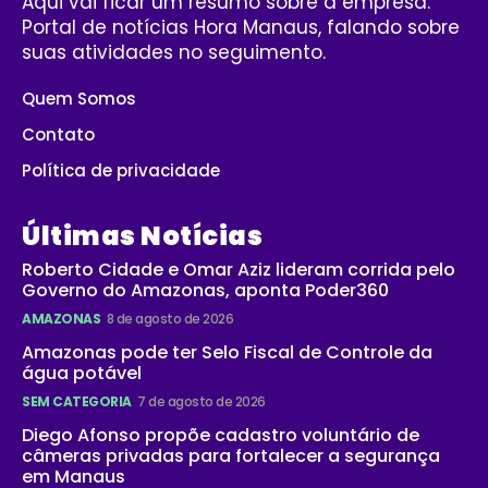
Aqui vai ficar um resumo sobre a empresa.
Portal de notícias Hora Manaus, falando sobre
suas atividades no seguimento.
Quem Somos
Contato
Política de privacidade
Últimas Notícias
Roberto Cidade e Omar Aziz lideram corrida pelo
Governo do Amazonas, aponta Poder360
AMAZONAS
8 de agosto de 2026
Amazonas pode ter Selo Fiscal de Controle da
água potável
SEM CATEGORIA
7 de agosto de 2026
Diego Afonso propõe cadastro voluntário de
câmeras privadas para fortalecer a segurança
em Manaus