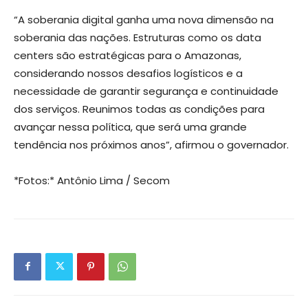
“A soberania digital ganha uma nova dimensão na
soberania das nações. Estruturas como os data
centers são estratégicas para o Amazonas,
considerando nossos desafios logísticos e a
necessidade de garantir segurança e continuidade
dos serviços. Reunimos todas as condições para
avançar nessa política, que será uma grande
tendência nos próximos anos”, afirmou o governador.
*Fotos:* Antônio Lima / Secom