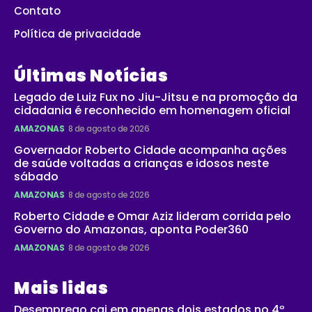
Contato
Política de privacidade
Últimas Notícias
Legado de Luiz Fux no Jiu-Jitsu e na promoção da
cidadania é reconhecido em homenagem oficial
AMAZONAS
8 de agosto de 2026
Governador Roberto Cidade acompanha ações
de saúde voltadas a crianças e idosos neste
sábado
AMAZONAS
8 de agosto de 2026
Roberto Cidade e Omar Aziz lideram corrida pelo
Governo do Amazonas, aponta Poder360
AMAZONAS
8 de agosto de 2026
Mais lidas
Desemprego cai em apenas dois estados no 4º