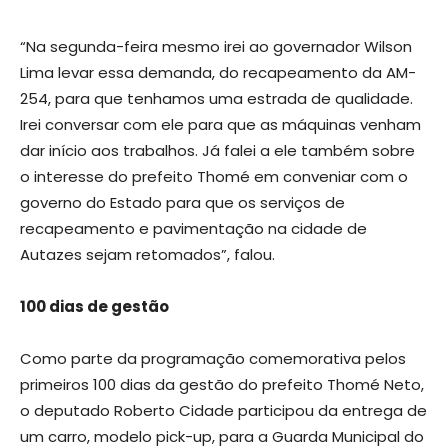
“Na segunda-feira mesmo irei ao governador Wilson
Lima levar essa demanda, do recapeamento da AM-
254, para que tenhamos uma estrada de qualidade.
Irei conversar com ele para que as máquinas venham
dar início aos trabalhos. Já falei a ele também sobre
o interesse do prefeito Thomé em conveniar com o
governo do Estado para que os serviços de
recapeamento e pavimentação na cidade de
Autazes sejam retomados”, falou.
100 dias de gestão
Como parte da programação comemorativa pelos
primeiros 100 dias da gestão do prefeito Thomé Neto,
o deputado Roberto Cidade participou da entrega de
um carro, modelo pick-up, para a Guarda Municipal do