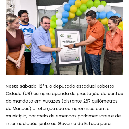
Neste sábado, 12/4, o deputado estadual Roberto
Cidade (UB) cumpriu agenda de prestação de contas
do mandato em Autazes (distante 267 quilômetros
de Manaus) e reforçou seu compromisso com o
município, por meio de emendas parlamentares e de
intermediação junto ao Governo do Estado para