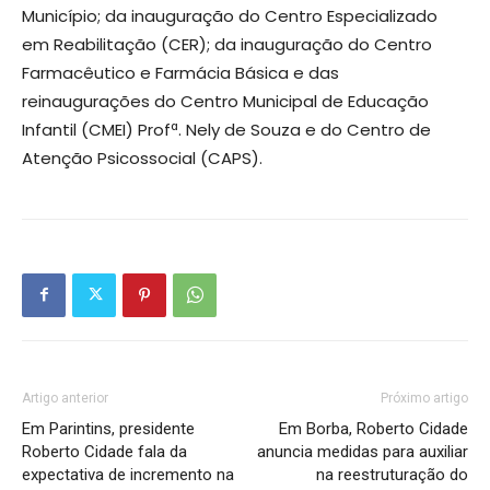
Município; da inauguração do Centro Especializado
em Reabilitação (CER); da inauguração do Centro
Farmacêutico e Farmácia Básica e das
reinaugurações do Centro Municipal de Educação
Infantil (CMEI) Profª. Nely de Souza e do Centro de
Atenção Psicossocial (CAPS).
Artigo anterior
Próximo artigo
Em Parintins, presidente
Em Borba, Roberto Cidade
Roberto Cidade fala da
anuncia medidas para auxiliar
expectativa de incremento na
na reestruturação do