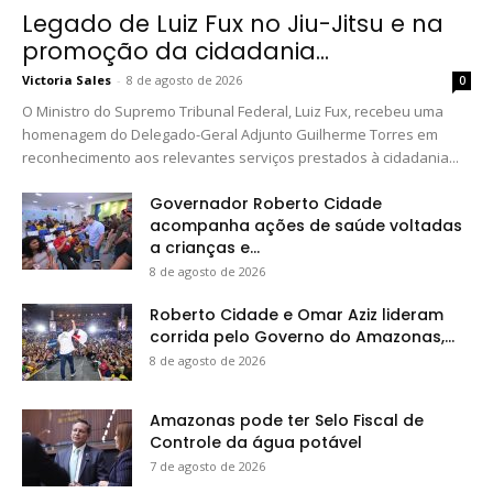
Legado de Luiz Fux no Jiu-Jitsu e na
promoção da cidadania...
Victoria Sales
-
8 de agosto de 2026
0
O Ministro do Supremo Tribunal Federal, Luiz Fux, recebeu uma
homenagem do Delegado-Geral Adjunto Guilherme Torres em
reconhecimento aos relevantes serviços prestados à cidadania...
Governador Roberto Cidade
acompanha ações de saúde voltadas
a crianças e...
8 de agosto de 2026
Roberto Cidade e Omar Aziz lideram
corrida pelo Governo do Amazonas,...
8 de agosto de 2026
Amazonas pode ter Selo Fiscal de
Controle da água potável
7 de agosto de 2026