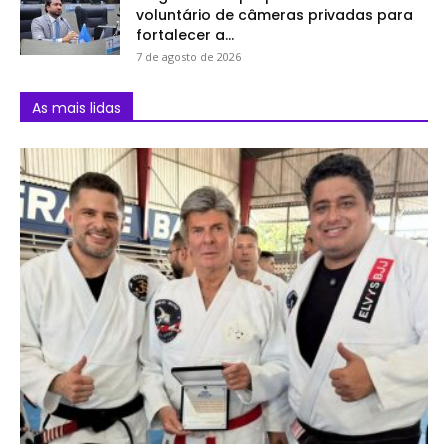
voluntário de câmeras privadas para
fortalecer a...
7 de agosto de 2026
As mais lidas