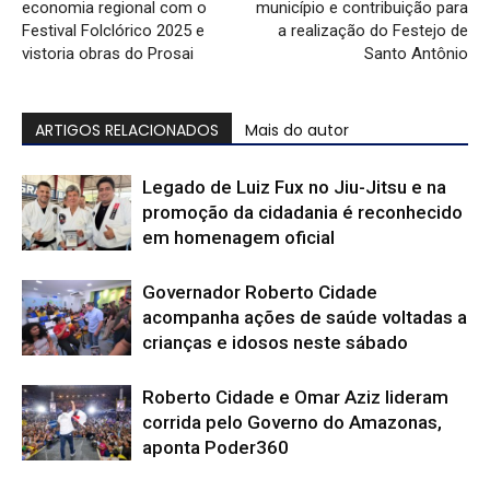
economia regional com o
município e contribuição para
Festival Folclórico 2025 e
a realização do Festejo de
vistoria obras do Prosai
Santo Antônio
ARTIGOS RELACIONADOS
Mais do autor
Legado de Luiz Fux no Jiu-Jitsu e na
promoção da cidadania é reconhecido
em homenagem oficial
Governador Roberto Cidade
acompanha ações de saúde voltadas a
crianças e idosos neste sábado
Roberto Cidade e Omar Aziz lideram
corrida pelo Governo do Amazonas,
aponta Poder360