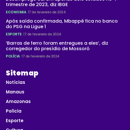
trimestre de 2023, diz IBGE
ECONOMIA
17 de fevereiro de 2024
Após saída confirmada, Mbappé fica no banco
do PSG na Ligue 1
ESPORTE
17 de fevereiro de 2024
‘Barras de ferro foram entregues a eles’, diz
corregedor do presídio de Mossoró
POLÍCIA
17 de fevereiro de 2024
Sitemap
Notícias
Manaus
Amazonas
Polícia
Esporte