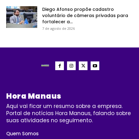
Diego Afonso propõe cadastro
voluntário de câmeras privadas para
fortalecer a...
7 de agosto de 2026
Hora Manaus
Aqui vai ficar um resumo sobre a empresa.
Portal de notícias Hora Manaus, falando sobre
suas atividades no seguimento.
Quem Somos