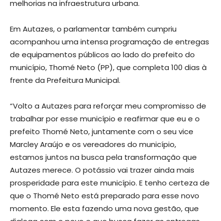
melhorias na infraestrutura urbana.
Em Autazes, o parlamentar também cumpriu
acompanhou uma intensa programação de entregas
de equipamentos públicos ao lado do prefeito do
município, Thomé Neto (PP), que completa 100 dias à
frente da Prefeitura Municipal.
“Volto a Autazes para reforçar meu compromisso de
trabalhar por esse município e reafirmar que eu e o
prefeito Thomé Neto, juntamente com o seu vice
Marcley Araújo e os vereadores do município,
estamos juntos na busca pela transformação que
Autazes merece. O potássio vai trazer ainda mais
prosperidade para este município. E tenho certeza de
que o Thomé Neto está preparado para esse novo
momento. Ele esta fazendo uma nova gestão, que