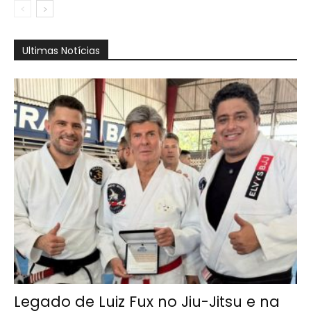
Ultimas Notícias
Legado de Luiz Fux no Jiu-Jitsu e na