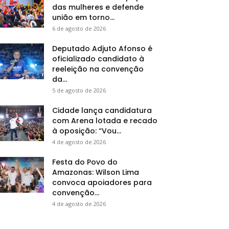
das mulheres e defende
união em torno...
6 de agosto de 2026
Deputado Adjuto Afonso é
oficializado candidato à
reeleição na convenção
da...
5 de agosto de 2026
Cidade lança candidatura
com Arena lotada e recado
à oposição: “Vou...
4 de agosto de 2026
Festa do Povo do
Amazonas: Wilson Lima
convoca apoiadores para
convenção...
4 de agosto de 2026