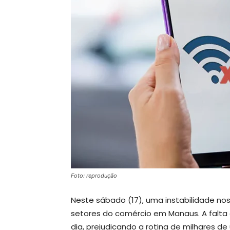
Foto: reprodução
Neste sábado (17), uma instabilidade nos 
setores do comércio em Manaus. A falta d
dia, prejudicando a rotina de milhares de