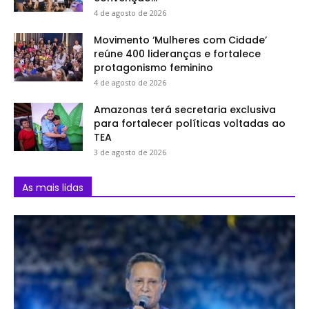
4 de agosto de 2026
Movimento ‘Mulheres com Cidade’
reúne 400 lideranças e fortalece
protagonismo feminino
4 de agosto de 2026
Amazonas terá secretaria exclusiva
para fortalecer políticas voltadas ao
TEA
3 de agosto de 2026
As mais lidas