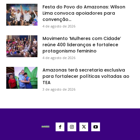
Festa do Povo do Amazonas: Wilson
Lima convoca apoiadores para
convenção...
4 de agosto de 2026
Movimento ‘Mulheres com Cidade’
reúne 400 lideranças e fortalece
protagonismo feminino
4 de agosto de 2026
Amazonas terá secretaria exclusiva
para fortalecer políticas voltadas ao
TEA
3 de agosto de 2026