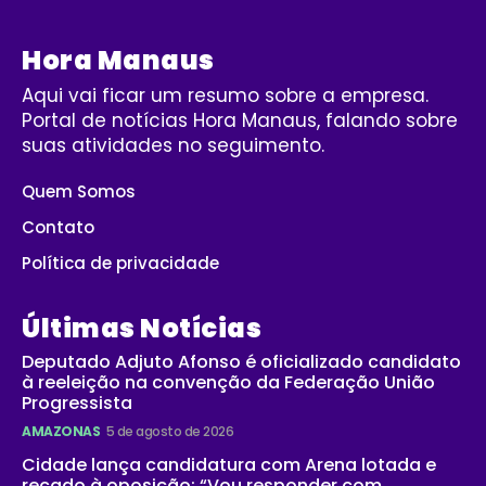
Hora Manaus
Aqui vai ficar um resumo sobre a empresa.
Portal de notícias Hora Manaus, falando sobre
suas atividades no seguimento.
Quem Somos
Contato
Política de privacidade
Últimas Notícias
Deputado Adjuto Afonso é oficializado candidato
à reeleição na convenção da Federação União
Progressista
AMAZONAS
5 de agosto de 2026
Cidade lança candidatura com Arena lotada e
recado à oposição: “Vou responder com