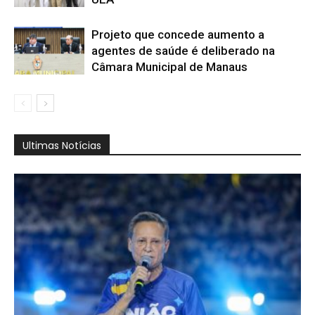
Projeto que concede aumento a
agentes de saúde é deliberado na
Câmara Municipal de Manaus
Ultimas Notícias