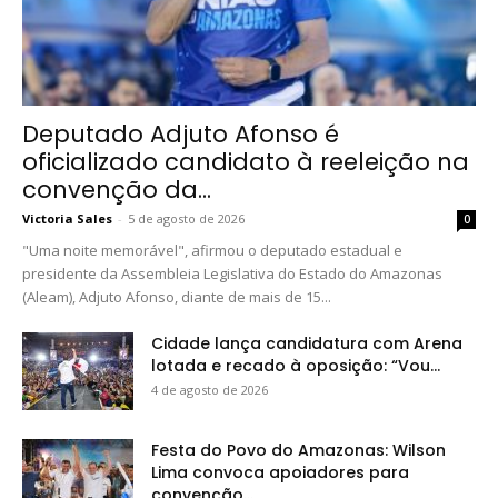
Deputado Adjuto Afonso é
oficializado candidato à reeleição na
convenção da...
Victoria Sales
-
5 de agosto de 2026
0
"Uma noite memorável", afirmou o deputado estadual e
presidente da Assembleia Legislativa do Estado do Amazonas
(Aleam), Adjuto Afonso, diante de mais de 15...
Cidade lança candidatura com Arena
lotada e recado à oposição: “Vou...
4 de agosto de 2026
Festa do Povo do Amazonas: Wilson
Lima convoca apoiadores para
convenção...