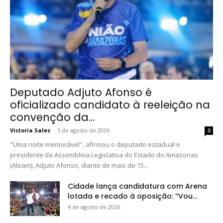
Deputado Adjuto Afonso é
oficializado candidato à reeleição na
convenção da...
Victoria Sales
-
5 de agosto de 2026
0
"Uma noite memorável", afirmou o deputado estadual e
presidente da Assembleia Legislativa do Estado do Amazonas
(Aleam), Adjuto Afonso, diante de mais de 15...
Cidade lança candidatura com Arena
lotada e recado à oposição: “Vou...
4 de agosto de 2026