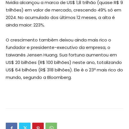
Nvidia alcançou a marca de US$ 1,8 trilhão (quase R$ 9
trilhões) em valor de mercado, crescendo 49% só em
2024. No acumulado dos últimos 12 meses, a alta é
ainda maior: 223%.
O crescimento também deixou ainda mais rico o
fundador e presidente-executivo da empresa, o
taiwanês Jensen Huang. Sua fortuna aumentou em
US$ 20 bilhões (R$ 100 bilhões) neste ano, totalizando
US$ 64 bilhões (R$ 318 bilhões). Ele é o 23º mais rico do
mundo, segundo a Bloomberg.