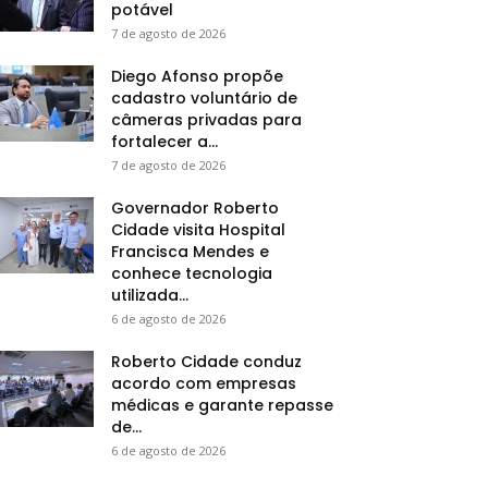
potável
7 de agosto de 2026
Diego Afonso propõe
cadastro voluntário de
câmeras privadas para
fortalecer a...
7 de agosto de 2026
Governador Roberto
Cidade visita Hospital
Francisca Mendes e
conhece tecnologia
utilizada...
6 de agosto de 2026
Roberto Cidade conduz
acordo com empresas
médicas e garante repasse
de...
6 de agosto de 2026