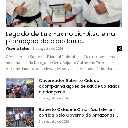
Legado de Luiz Fux no Jiu-Jitsu e na
promoção da cidadania...
Victoria Sales
-
8 de agosto de 2026
0
O Ministro do Supremo Tribunal Federal, Luiz Fux, recebeu uma
homenagem do Delegado-Geral Adjunto Guilherme Torres em
reconhecimento aos relevantes serviços prestados à cidadania...
Governador Roberto Cidade
acompanha ações de saúde voltadas
a crianças e...
8 de agosto de 2026
Roberto Cidade e Omar Aziz lideram
corrida pelo Governo do Amazonas,...
8 de agosto de 2026