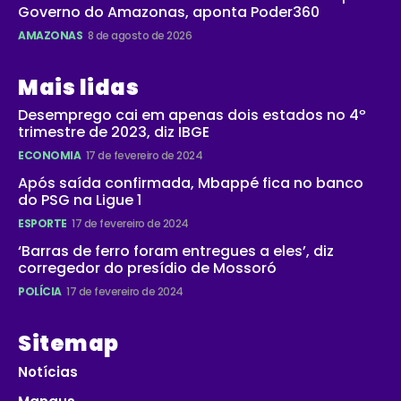
Governo do Amazonas, aponta Poder360
AMAZONAS
8 de agosto de 2026
Mais lidas
Desemprego cai em apenas dois estados no 4º
trimestre de 2023, diz IBGE
ECONOMIA
17 de fevereiro de 2024
Após saída confirmada, Mbappé fica no banco
do PSG na Ligue 1
ESPORTE
17 de fevereiro de 2024
‘Barras de ferro foram entregues a eles’, diz
corregedor do presídio de Mossoró
POLÍCIA
17 de fevereiro de 2024
Sitemap
Notícias