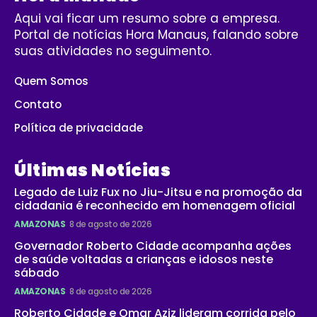
Aqui vai ficar um resumo sobre a empresa.
Portal de notícias Hora Manaus, falando sobre
suas atividades no seguimento.
Quem Somos
Contato
Política de privacidade
Últimas Notícias
Legado de Luiz Fux no Jiu-Jitsu e na promoção da
cidadania é reconhecido em homenagem oficial
AMAZONAS
8 de agosto de 2026
Governador Roberto Cidade acompanha ações
de saúde voltadas a crianças e idosos neste
sábado
AMAZONAS
8 de agosto de 2026
Roberto Cidade e Omar Aziz lideram corrida pelo