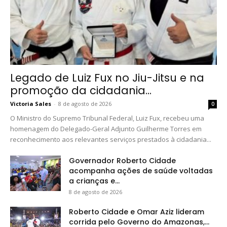
Legado de Luiz Fux no Jiu-Jitsu e na
promoção da cidadania...
Victoria Sales
-
8 de agosto de 2026
0
O Ministro do Supremo Tribunal Federal, Luiz Fux, recebeu uma
homenagem do Delegado-Geral Adjunto Guilherme Torres em
reconhecimento aos relevantes serviços prestados à cidadania...
Governador Roberto Cidade
acompanha ações de saúde voltadas
a crianças e...
8 de agosto de 2026
Roberto Cidade e Omar Aziz lideram
corrida pelo Governo do Amazonas,...