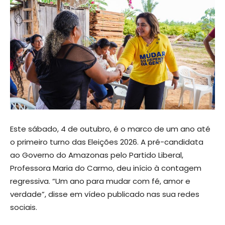
Este sábado, 4 de outubro, é o marco de um ano até
o primeiro turno das Eleições 2026. A pré-candidata
ao Governo do Amazonas pelo Partido Liberal,
Professora Maria do Carmo, deu início à contagem
regressiva. “Um ano para mudar com fé, amor e
verdade”, disse em vídeo publicado nas sua redes
sociais.