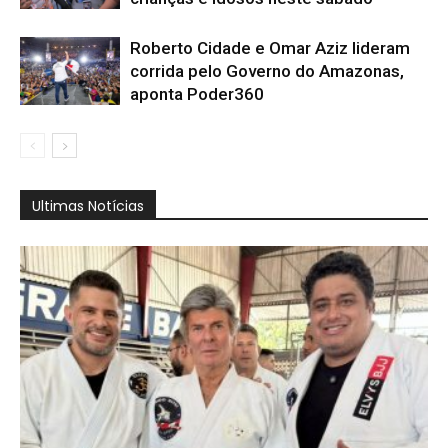
Roberto Cidade e Omar Aziz lideram
corrida pelo Governo do Amazonas,
aponta Poder360
Ultimas Notícias