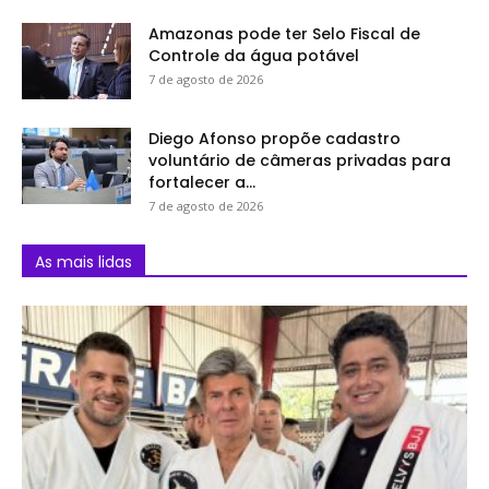
Amazonas pode ter Selo Fiscal de
Controle da água potável
7 de agosto de 2026
Diego Afonso propõe cadastro
voluntário de câmeras privadas para
fortalecer a...
7 de agosto de 2026
As mais lidas