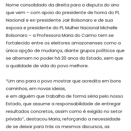
Nome consolidado da direita para a disputa do ano
que vem – com apoio do presidente de honra do PL
Nacional e ex-presidente Jair Bolsonaro e de sua
esposa e presidente do PL Mulher Nacional Michelle
Bolsonaro – a Professora Maria do Carmo tem se
fortalecido entre os eleitores amazonenses como a
única opção de mudança, diante grupos políticos que
se alternam no poder há 20 anos do Estado, sem que
a qualidade de vida do povo melhore.
“Um ano para o povo mostrar que acredita em bons
caminhos, em novas ideias,
e em alguém que trabalha de forma séria pelo nosso
Estado, que assume a responsabilidade de entregar
resultados concretos, assim como é exigido no setor
privado”, destacou Maria, reforçando a necessidade
de se deixar para trás os mesmos discursos, as