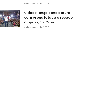
5 de agosto de 2026
Cidade lança candidatura
com Arena lotada e recado
à oposição: “Vou...
4 de agosto de 2026