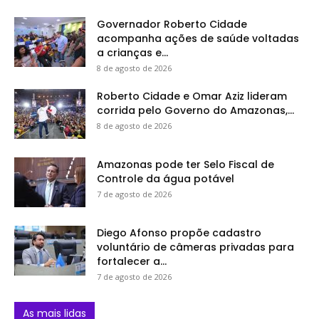
Governador Roberto Cidade
acompanha ações de saúde voltadas
a crianças e...
8 de agosto de 2026
Roberto Cidade e Omar Aziz lideram
corrida pelo Governo do Amazonas,...
8 de agosto de 2026
Amazonas pode ter Selo Fiscal de
Controle da água potável
7 de agosto de 2026
Diego Afonso propõe cadastro
voluntário de câmeras privadas para
fortalecer a...
7 de agosto de 2026
As mais lidas