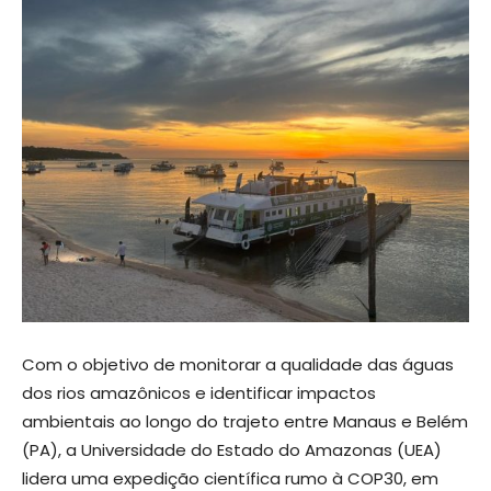
Com o objetivo de monitorar a qualidade das águas
dos rios amazônicos e identificar impactos
ambientais ao longo do trajeto entre Manaus e Belém
(PA), a Universidade do Estado do Amazonas (UEA)
lidera uma expedição científica rumo à COP30, em