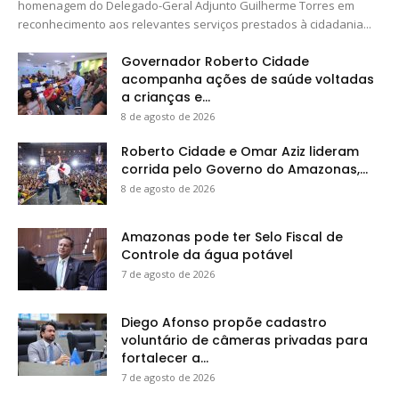
homenagem do Delegado-Geral Adjunto Guilherme Torres em
reconhecimento aos relevantes serviços prestados à cidadania...
Governador Roberto Cidade
acompanha ações de saúde voltadas
a crianças e...
8 de agosto de 2026
Roberto Cidade e Omar Aziz lideram
corrida pelo Governo do Amazonas,...
8 de agosto de 2026
Amazonas pode ter Selo Fiscal de
Controle da água potável
7 de agosto de 2026
Diego Afonso propõe cadastro
voluntário de câmeras privadas para
fortalecer a...
7 de agosto de 2026