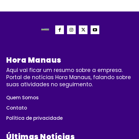
Hora Manaus
Aqui vai ficar um resumo sobre a empresa.
Portal de notícias Hora Manaus, falando sobre
suas atividades no seguimento.
Quem Somos
Contato
Política de privacidade
Últimas Notícias