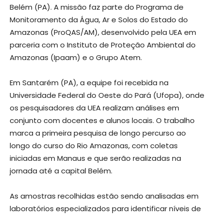
Belém (PA). A missão faz parte do Programa de
Monitoramento da Água, Ar e Solos do Estado do
Amazonas (ProQAS/AM), desenvolvido pela UEA em
parceria com o Instituto de Proteção Ambiental do
Amazonas (Ipaam) e o Grupo Atem.
Em Santarém (PA), a equipe foi recebida na
Universidade Federal do Oeste do Pará (Ufopa), onde
os pesquisadores da UEA realizam análises em
conjunto com docentes e alunos locais. O trabalho
marca a primeira pesquisa de longo percurso ao
longo do curso do Rio Amazonas, com coletas
iniciadas em Manaus e que serão realizadas na
jornada até a capital Belém.
As amostras recolhidas estão sendo analisadas em
laboratórios especializados para identificar níveis de