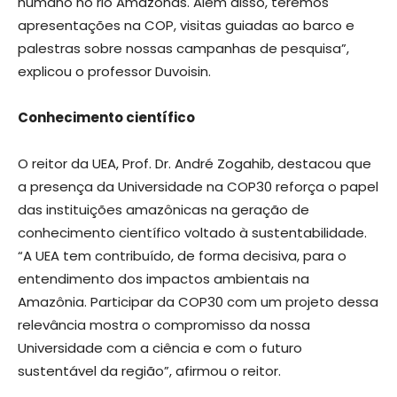
humano no rio Amazonas. Além disso, teremos
apresentações na COP, visitas guiadas ao barco e
palestras sobre nossas campanhas de pesquisa”,
explicou o professor Duvoisin.
Conhecimento científico
O reitor da UEA, Prof. Dr. André Zogahib, destacou que
a presença da Universidade na COP30 reforça o papel
das instituições amazônicas na geração de
conhecimento científico voltado à sustentabilidade.
“A UEA tem contribuído, de forma decisiva, para o
entendimento dos impactos ambientais na
Amazônia. Participar da COP30 com um projeto dessa
relevância mostra o compromisso da nossa
Universidade com a ciência e com o futuro
sustentável da região”, afirmou o reitor.