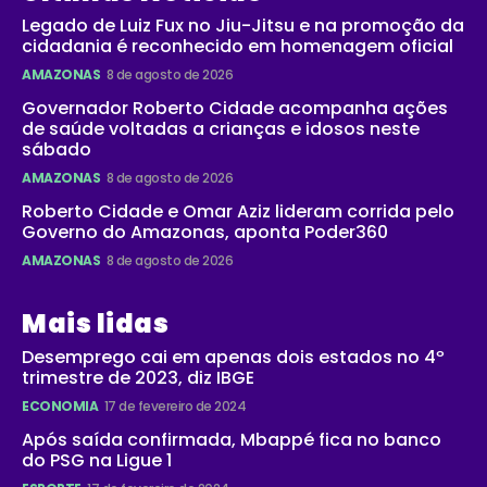
Legado de Luiz Fux no Jiu-Jitsu e na promoção da
cidadania é reconhecido em homenagem oficial
AMAZONAS
8 de agosto de 2026
Governador Roberto Cidade acompanha ações
de saúde voltadas a crianças e idosos neste
sábado
AMAZONAS
8 de agosto de 2026
Roberto Cidade e Omar Aziz lideram corrida pelo
Governo do Amazonas, aponta Poder360
AMAZONAS
8 de agosto de 2026
Mais lidas
Desemprego cai em apenas dois estados no 4º
trimestre de 2023, diz IBGE
ECONOMIA
17 de fevereiro de 2024
Após saída confirmada, Mbappé fica no banco
do PSG na Ligue 1