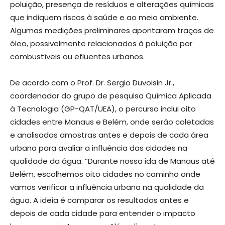
poluição, presença de resíduos e alterações químicas
que indiquem riscos à saúde e ao meio ambiente.
Algumas medições preliminares apontaram traços de
óleo, possivelmente relacionados à poluição por
combustíveis ou efluentes urbanos.
De acordo com o Prof. Dr. Sergio Duvoisin Jr.,
coordenador do grupo de pesquisa Química Aplicada
à Tecnologia (GP-QAT/UEA), o percurso inclui oito
cidades entre Manaus e Belém, onde serão coletadas
e analisadas amostras antes e depois de cada área
urbana para avaliar a influência das cidades na
qualidade da água. “Durante nossa ida de Manaus até
Belém, escolhemos oito cidades no caminho onde
vamos verificar a influência urbana na qualidade da
água. A ideia é comparar os resultados antes e
depois de cada cidade para entender o impacto