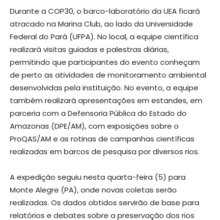
Durante a COP30, o barco-laboratório da UEA ficará
atracado na Marina Club, ao lado da Universidade
Federal do Pará (UFPA). No local, a equipe científica
realizará visitas guiadas e palestras diárias,
permitindo que participantes do evento conheçam
de perto as atividades de monitoramento ambiental
desenvolvidas pela instituição. No evento, a equipe
também realizará apresentações em estandes, em
parceria com a Defensoria Pública do Estado do
Amazonas (DPE/AM), com exposições sobre o
ProQAS/AM e as rotinas de campanhas científicas
realizadas em barcos de pesquisa por diversos rios.
A expedição seguiu nesta quarta-feira (5) para
Monte Alegre (PA), onde novas coletas serão
realizadas. Os dados obtidos servirão de base para
relatórios e debates sobre a preservação dos rios