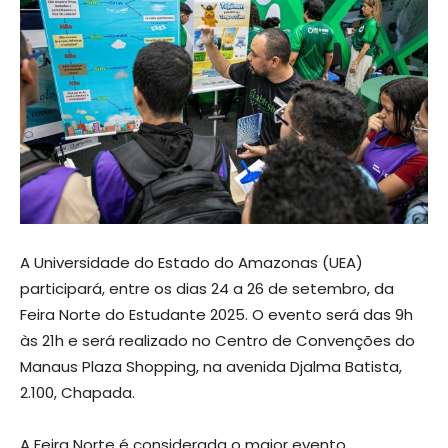
A Universidade do Estado do Amazonas (UEA)
participará, entre os dias 24 a 26 de setembro, da
Feira Norte do Estudante 2025. O evento será das 9h
às 21h e será realizado no Centro de Convenções do
Manaus Plaza Shopping, na avenida Djalma Batista,
2.100, Chapada.
A Feira Norte é considerada o maior evento