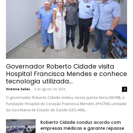
Governador Roberto Cidade visita
Hospital Francisca Mendes e conhece
tecnologia utilizada...
Victoria Sales
-
6 de agosto de 2026
0
O governador Roberto Cidade visitou, nesta quinta-feira (06/08), a
Fundação Hospital do Coração Francisca Mendes (FHCFM), unidade
da Secretaria de Estado de Saúde (SES-AM),...
Roberto Cidade conduz acordo com
empresas médicas e garante repasse