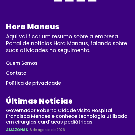
Hora Manaus
Aqui vai ficar um resumo sobre a empresa.
Portal de notícias Hora Manaus, falando sobre
suas atividades no seguimento.
Quem Somos
Contato
Política de privacidade
Últimas Notícias
Governador Roberto Cidade visita Hospital
Francisca Mendes e conhece tecnologia utilizada
em cirurgias cardíacas pediátricas
AMAZONAS
6 de agosto de 2026