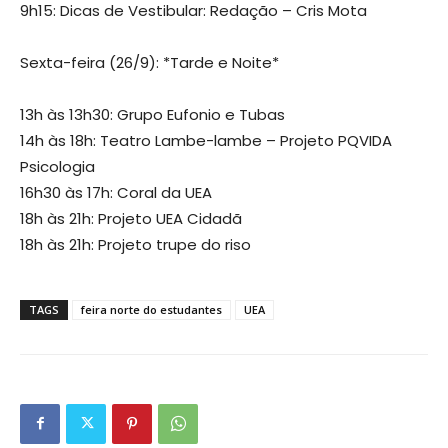
9h15: Dicas de Vestibular: Redação – Cris Mota
Sexta-feira (26/9): *Tarde e Noite*
13h às 13h30: Grupo Eufonio e Tubas
14h às 18h: Teatro Lambe-lambe – Projeto PQVIDA
Psicologia
16h30 às 17h: Coral da UEA
18h às 21h: Projeto UEA Cidadã
18h às 21h: Projeto trupe do riso
TAGS
feira norte do estudantes
UEA