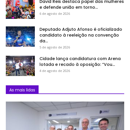
David Reis destaca papel das mulheres
e defende união em torno...
6 de agosto de 2026
Deputado Adjuto Afonso é oficializado
candidato à reeleição na convenção
da...
5 de agosto de 2026
Cidade lança candidatura com Arena
lotada e recado à oposição: “Vou...
4 de agosto de 2026
As mais lidas