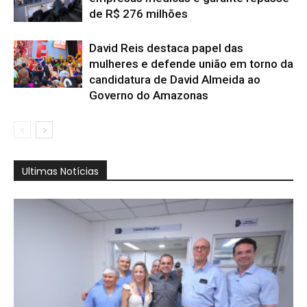
de R$ 276 milhões
David Reis destaca papel das
mulheres e defende união em torno da
candidatura de David Almeida ao
Governo do Amazonas
Ultimas Notícias