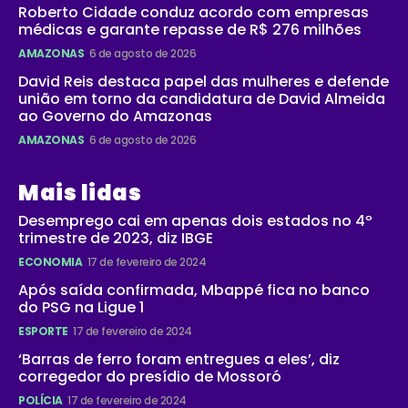
Roberto Cidade conduz acordo com empresas
médicas e garante repasse de R$ 276 milhões
AMAZONAS
6 de agosto de 2026
David Reis destaca papel das mulheres e defende
união em torno da candidatura de David Almeida
ao Governo do Amazonas
AMAZONAS
6 de agosto de 2026
Mais lidas
Desemprego cai em apenas dois estados no 4º
trimestre de 2023, diz IBGE
ECONOMIA
17 de fevereiro de 2024
Após saída confirmada, Mbappé fica no banco
do PSG na Ligue 1
ESPORTE
17 de fevereiro de 2024
‘Barras de ferro foram entregues a eles’, diz
corregedor do presídio de Mossoró
POLÍCIA
17 de fevereiro de 2024