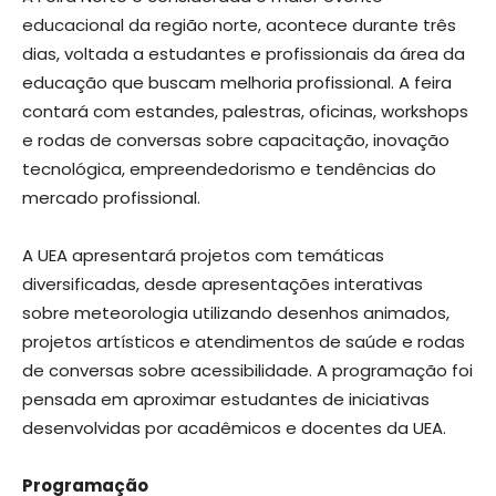
educacional da região norte, acontece durante três
dias, voltada a estudantes e profissionais da área da
educação que buscam melhoria profissional. A feira
contará com estandes, palestras, oficinas, workshops
e rodas de conversas sobre capacitação, inovação
tecnológica, empreendedorismo e tendências do
mercado profissional.
A UEA apresentará projetos com temáticas
diversificadas, desde apresentações interativas
sobre meteorologia utilizando desenhos animados,
projetos artísticos e atendimentos de saúde e rodas
de conversas sobre acessibilidade. A programação foi
pensada em aproximar estudantes de iniciativas
desenvolvidas por acadêmicos e docentes da UEA.
Programação