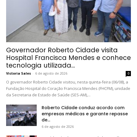
Governador Roberto Cidade visita
Hospital Francisca Mendes e conhece
tecnologia utilizada...
Victoria Sales
-
6 de agosto de 2026
0
O governador Roberto Cidade visitou, nesta quinta-feira (06/08), a
Fundação Hospital do Coração Francisca Mendes (FHCFM), unidade
da Secretaria de Estado de Saúde (SES-AM),...
Roberto Cidade conduz acordo com
empresas médicas e garante repasse
de...
6 de agosto de 2026