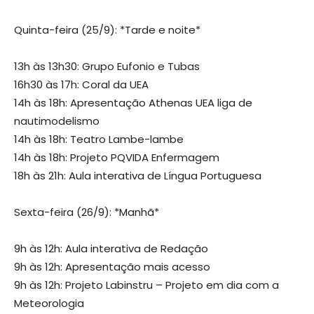
Quinta-feira (25/9): *Tarde e noite*
13h às 13h30: Grupo Eufonio e Tubas
16h30 às 17h: Coral da UEA
14h às 18h: Apresentação Athenas UEA liga de
nautimodelismo
14h às 18h: Teatro Lambe-lambe
14h às 18h: Projeto PQVIDA Enfermagem
18h às 21h: Aula interativa de Língua Portuguesa
Sexta-feira (26/9): *Manhã*
9h às 12h: Aula interativa de Redação
9h às 12h: Apresentação mais acesso
9h às 12h: Projeto Labinstru – Projeto em dia com a
Meteorologia