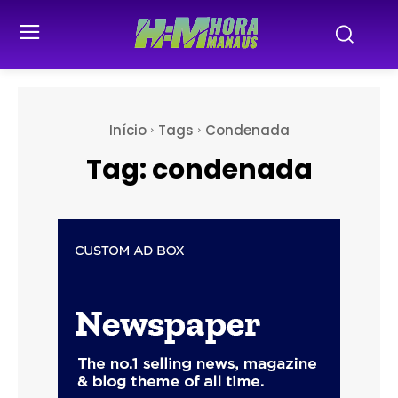
Início
Tags
Condenada
Tag:
condenada