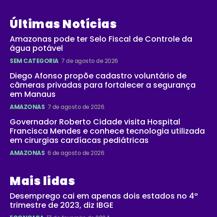
Últimas Notícias
Amazonas pode ter Selo Fiscal de Controle da
água potável
SEM CATEGORIA
7 de agosto de 2026
Diego Afonso propõe cadastro voluntário de
câmeras privadas para fortalecer a segurança
em Manaus
AMAZONAS
7 de agosto de 2026
Governador Roberto Cidade visita Hospital
Francisca Mendes e conhece tecnologia utilizada
em cirurgias cardíacas pediátricas
AMAZONAS
6 de agosto de 2026
Mais lidas
Desemprego cai em apenas dois estados no 4º
trimestre de 2023, diz IBGE