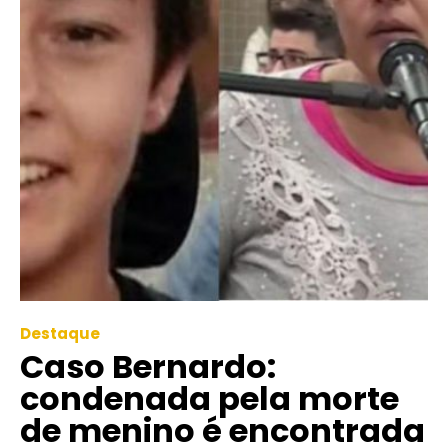
Destaque
Caso Bernardo:
condenada pela morte
de menino é encontrada