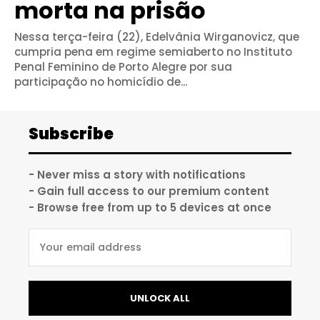
morta na prisão
Nessa terça-feira (22), Edelvânia Wirganovicz, que
cumpria pena em regime semiaberto no Instituto
Penal Feminino de Porto Alegre por sua
participação no homicídio de...
Subscribe
- Never miss a story with notifications
- Gain full access to our premium content
- Browse free from up to 5 devices at once
UNLOCK ALL