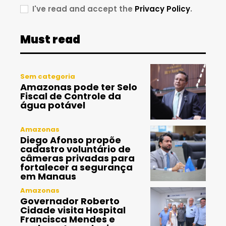
I've read and accept the
Privacy Policy
.
Must read
Sem categoria
Amazonas pode ter Selo
Fiscal de Controle da
água potável
Amazonas
Diego Afonso propõe
cadastro voluntário de
câmeras privadas para
fortalecer a segurança
em Manaus
Amazonas
Governador Roberto
Cidade visita Hospital
Francisca Mendes e