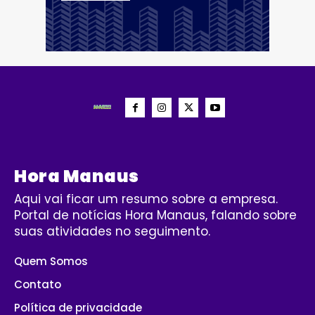
Hora Manaus
Aqui vai ficar um resumo sobre a empresa.
Portal de notícias Hora Manaus, falando sobre
suas atividades no seguimento.
Quem Somos
Contato
Política de privacidade