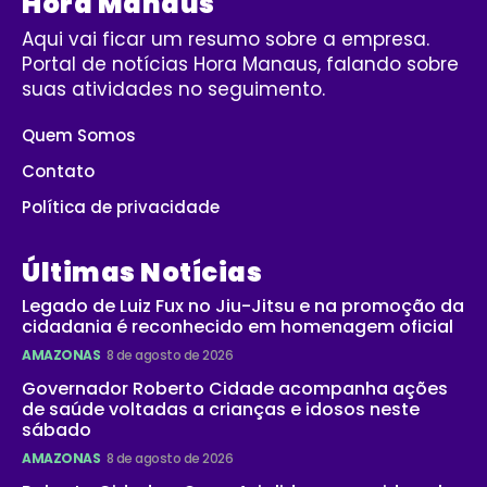
Hora Manaus
Aqui vai ficar um resumo sobre a empresa.
Portal de notícias Hora Manaus, falando sobre
suas atividades no seguimento.
Quem Somos
Contato
Política de privacidade
Últimas Notícias
Legado de Luiz Fux no Jiu-Jitsu e na promoção da
cidadania é reconhecido em homenagem oficial
AMAZONAS
8 de agosto de 2026
Governador Roberto Cidade acompanha ações
de saúde voltadas a crianças e idosos neste
sábado
AMAZONAS
8 de agosto de 2026