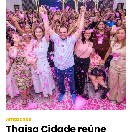
Amazonas
Thaisa Cidade reúne