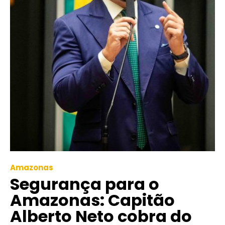
Amazonas
Segurança para o
Amazonas: Capitão
Alberto Neto cobra do