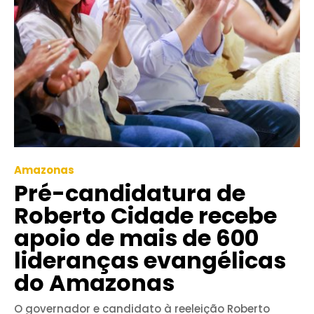
Amazonas
Pré-candidatura de
Roberto Cidade recebe
apoio de mais de 600
lideranças evangélicas
do Amazonas
O governador e candidato à reeleição Roberto