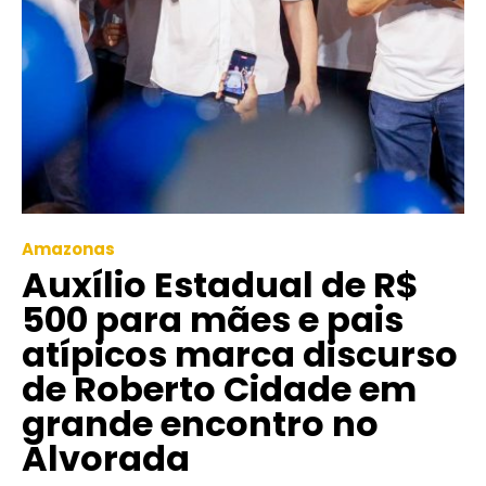
Amazonas
Auxílio Estadual de R$
500 para mães e pais
atípicos marca discurso
de Roberto Cidade em
grande encontro no
Alvorada