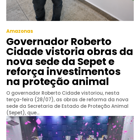
Amazonas
Governador Roberto
Cidade vistoria obras da
nova sede da Sepet e
reforça investimentos
na proteção animal
O governador Roberto Cidade vistoriou, nesta
terça-feira (28/07), as obras de reforma da nova
sede da Secretaria de Estado de Proteção Animal
(Sepet), que...