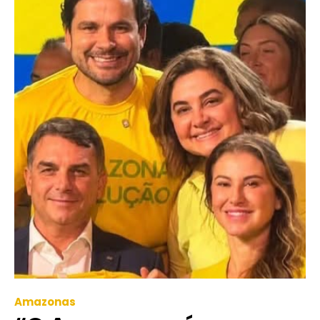
Amazonas