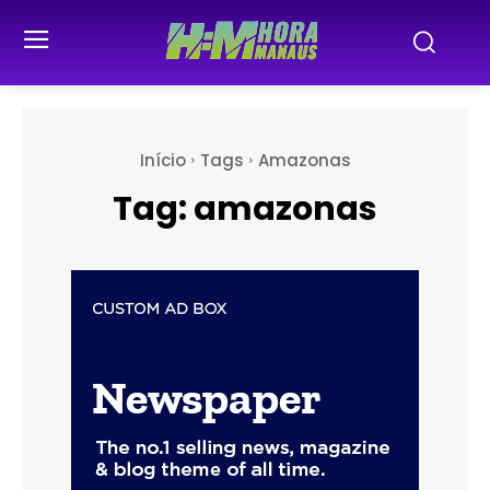
Início
Tags
Amazonas
Tag:
amazonas