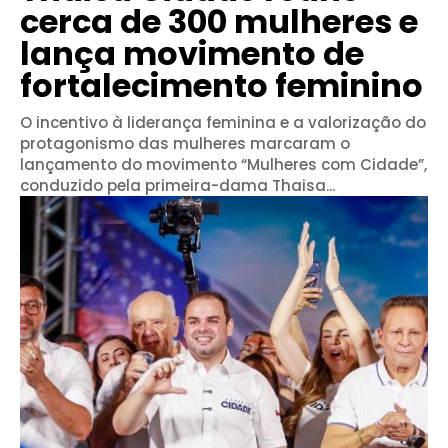
cerca de 300 mulheres e
lança movimento de
fortalecimento feminino
O incentivo à liderança feminina e a valorização do
protagonismo das mulheres marcaram o
lançamento do movimento “Mulheres com Cidade”,
conduzido pela primeira-dama Thaisa...