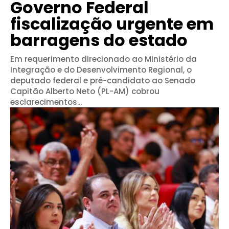
Governo Federal
fiscalização urgente em
barragens do estado
Em requerimento direcionado ao Ministério da
Integração e do Desenvolvimento Regional, o
deputado federal e pré-candidato ao Senado
Capitão Alberto Neto (PL-AM) cobrou
esclarecimentos...