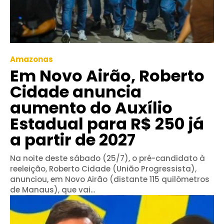
Amazonas
Em Novo Airão, Roberto
Cidade anuncia
aumento do Auxílio
Estadual para R$ 250 já
a partir de 2027
Na noite deste sábado (25/7), o pré-candidato à
reeleição, Roberto Cidade (União Progressista),
anunciou, em Novo Airão (distante 115 quilômetros
de Manaus), que vai...