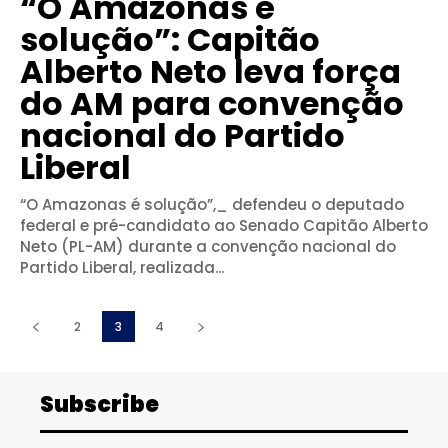
“O Amazonas é
solução”: Capitão
Alberto Neto leva força
do AM para convenção
nacional do Partido
Liberal
“O Amazonas é solução”,_ defendeu o deputado
federal e pré-candidato ao Senado Capitão Alberto
Neto (PL-AM) durante a convenção nacional do
Partido Liberal, realizada...
2
3
4
Subscribe