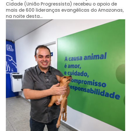
Cidade (União Progressista) recebeu o apoio de
mais de 600 lideranças evangélicas do Amazonas,
na noite desta...