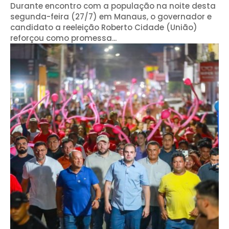
Durante encontro com a população na noite desta
segunda-feira (27/7) em Manaus, o governador e
candidato a reeleição Roberto Cidade (União)
reforçou como promessa...