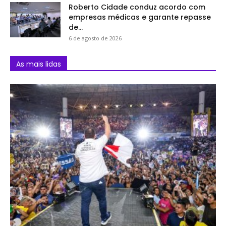
Roberto Cidade conduz acordo com
empresas médicas e garante repasse
de...
6 de agosto de 2026
As mais lidas