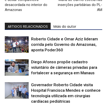
desacordada no interior do
inserções partidárias do PL-
Amazonas
AM
ARTIGOS RELACIONADOS
Mais do autor
Roberto Cidade e Omar Aziz lideram
corrida pelo Governo do Amazonas,
aponta Poder360
Diego Afonso propõe cadastro
voluntário de câmeras privadas para
fortalecer a segurança em Manaus
Governador Roberto Cidade visita
Hospital Francisca Mendes e conhece
tecnologia utilizada em cirurgias
cardíacas pediátricas