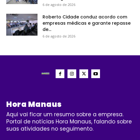
6 de agosto de 2026
Roberto Cidade conduz acordo com
empresas médicas e garante repasse
de...
6 de agosto de 2026
Hora Manaus
Aqui vai ficar um resumo sobre a empresa.
Portal de notícias Hora Manaus, falando sobre
suas atividades no seguimento.