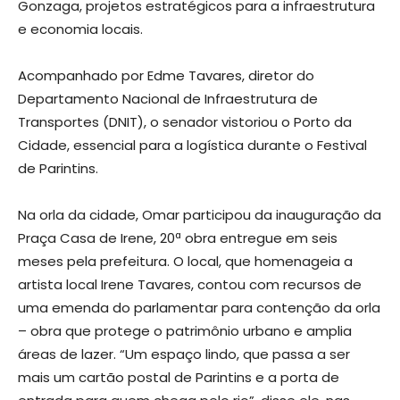
Gonzaga, projetos estratégicos para a infraestrutura
e economia locais.
Acompanhado por Edme Tavares, diretor do
Departamento Nacional de Infraestrutura de
Transportes (DNIT), o senador vistoriou o Porto da
Cidade, essencial para a logística durante o Festival
de Parintins.
Na orla da cidade, Omar participou da inauguração da
Praça Casa de Irene, 20ª obra entregue em seis
meses pela prefeitura. O local, que homenageia a
artista local Irene Tavares, contou com recursos de
uma emenda do parlamentar para contenção da orla
– obra que protege o patrimônio urbano e amplia
áreas de lazer. “Um espaço lindo, que passa a ser
mais um cartão postal de Parintins e a porta de