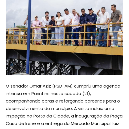
O senador Omar Aziz (PSD-AM) cumpriu uma agenda
intensa em Parintins neste sábado (21),
acompanhando obras e reforçando parcerias para o
desenvolvimento do município. A visita incluiu uma
inspeção no Porto da Cidade, a inauguração da Praça
Casa de Irene e a entrega do Mercado Municipal Luiz