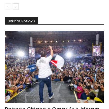
Ultimas Notícias