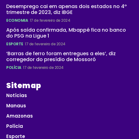
Desemprego cai em apenas dois estados no 4º
trimestre de 2023, diz IBGE
ECONOMIA
17 de fevereiro de 2024
Após saída confirmada, Mbappé fica no banco
do PSG na Ligue 1
ESPORTE
17 de fevereiro de 2024
‘Barras de ferro foram entregues a eles’, diz
corregedor do presídio de Mossoró
POLÍCIA
17 de fevereiro de 2024
Sitemap
Notícias
Manaus
Amazonas
Polícia
Esporte