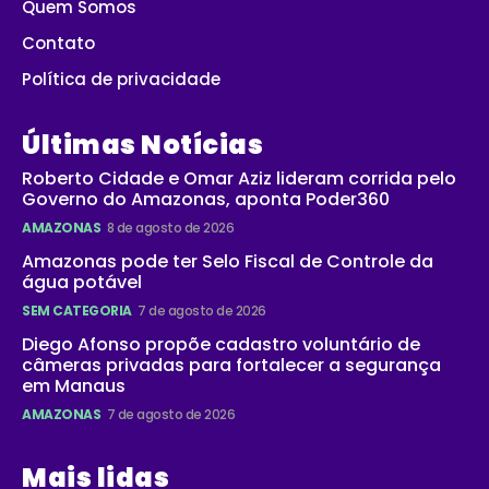
Quem Somos
Contato
Política de privacidade
Últimas Notícias
Roberto Cidade e Omar Aziz lideram corrida pelo
Governo do Amazonas, aponta Poder360
AMAZONAS
8 de agosto de 2026
Amazonas pode ter Selo Fiscal de Controle da
água potável
SEM CATEGORIA
7 de agosto de 2026
Diego Afonso propõe cadastro voluntário de
câmeras privadas para fortalecer a segurança
em Manaus
AMAZONAS
7 de agosto de 2026
Mais lidas