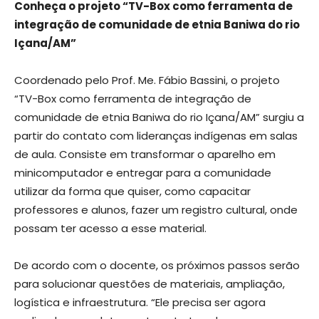
Conheça o projeto “TV-Box como ferramenta de
integração de comunidade de etnia Baniwa do rio
Içana/AM”
Coordenado pelo Prof. Me. Fábio Bassini, o projeto
“TV-Box como ferramenta de integração de
comunidade de etnia Baniwa do rio Içana/AM” surgiu a
partir do contato com lideranças indígenas em salas
de aula. Consiste em transformar o aparelho em
minicomputador e entregar para a comunidade
utilizar da forma que quiser, como capacitar
professores e alunos, fazer um registro cultural, onde
possam ter acesso a esse material.
De acordo com o docente, os próximos passos serão
para solucionar questões de materiais, ampliação,
logística e infraestrutura. “Ele precisa ser agora