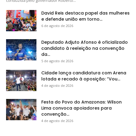
conduzida pelo governador Roberto...
David Reis destaca papel das mulheres
e defende união em torno...
6 de agosto de 2026
Deputado Adjuto Afonso é oficializado
candidato à reeleição na convenção
da...
5 de agosto de 2026
Cidade lança candidatura com Arena
lotada e recado à oposição: “Vou...
4 de agosto de 2026
Festa do Povo do Amazonas: Wilson
Lima convoca apoiadores para
convenção...
4 de agosto de 2026