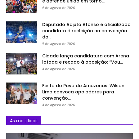
e defende união em torno...
6 de agosto de 2026
Deputado Adjuto Afonso é oficializado
candidato à reeleição na convenção
da...
5 de agosto de 2026
Cidade lança candidatura com Arena
lotada e recado à oposição: “Vou...
4 de agosto de 2026
Festa do Povo do Amazonas: Wilson
Lima convoca apoiadores para
convenção...
4 de agosto de 2026
As mais lidas