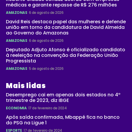
médicas e garante repasse de R$ 276 milhões
AMAZONAS
6 de agosto de 2026
David Reis destaca papel das mulheres e defende
união em torno da candidatura de David Almeida
ao Governo do Amazonas
AMAZONAS
6 de agosto de 2026
Deputado Adjuto Afonso é oficializado candidato
à reeleição na convenção da Federação União
Progressista
AMAZONAS
5 de agosto de 2026
Mais lidas
Desemprego cai em apenas dois estados no 4º
trimestre de 2023, diz IBGE
ECONOMIA
17 de fevereiro de 2024
Após saída confirmada, Mbappé fica no banco
do PSG na Ligue 1
ESPORTE
17 de fevereiro de 2024