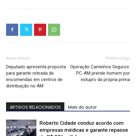
Artigo anterior
Próximo artigo
Deputado apresenta proposta
Operação Caminhos Seguros:
para garantir retirada de
PC-AM prende homem por
encomendas em centros de
estupro da própria prima
distribuição no AM
ARTIGOS RELACIONADOS
Mais do autor
Roberto Cidade conduz acordo com
empresas médicas e garante repasse