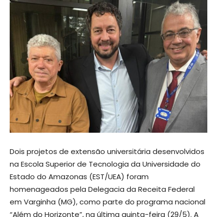
Dois projetos de extensão universitária desenvolvidos
na Escola Superior de Tecnologia da Universidade do
Estado do Amazonas (EST/UEA) foram
homenageados pela Delegacia da Receita Federal
em Varginha (MG), como parte do programa nacional
“Além do Horizonte”, na última quinta-feira (29/5). A