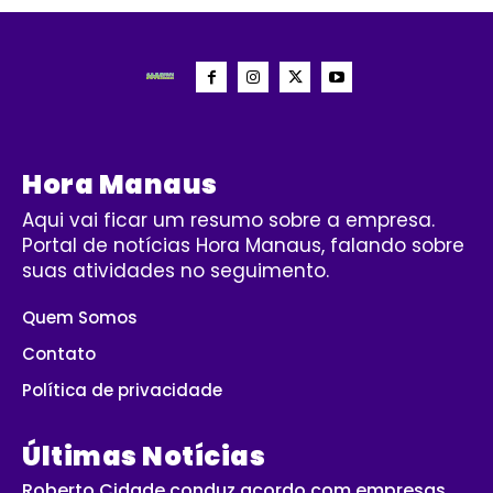
Hora Manaus
Aqui vai ficar um resumo sobre a empresa.
Portal de notícias Hora Manaus, falando sobre
suas atividades no seguimento.
Quem Somos
Contato
Política de privacidade
Últimas Notícias
Roberto Cidade conduz acordo com empresas