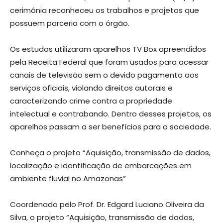
cerimônia reconheceu os trabalhos e projetos que
possuem parceria com o órgão.
Os estudos utilizaram aparelhos TV Box apreendidos
pela Receita Federal que foram usados para acessar
canais de televisão sem o devido pagamento aos
serviços oficiais, violando direitos autorais e
caracterizando crime contra a propriedade
intelectual e contrabando. Dentro desses projetos, os
aparelhos passam a ser benefícios para a sociedade.
Conheça o projeto “Aquisição, transmissão de dados,
localização e identificação de embarcações em
ambiente fluvial no Amazonas”
Coordenado pelo Prof. Dr. Edgard Luciano Oliveira da
Silva, o projeto “Aquisição, transmissão de dados,