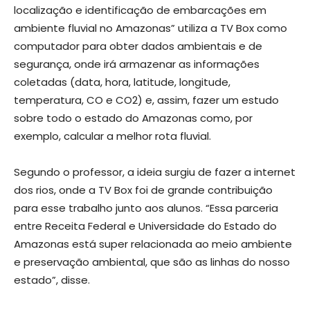
localização e identificação de embarcações em
ambiente fluvial no Amazonas” utiliza a TV Box como
computador para obter dados ambientais e de
segurança, onde irá armazenar as informações
coletadas (data, hora, latitude, longitude,
temperatura, CO e CO2) e, assim, fazer um estudo
sobre todo o estado do Amazonas como, por
exemplo, calcular a melhor rota fluvial.
Segundo o professor, a ideia surgiu de fazer a internet
dos rios, onde a TV Box foi de grande contribuição
para esse trabalho junto aos alunos. “Essa parceria
entre Receita Federal e Universidade do Estado do
Amazonas está super relacionada ao meio ambiente
e preservação ambiental, que são as linhas do nosso
estado”, disse.