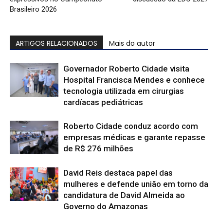
Brasileiro 2026
ARTIGOS RELACIONADOS
Mais do autor
Governador Roberto Cidade visita
Hospital Francisca Mendes e conhece
tecnologia utilizada em cirurgias
cardíacas pediátricas
Roberto Cidade conduz acordo com
empresas médicas e garante repasse
de R$ 276 milhões
David Reis destaca papel das
mulheres e defende união em torno da
candidatura de David Almeida ao
Governo do Amazonas