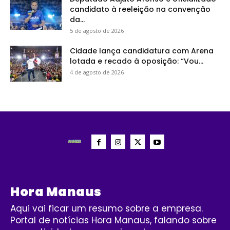
candidato à reeleição na convenção
da...
5 de agosto de 2026
Cidade lança candidatura com Arena
lotada e recado à oposição: “Vou...
4 de agosto de 2026
Hora Manaus
Aqui vai ficar um resumo sobre a empresa.
Portal de notícias Hora Manaus, falando sobre