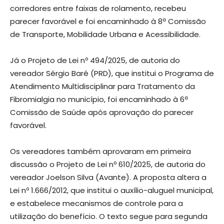
corredores entre faixas de rolamento, recebeu
parecer favorável e foi encaminhado à 8ª Comissão
de Transporte, Mobilidade Urbana e Acessibilidade.
Já o Projeto de Lei nº 494/2025, de autoria do
vereador Sérgio Baré (PRD), que institui o Programa de
Atendimento Multidisciplinar para Tratamento da
Fibromialgia no município, foi encaminhado à 6ª
Comissão de Saúde após aprovação do parecer
favorável.
Os vereadores também aprovaram em primeira
discussão o Projeto de Lei nº 610/2025, de autoria do
vereador Joelson Silva (Avante). A proposta altera a
Lei nº 1.666/2012, que institui o auxílio-aluguel municipal,
e estabelece mecanismos de controle para a
utilização do benefício. O texto segue para segunda