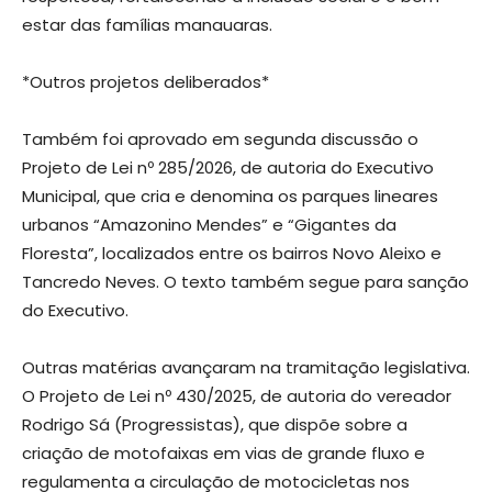
estar das famílias manauaras.
*Outros projetos deliberados*
Também foi aprovado em segunda discussão o
Projeto de Lei nº 285/2026, de autoria do Executivo
Municipal, que cria e denomina os parques lineares
urbanos “Amazonino Mendes” e “Gigantes da
Floresta”, localizados entre os bairros Novo Aleixo e
Tancredo Neves. O texto também segue para sanção
do Executivo.
Outras matérias avançaram na tramitação legislativa.
O Projeto de Lei nº 430/2025, de autoria do vereador
Rodrigo Sá (Progressistas), que dispõe sobre a
criação de motofaixas em vias de grande fluxo e
regulamenta a circulação de motocicletas nos