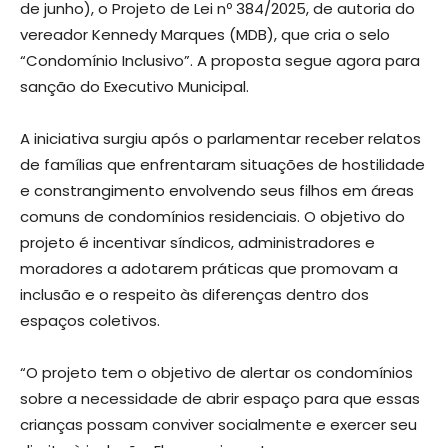
de junho), o Projeto de Lei nº 384/2025, de autoria do
vereador Kennedy Marques (MDB), que cria o selo
“Condomínio Inclusivo”. A proposta segue agora para
sanção do Executivo Municipal.
A iniciativa surgiu após o parlamentar receber relatos
de famílias que enfrentaram situações de hostilidade
e constrangimento envolvendo seus filhos em áreas
comuns de condomínios residenciais. O objetivo do
projeto é incentivar síndicos, administradores e
moradores a adotarem práticas que promovam a
inclusão e o respeito às diferenças dentro dos
espaços coletivos.
“O projeto tem o objetivo de alertar os condomínios
sobre a necessidade de abrir espaço para que essas
crianças possam conviver socialmente e exercer seu