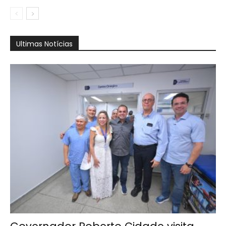
Ultimas Notícias