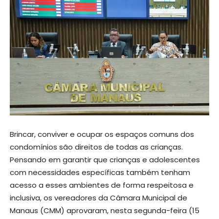
Brincar, conviver e ocupar os espaços comuns dos
condomínios são direitos de todas as crianças.
Pensando em garantir que crianças e adolescentes
com necessidades específicas também tenham
acesso a esses ambientes de forma respeitosa e
inclusiva, os vereadores da Câmara Municipal de
Manaus (CMM) aprovaram, nesta segunda-feira (15