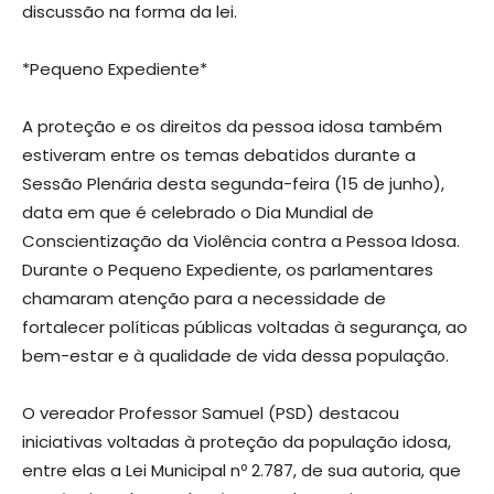
discussão na forma da lei.
*Pequeno Expediente*
A proteção e os direitos da pessoa idosa também
estiveram entre os temas debatidos durante a
Sessão Plenária desta segunda-feira (15 de junho),
data em que é celebrado o Dia Mundial de
Conscientização da Violência contra a Pessoa Idosa.
Durante o Pequeno Expediente, os parlamentares
chamaram atenção para a necessidade de
fortalecer políticas públicas voltadas à segurança, ao
bem-estar e à qualidade de vida dessa população.
O vereador Professor Samuel (PSD) destacou
iniciativas voltadas à proteção da população idosa,
entre elas a Lei Municipal nº 2.787, de sua autoria, que