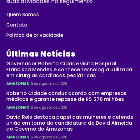
suas atividades no seguimento.
Quem Somos
Contato
Política de privacidade
Últimas Notícias
Governador Roberto Cidade visita Hospital
Francisca Mendes e conhece tecnologia utilizada
em cirurgias cardíacas pediátricas
AMAZONAS
6 de agosto de 2026
Roberto Cidade conduz acordo com empresas
médicas e garante repasse de R$ 276 milhões
AMAZONAS
6 de agosto de 2026
David Reis destaca papel das mulheres e defende
união em torno da candidatura de David Almeida
ao Governo do Amazonas
AMAZONAS
6 de agosto de 2026