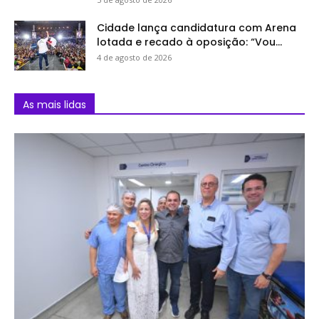
Cidade lança candidatura com Arena
lotada e recado à oposição: “Vou...
4 de agosto de 2026
As mais lidas