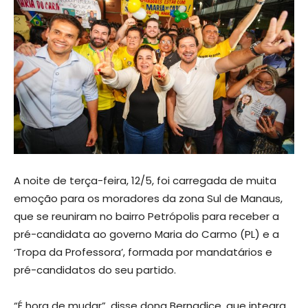
A noite de terça-feira, 12/5, foi carregada de muita
emoção para os moradores da zona Sul de Manaus,
que se reuniram no bairro Petrópolis para receber a
pré-candidata ao governo Maria do Carmo (PL) e a
‘Tropa da Professora’, formada por mandatários e
pré-candidatos do seu partido.
“É hora de mudar”, disse dona Bernadice, que integra