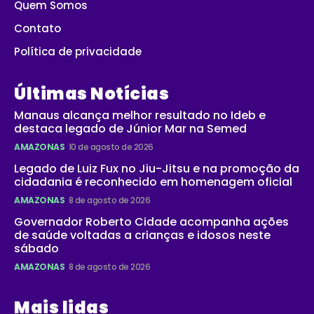
Quem Somos
Contato
Política de privacidade
Últimas Notícias
Manaus alcança melhor resultado no Ideb e
destaca legado de Júnior Mar na Semed
AMAZONAS
10 de agosto de 2026
Legado de Luiz Fux no Jiu-Jitsu e na promoção da
cidadania é reconhecido em homenagem oficial
AMAZONAS
8 de agosto de 2026
Governador Roberto Cidade acompanha ações
de saúde voltadas a crianças e idosos neste
sábado
AMAZONAS
8 de agosto de 2026
Mais lidas