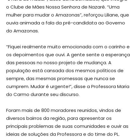
o Clube de Mães Nossa Senhora de Nazaré. “Uma
mulher para mudar o Amazonas”, reforçou Liliane, que
ouvia animada a fala da pré-candidata ao Governo
do Amazonas.
“Fiquei realmente muito emocionada com o carinho e
os depoimentos que ouvi. A gente sente a esperança
das pessoas no nosso projeto de mudança. A
população está cansada dos mesmos políticos de
sempre, das mesmas promessas que nunca se
cumprem. Mudar é urgente!”, disse a Professora Maria
do Carmo durante seu discurso.
Foram mais de 800 moradores reunidos, vindos de
diversos bairros da região, para apresentar os
principais problemas de suas comunidades e ouvir as
ideias de soluções da Professora e do time do PL.