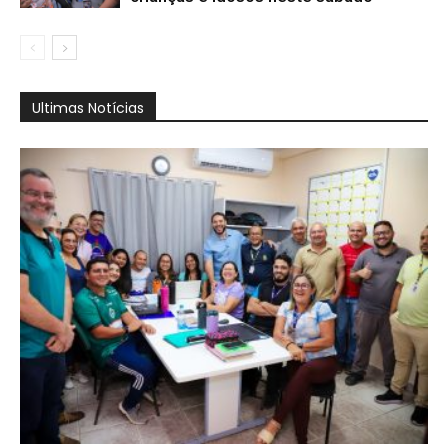
Ultimas Notícias