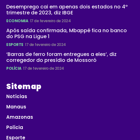
Desemprego cai em apenas dois estados no 4º
trimestre de 2023, diz IBGE
ECONOMIA
17 de fevereiro de 2024
Após saída confirmada, Mbappé fica no banco
do PSG na Ligue 1
ESPORTE
17 de fevereiro de 2024
‘Barras de ferro foram entregues a eles’, diz
corregedor do presídio de Mossoró
POLÍCIA
17 de fevereiro de 2024
Sitemap
Notícias
Manaus
Amazonas
Polícia
Esporte