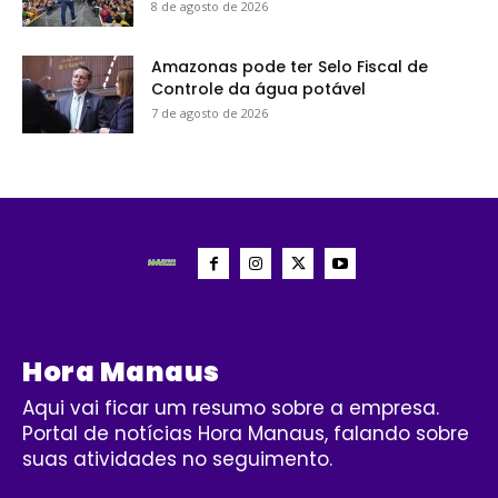
8 de agosto de 2026
Amazonas pode ter Selo Fiscal de
Controle da água potável
7 de agosto de 2026
Hora Manaus
Aqui vai ficar um resumo sobre a empresa.
Portal de notícias Hora Manaus, falando sobre
suas atividades no seguimento.