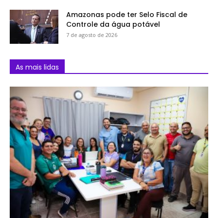
Amazonas pode ter Selo Fiscal de
Controle da água potável
7 de agosto de 2026
As mais lidas