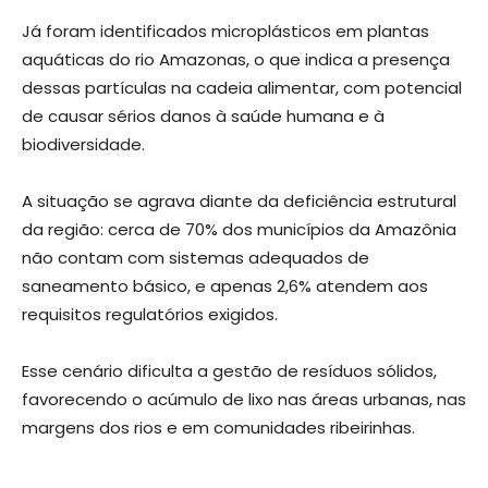
Já foram identificados microplásticos em plantas
aquáticas do rio Amazonas, o que indica a presença
dessas partículas na cadeia alimentar, com potencial
de causar sérios danos à saúde humana e à
biodiversidade.
A situação se agrava diante da deficiência estrutural
da região: cerca de 70% dos municípios da Amazônia
não contam com sistemas adequados de
saneamento básico, e apenas 2,6% atendem aos
requisitos regulatórios exigidos.
Esse cenário dificulta a gestão de resíduos sólidos,
favorecendo o acúmulo de lixo nas áreas urbanas, nas
margens dos rios e em comunidades ribeirinhas.