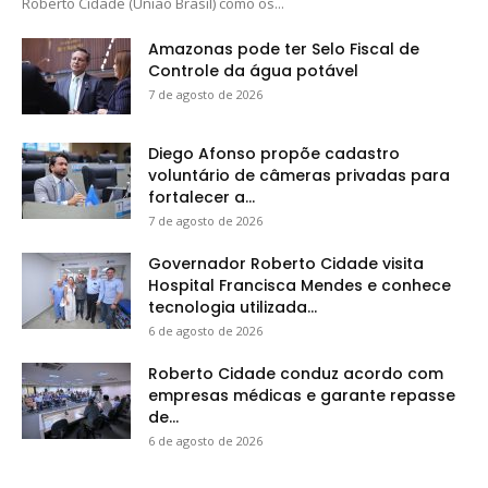
Roberto Cidade (União Brasil) como os...
Amazonas pode ter Selo Fiscal de
Controle da água potável
7 de agosto de 2026
Diego Afonso propõe cadastro
voluntário de câmeras privadas para
fortalecer a...
7 de agosto de 2026
Governador Roberto Cidade visita
Hospital Francisca Mendes e conhece
tecnologia utilizada...
6 de agosto de 2026
Roberto Cidade conduz acordo com
empresas médicas e garante repasse
de...
6 de agosto de 2026