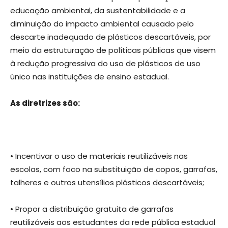
educação ambiental, da sustentabilidade e a
diminuição do impacto ambiental causado pelo
descarte inadequado de plásticos descartáveis, por
meio da estruturação de políticas públicas que visem
à redução progressiva do uso de plásticos de uso
único nas instituições de ensino estadual.
As diretrizes são:
• Incentivar o uso de materiais reutilizáveis nas
escolas, com foco na substituição de copos, garrafas,
talheres e outros utensílios plásticos descartáveis;
• Propor a distribuição gratuita de garrafas
reutilizáveis aos estudantes da rede pública estadual