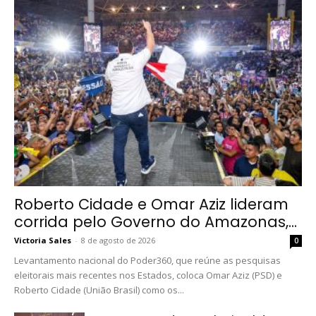
Roberto Cidade e Omar Aziz lideram
corrida pelo Governo do Amazonas,...
Victoria Sales
-
8 de agosto de 2026
0
Levantamento nacional do Poder360, que reúne as pesquisas
eleitorais mais recentes nos Estados, coloca Omar Aziz (PSD) e
Roberto Cidade (União Brasil) como os...