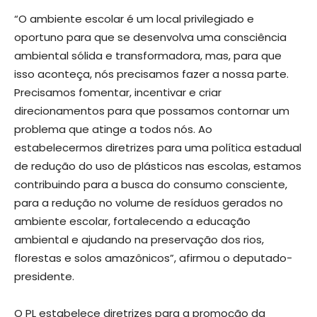
“O ambiente escolar é um local privilegiado e
oportuno para que se desenvolva uma consciência
ambiental sólida e transformadora, mas, para que
isso aconteça, nós precisamos fazer a nossa parte.
Precisamos fomentar, incentivar e criar
direcionamentos para que possamos contornar um
problema que atinge a todos nós. Ao
estabelecermos diretrizes para uma política estadual
de redução do uso de plásticos nas escolas, estamos
contribuindo para a busca do consumo consciente,
para a redução no volume de resíduos gerados no
ambiente escolar, fortalecendo a educação
ambiental e ajudando na preservação dos rios,
florestas e solos amazônicos”, afirmou o deputado-
presidente.
O PL estabelece diretrizes para a promoção da