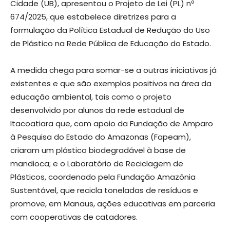
Cidade (UB), apresentou o Projeto de Lei (PL) nº
674/2025, que estabelece diretrizes para a
formulação da Política Estadual de Redução do Uso
de Plástico na Rede Pública de Educação do Estado.
A medida chega para somar-se a outras iniciativas já
existentes e que são exemplos positivos na área da
educação ambiental, tais como o projeto
desenvolvido por alunos da rede estadual de
Itacoatiara que, com apoio da Fundação de Amparo
à Pesquisa do Estado do Amazonas (Fapeam),
criaram um plástico biodegradável à base de
mandioca; e o Laboratório de Reciclagem de
Plásticos, coordenado pela Fundação Amazônia
Sustentável, que recicla toneladas de resíduos e
promove, em Manaus, ações educativas em parceria
com cooperativas de catadores.