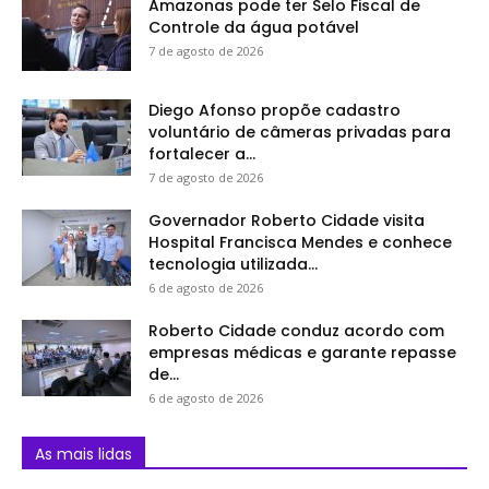
Amazonas pode ter Selo Fiscal de
Controle da água potável
7 de agosto de 2026
Diego Afonso propõe cadastro
voluntário de câmeras privadas para
fortalecer a...
7 de agosto de 2026
Governador Roberto Cidade visita
Hospital Francisca Mendes e conhece
tecnologia utilizada...
6 de agosto de 2026
Roberto Cidade conduz acordo com
empresas médicas e garante repasse
de...
6 de agosto de 2026
As mais lidas