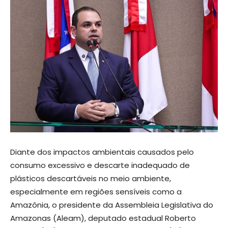
Diante dos impactos ambientais causados pelo
consumo excessivo e descarte inadequado de
plásticos descartáveis no meio ambiente,
especialmente em regiões sensíveis como a
Amazônia, o presidente da Assembleia Legislativa do
Amazonas (Aleam), deputado estadual Roberto