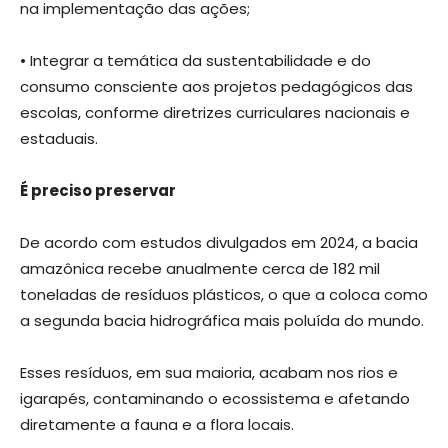
na implementação das ações;
• Integrar a temática da sustentabilidade e do
consumo consciente aos projetos pedagógicos das
escolas, conforme diretrizes curriculares nacionais e
estaduais.
É preciso preservar
De acordo com estudos divulgados em 2024, a bacia
amazônica recebe anualmente cerca de 182 mil
toneladas de resíduos plásticos, o que a coloca como
a segunda bacia hidrográfica mais poluída do mundo.
Esses resíduos, em sua maioria, acabam nos rios e
igarapés, contaminando o ecossistema e afetando
diretamente a fauna e a flora locais.