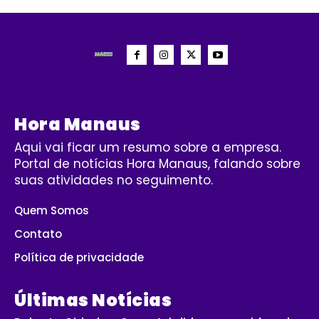
Hora Manaus
Aqui vai ficar um resumo sobre a empresa.
Portal de notícias Hora Manaus, falando sobre
suas atividades no seguimento.
Quem Somos
Contato
Política de privacidade
Últimas Notícias