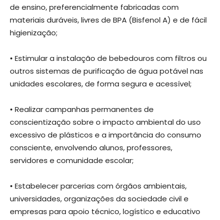
de ensino, preferencialmente fabricadas com
materiais duráveis, livres de BPA (Bisfenol A) e de fácil
higienização;
• Estimular a instalação de bebedouros com filtros ou
outros sistemas de purificação de água potável nas
unidades escolares, de forma segura e acessível;
• Realizar campanhas permanentes de
conscientização sobre o impacto ambiental do uso
excessivo de plásticos e a importância do consumo
consciente, envolvendo alunos, professores,
servidores e comunidade escolar;
• Estabelecer parcerias com órgãos ambientais,
universidades, organizações da sociedade civil e
empresas para apoio técnico, logístico e educativo