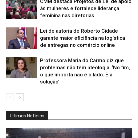
CMM destaca Projetos de Lei de apoio
às mulheres e fortalece liderança
feminina nas diretorias
Lei de autoria de Roberto Cidade
garante maior eficiência na logística
de entregas no comércio online
Professora Maria do Carmo diz que
problemas não têm ideologia: ‘No fim,
o que importa não é o lado. É a
solução’
Ultimas Notícias