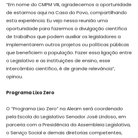
“Em nome do CMPM VIII, agradecemos a oportunidade
de estarmos aqui na Casa do Povo, compartilhando
esta experiência. Eu vejo nessa reunião uma
oportunidade para fazermos a divulgação científica
de trabalhos que podem auxiliar os legisladores a
implementarem outros projetos ou políticas públicas
que beneficiem a população. Fazer essa ligação entre
o Legislativo e as instituições de ensino, esse
intercâmbio científico, é de grande relevância”,
opinou.
Programa Lixo Zero
O “Programa Lixo Zero” na Aleam será coordenado
pela Escola do Legislativo Senador José Lindoso, em
parceria com a Presidência da Assembleia Legislativa,
o Serviço Social e demais diretorias competentes,