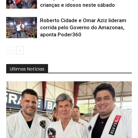
crianças e idosos neste sábado
Roberto Cidade e Omar Aziz lideram
corrida pelo Governo do Amazonas,
aponta Poder360
Ultimas Notícias