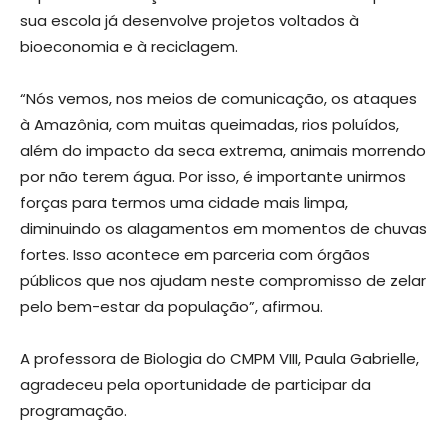
sua escola já desenvolve projetos voltados à
bioeconomia e à reciclagem.
“Nós vemos, nos meios de comunicação, os ataques
à Amazônia, com muitas queimadas, rios poluídos,
além do impacto da seca extrema, animais morrendo
por não terem água. Por isso, é importante unirmos
forças para termos uma cidade mais limpa,
diminuindo os alagamentos em momentos de chuvas
fortes. Isso acontece em parceria com órgãos
públicos que nos ajudam neste compromisso de zelar
pelo bem-estar da população”, afirmou.
A professora de Biologia do CMPM VIII, Paula Gabrielle,
agradeceu pela oportunidade de participar da
programação.