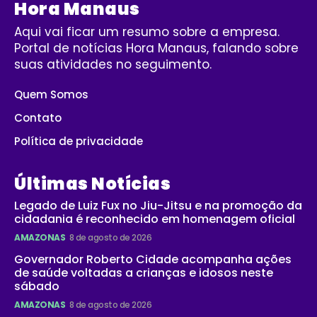
Hora Manaus
Aqui vai ficar um resumo sobre a empresa.
Portal de notícias Hora Manaus, falando sobre
suas atividades no seguimento.
Quem Somos
Contato
Política de privacidade
Últimas Notícias
Legado de Luiz Fux no Jiu-Jitsu e na promoção da
cidadania é reconhecido em homenagem oficial
AMAZONAS
8 de agosto de 2026
Governador Roberto Cidade acompanha ações
de saúde voltadas a crianças e idosos neste
sábado
AMAZONAS
8 de agosto de 2026