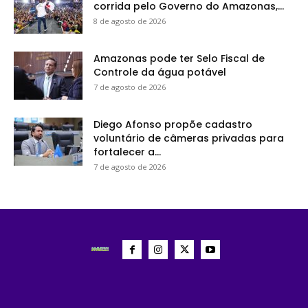
corrida pelo Governo do Amazonas,...
8 de agosto de 2026
Amazonas pode ter Selo Fiscal de
Controle da água potável
7 de agosto de 2026
Diego Afonso propõe cadastro
voluntário de câmeras privadas para
fortalecer a...
7 de agosto de 2026