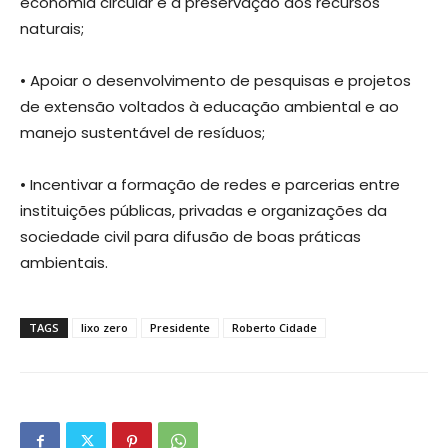
economia circular e à preservação dos recursos
naturais;
• Apoiar o desenvolvimento de pesquisas e projetos
de extensão voltados à educação ambiental e ao
manejo sustentável de resíduos;
• Incentivar a formação de redes e parcerias entre
instituições públicas, privadas e organizações da
sociedade civil para difusão de boas práticas
ambientais.
TAGS
lixo zero
Presidente
Roberto Cidade