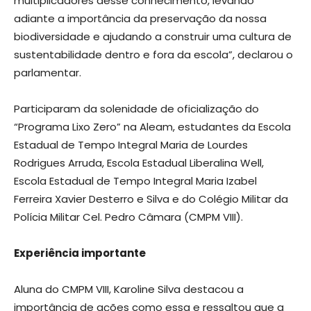
multiplicadores desse conhecimento, levando
adiante a importância da preservação da nossa
biodiversidade e ajudando a construir uma cultura de
sustentabilidade dentro e fora da escola”, declarou o
parlamentar.
Participaram da solenidade de oficialização do
“Programa Lixo Zero” na Aleam, estudantes da Escola
Estadual de Tempo Integral Maria de Lourdes
Rodrigues Arruda, Escola Estadual Liberalina Well,
Escola Estadual de Tempo Integral Maria Izabel
Ferreira Xavier Desterro e Silva e do Colégio Militar da
Polícia Militar Cel. Pedro Câmara (CMPM VIII).
Experiência importante
Aluna do CMPM VIII, Karoline Silva destacou a
importância de ações como essa e ressaltou que a