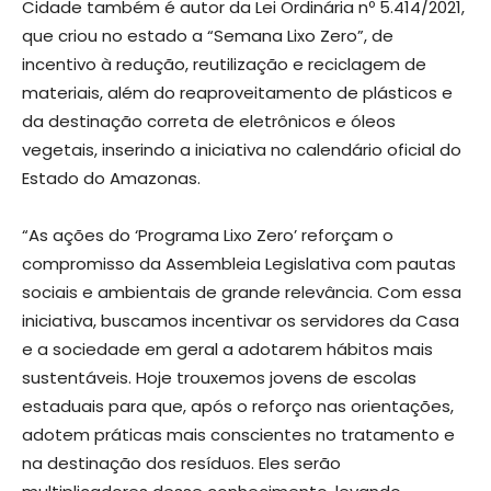
Cidade também é autor da Lei Ordinária nº 5.414/2021,
que criou no estado a “Semana Lixo Zero”, de
incentivo à redução, reutilização e reciclagem de
materiais, além do reaproveitamento de plásticos e
da destinação correta de eletrônicos e óleos
vegetais, inserindo a iniciativa no calendário oficial do
Estado do Amazonas.
“As ações do ‘Programa Lixo Zero’ reforçam o
compromisso da Assembleia Legislativa com pautas
sociais e ambientais de grande relevância. Com essa
iniciativa, buscamos incentivar os servidores da Casa
e a sociedade em geral a adotarem hábitos mais
sustentáveis. Hoje trouxemos jovens de escolas
estaduais para que, após o reforço nas orientações,
adotem práticas mais conscientes no tratamento e
na destinação dos resíduos. Eles serão