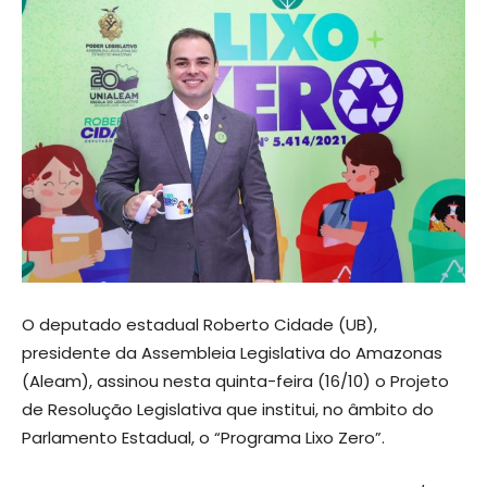
O deputado estadual Roberto Cidade (UB),
presidente da Assembleia Legislativa do Amazonas
(Aleam), assinou nesta quinta-feira (16/10) o Projeto
de Resolução Legislativa que institui, no âmbito do
Parlamento Estadual, o “Programa Lixo Zero”.