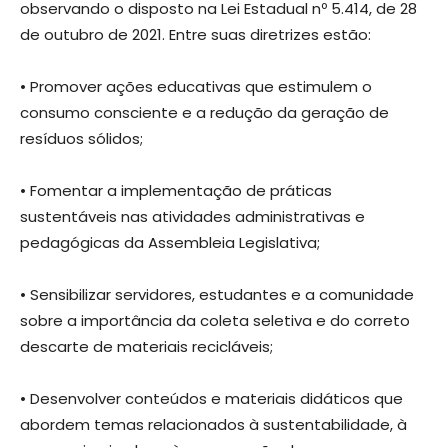
observando o disposto na Lei Estadual nº 5.414, de 28
de outubro de 2021. Entre suas diretrizes estão:
• Promover ações educativas que estimulem o
consumo consciente e a redução da geração de
resíduos sólidos;
• Fomentar a implementação de práticas
sustentáveis nas atividades administrativas e
pedagógicas da Assembleia Legislativa;
• Sensibilizar servidores, estudantes e a comunidade
sobre a importância da coleta seletiva e do correto
descarte de materiais recicláveis;
• Desenvolver conteúdos e materiais didáticos que
abordem temas relacionados à sustentabilidade, à