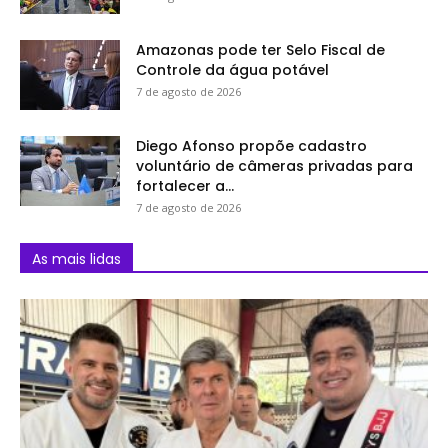
Amazonas pode ter Selo Fiscal de
Controle da água potável
7 de agosto de 2026
Diego Afonso propõe cadastro
voluntário de câmeras privadas para
fortalecer a...
7 de agosto de 2026
As mais lidas