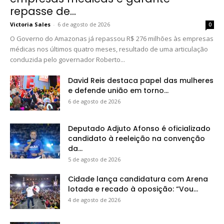
repasse de...
Victoria Sales
-
6 de agosto de 2026
0
O Governo do Amazonas já repassou R$ 276 milhões às empresas
médicas nos últimos quatro meses, resultado de uma articulação
conduzida pelo governador Roberto...
David Reis destaca papel das mulheres
e defende união em torno...
6 de agosto de 2026
Deputado Adjuto Afonso é oficializado
candidato à reeleição na convenção
da...
5 de agosto de 2026
Cidade lança candidatura com Arena
lotada e recado à oposição: “Vou...
4 de agosto de 2026