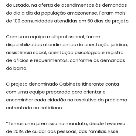
do Estado, na oferta de atendimentos às demandas
do dia a dia da população amazonense. Foram mais
de 100 comunidades atendidas em 60 dias de projeto.
Com uma equipe multiprofissional, foram
disponibilizados atendimentos de orientação jurídica,
assistência social, orientação psicológica e registro
de ofícios e requerimentos, conforme as demandas
do bairro.
O projeto denominado Gabinete Itinerante conta
com uma equipe preparada para orientar e
encaminhar cada cidadão na resolutiva do problema
enfrentado no cotidiano.
“Temos uma premissa no mandato, desde fevereiro
de 2019, de cuidar das pessoas, das famílias. Esse