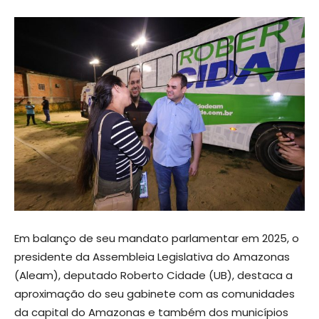
Em balanço de seu mandato parlamentar em 2025, o
presidente da Assembleia Legislativa do Amazonas
(Aleam), deputado Roberto Cidade (UB), destaca a
aproximação do seu gabinete com as comunidades
da capital do Amazonas e também dos municípios