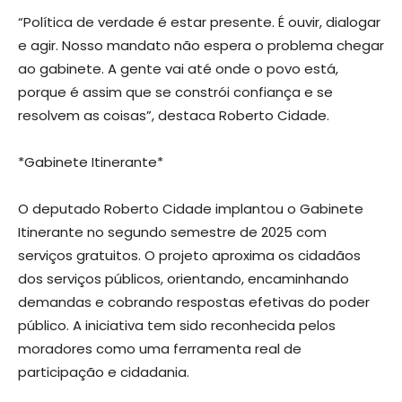
“Política de verdade é estar presente. É ouvir, dialogar
e agir. Nosso mandato não espera o problema chegar
ao gabinete. A gente vai até onde o povo está,
porque é assim que se constrói confiança e se
resolvem as coisas”, destaca Roberto Cidade.
*Gabinete Itinerante*
O deputado Roberto Cidade implantou o Gabinete
Itinerante no segundo semestre de 2025 com
serviços gratuitos. O projeto aproxima os cidadãos
dos serviços públicos, orientando, encaminhando
demandas e cobrando respostas efetivas do poder
público. A iniciativa tem sido reconhecida pelos
moradores como uma ferramenta real de
participação e cidadania.