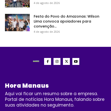
4 de agosto de 2026
Festa do Povo do Amazonas: Wilson
Lima convoca apoiadores para
convenção...
4 de agosto de 2026
Hora Manaus
Aqui vai ficar um resumo sobre a empresa.
Portal de notícias Hora Manaus, falando sobre
suas atividades no seguimento.