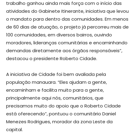
trabalho ganhou ainda mais força com o início das
atividades do Gabinete Itinerante, iniciativa que levou
o mandato para dentro das comunidades. Em menos
de 60 dias de atuação, o projeto já percorreu mais de
100 comunidades, em diversos bairros, ouvindo
moradores, lideranças comunitárias e encaminhando
demandas diretamente aos órgãos responsáveis”,
destacou o presidente Roberto Cidade.
A iniciativa de Cidade foi bem avaliada pela
população manauara. “Eles ajudam a gente,
encaminham e facilita muito para a gente,
principalmente aqui nós, comunitários, que
precisamos muito do apoio que o Roberto Cidade
está oferecendo”, pontuou o comunitário Daniel
Menezes Rodrigues, morador da zona Leste da
capital.