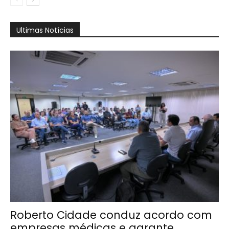
Ultimas Notícias
Roberto Cidade conduz acordo com
empresas médicas e garante