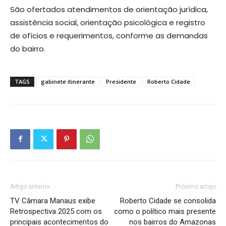
São ofertados atendimentos de orientação jurídica,
assistência social, orientação psicológica e registro
de ofícios e requerimentos, conforme as demandas
do bairro.
TAGS
gabinete itinerante
Presidente
Roberto Cidade
Artigo anterior
Próximo artigo
TV Câmara Manaus exibe
Roberto Cidade se consolida
Retrospectiva 2025 com os
como o político mais presente
principais acontecimentos do
nos bairros do Amazonas