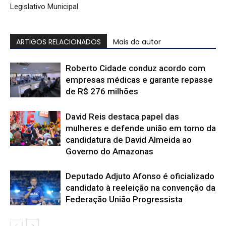
Legislativo Municipal
ARTIGOS RELACIONADOS
Mais do autor
Roberto Cidade conduz acordo com
empresas médicas e garante repasse
de R$ 276 milhões
David Reis destaca papel das
mulheres e defende união em torno da
candidatura de David Almeida ao
Governo do Amazonas
Deputado Adjuto Afonso é oficializado
candidato à reeleição na convenção da
Federação União Progressista