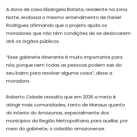
A dona de casa Elisângela Batista, residente na zona
Norte, endossa o mesmo entendimento de Daniel
Rodrigues afirmando que o projeto ajuda os
moradores que não têm condições de se deslocarem
até os órgãos públicos.
“Esse gabinete itinerante é muito importante para
nós, porque nem todas as pessoas podem sair do
seu bairro para resolver alguma coisa”, disse a
moradora.
Roberto Cidade ressalta que em 2026 a meta é
atingir mais comunidades, tanto de Manaus quanto
do interior do Amazonas, especialmente dos
municípios da Região Metropolitana, para auxiliar, por
meio do gabinete, o cidadão amazonense.