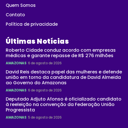
Quem Somos
Contato
Política de privacidade
Últimas Notícias
Roberto Cidade conduz acordo com empresas
médicas e garante repasse de R$ 276 milhões
AMAZONAS
6 de agosto de 2026
David Reis destaca papel das mulheres e defende
união em torno da candidatura de David Almeida
ao Governo do Amazonas
AMAZONAS
6 de agosto de 2026
Deputado Adjuto Afonso é oficializado candidato
à reeleição na convenção da Federação União
Progressista
AMAZONAS
5 de agosto de 2026