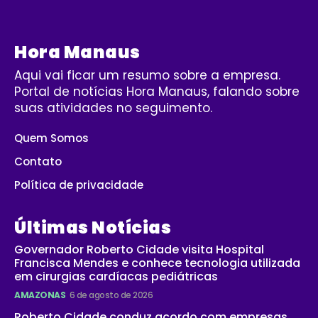
Hora Manaus
Aqui vai ficar um resumo sobre a empresa.
Portal de notícias Hora Manaus, falando sobre
suas atividades no seguimento.
Quem Somos
Contato
Política de privacidade
Últimas Notícias
Governador Roberto Cidade visita Hospital
Francisca Mendes e conhece tecnologia utilizada
em cirurgias cardíacas pediátricas
AMAZONAS
6 de agosto de 2026
Roberto Cidade conduz acordo com empresas