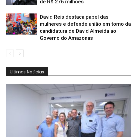
de R$ 276 milhões
David Reis destaca papel das
mulheres e defende união em torno da
candidatura de David Almeida ao
Governo do Amazonas
Ultimas Notícias