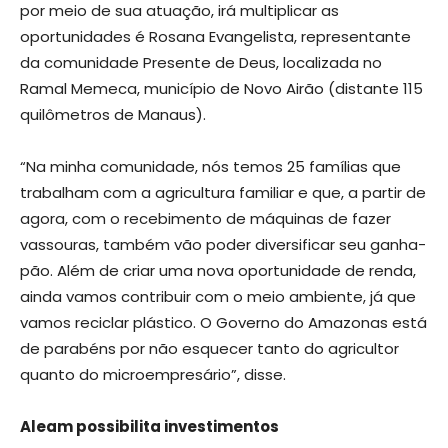
por meio de sua atuação, irá multiplicar as
oportunidades é Rosana Evangelista, representante
da comunidade Presente de Deus, localizada no
Ramal Memeca, município de Novo Airão (distante 115
quilômetros de Manaus).
“Na minha comunidade, nós temos 25 famílias que
trabalham com a agricultura familiar e que, a partir de
agora, com o recebimento de máquinas de fazer
vassouras, também vão poder diversificar seu ganha-
pão. Além de criar uma nova oportunidade de renda,
ainda vamos contribuir com o meio ambiente, já que
vamos reciclar plástico. O Governo do Amazonas está
de parabéns por não esquecer tanto do agricultor
quanto do microempresário”, disse.
Aleam possibilita investimentos