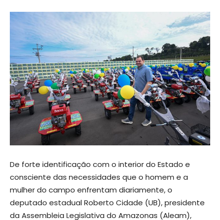
De forte identificação com o interior do Estado e
consciente das necessidades que o homem e a
mulher do campo enfrentam diariamente, o
deputado estadual Roberto Cidade (UB), presidente
da Assembleia Legislativa do Amazonas (Aleam),