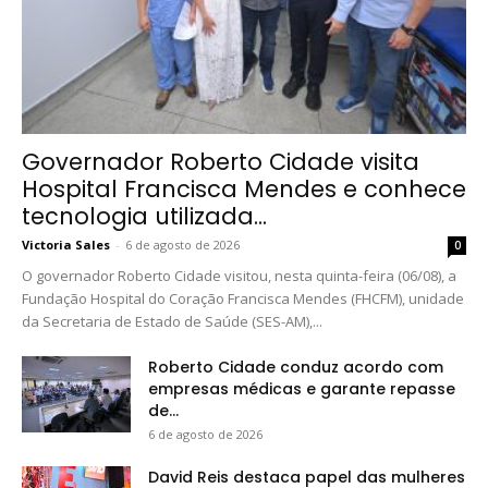
Governador Roberto Cidade visita
Hospital Francisca Mendes e conhece
tecnologia utilizada...
Victoria Sales
-
6 de agosto de 2026
0
O governador Roberto Cidade visitou, nesta quinta-feira (06/08), a
Fundação Hospital do Coração Francisca Mendes (FHCFM), unidade
da Secretaria de Estado de Saúde (SES-AM),...
Roberto Cidade conduz acordo com
empresas médicas e garante repasse
de...
6 de agosto de 2026
David Reis destaca papel das mulheres