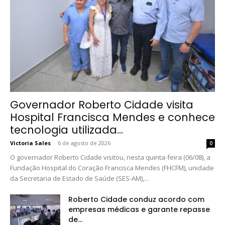
Governador Roberto Cidade visita
Hospital Francisca Mendes e conhece
tecnologia utilizada...
Victoria Sales
-
6 de agosto de 2026
0
O governador Roberto Cidade visitou, nesta quinta-feira (06/08), a
Fundação Hospital do Coração Francisca Mendes (FHCFM), unidade
da Secretaria de Estado de Saúde (SES-AM),...
Roberto Cidade conduz acordo com
empresas médicas e garante repasse
de...