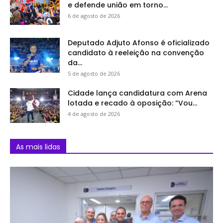
e defende união em torno...
6 de agosto de 2026
Deputado Adjuto Afonso é oficializado
candidato à reeleição na convenção
da...
5 de agosto de 2026
Cidade lança candidatura com Arena
lotada e recado à oposição: “Vou...
4 de agosto de 2026
As mais lidas