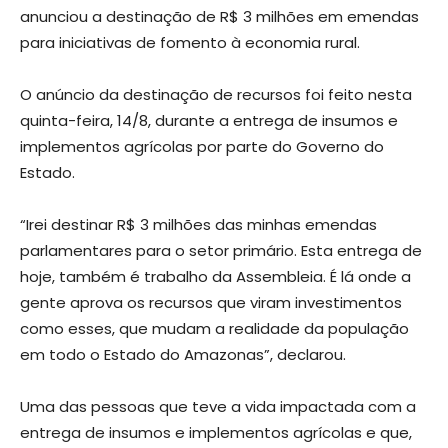
anunciou a destinação de R$ 3 milhões em emendas
para iniciativas de fomento à economia rural.
O anúncio da destinação de recursos foi feito nesta
quinta-feira, 14/8, durante a entrega de insumos e
implementos agrícolas por parte do Governo do
Estado.
“Irei destinar R$ 3 milhões das minhas emendas
parlamentares para o setor primário. Esta entrega de
hoje, também é trabalho da Assembleia. É lá onde a
gente aprova os recursos que viram investimentos
como esses, que mudam a realidade da população
em todo o Estado do Amazonas”, declarou.
Uma das pessoas que teve a vida impactada com a
entrega de insumos e implementos agrícolas e que,