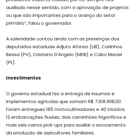
auxiliado nesse sentido, com a aprovação de projetos
ou que são importantes para o avanço do setor
primário”, falou o governador.
A solenidade contou ainda com as presenças dos
deputados estaduais Adjuto Afonso (UB), Carlinhos
Bessa (PV), Cristiano D’Angelo (MDB) e Cabo Maciel
(PL).
Investimentos
O governo estadual fez a entrega de insumos e
implementos agrícolas que somam R$ 7.618.908,00.
Foram entregues 185 motocultivadores e 40 triciclos;
12 embarcações fluviais; dois caminhões frigoríficos e
mais seis carros pick-ups para auxiliar o escoamento
da produção de agricultores familiares.