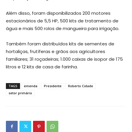
Além disso, foram disponibilizados 200 motores
estacionários de 5,5 HP, 500 kits de tratamento de
água e mais 500 rolos de mangueira para irrigação.
Também foram distribuídos kits de sementes de
hortaliças, frutíferas e grãos aos agricultores
familiares; 31 roçadeiras; 1.000 caixas de isopor de 175
litros e 12 kits de casa de farinha.
TAGS
emenda
Presidente
Roberto Cidade
setor primário