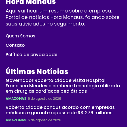
Hora Manaus
Aqui vai ficar um resumo sobre a empresa.
Portal de notícias Hora Manaus, falando sobre
suas atividades no seguimento.
Quem Somos
Contato
Política de privacidade
Últimas Notícias
Governador Roberto Cidade visita Hospital
Francisca Mendes e conhece tecnologia utilizada
em cirurgias cardíacas pediátricas
AMAZONAS
6 de agosto de 2026
Roberto Cidade conduz acordo com empresas
médicas e garante repasse de R$ 276 milhões
AMAZONAS
6 de agosto de 2026