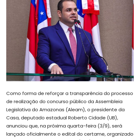
Como forma de reforçar a transparência do processo
de realização do concurso público da Assembleia
Legislativa do Amazonas (Aleam), o presidente da
Casa, deputado estadual Roberto Cidade (UB),
anunciou que, na próxima quarta-feira (3/9), será
lançado oficialmente o edital do certame, organizado