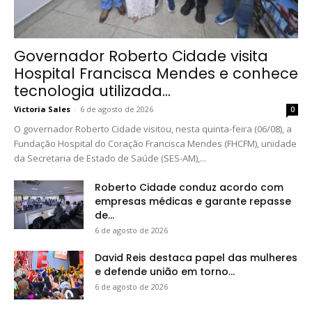
Governador Roberto Cidade visita
Hospital Francisca Mendes e conhece
tecnologia utilizada...
Victoria Sales
-
6 de agosto de 2026
0
O governador Roberto Cidade visitou, nesta quinta-feira (06/08), a
Fundação Hospital do Coração Francisca Mendes (FHCFM), unidade
da Secretaria de Estado de Saúde (SES-AM),...
Roberto Cidade conduz acordo com
empresas médicas e garante repasse
de...
6 de agosto de 2026
David Reis destaca papel das mulheres
e defende união em torno...
6 de agosto de 2026