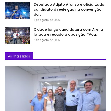
Deputado Adjuto Afonso é oficializado
candidato à reeleição na convenção
da...
5 de agosto de 2026
Cidade lança candidatura com Arena
lotada e recado à oposição: “Vou...
4 de agosto de 2026
As mais lidas