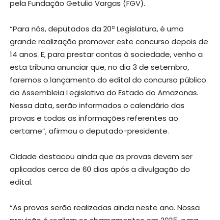
pela Fundação Getulio Vargas (FGV).
“Para nós, deputados da 20ª Legislatura, é uma
grande realização promover este concurso depois de
14 anos. E, para prestar contas à sociedade, venho a
esta tribuna anunciar que, no dia 3 de setembro,
faremos o lançamento do edital do concurso público
da Assembleia Legislativa do Estado do Amazonas.
Nessa data, serão informados o calendário das
provas e todas as informações referentes ao
certame”, afirmou o deputado-presidente.
Cidade destacou ainda que as provas devem ser
aplicadas cerca de 60 dias após a divulgação do
edital.
“As provas serão realizadas ainda neste ano. Nossa