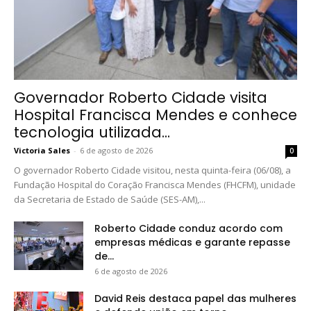
Governador Roberto Cidade visita
Hospital Francisca Mendes e conhece
tecnologia utilizada...
Victoria Sales
-
6 de agosto de 2026
0
O governador Roberto Cidade visitou, nesta quinta-feira (06/08), a
Fundação Hospital do Coração Francisca Mendes (FHCFM), unidade
da Secretaria de Estado de Saúde (SES-AM),...
Roberto Cidade conduz acordo com
empresas médicas e garante repasse
de...
6 de agosto de 2026
David Reis destaca papel das mulheres