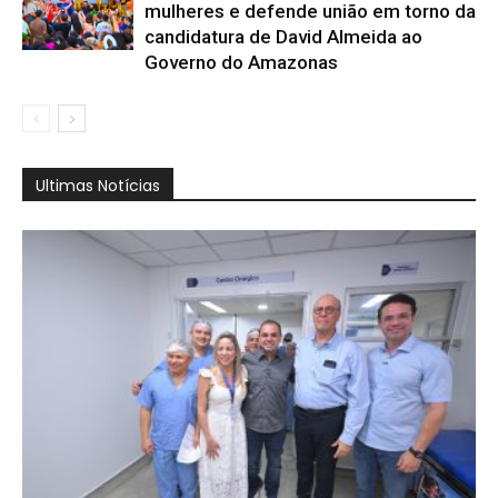
mulheres e defende união em torno da
candidatura de David Almeida ao
Governo do Amazonas
Ultimas Notícias