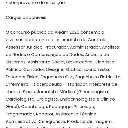
• comprovante de inscrição.
Cargos disponíveis
O concurso público da Aleam 2025 contempla
diversas áreas, entre elas: Analista de Controle,
Assessor Jurídico, Procurador, Administrador, Analista
de Redes e Comunicação de Dados, Analista de
Sistemas; Assistente Social, Bibliotecário, Cientista
Político, Contador, Designer Gráfico, Economista,
Educador Físico; Engenheiro Civil, Engenheiro Eletricista,
Enfermeiro, Fisioterapeuta, Historiador, Intérprete de
Libras e Sinais, Jornalista; Médico (Ginecologista,
Cardiologista, Urologista, Endocrinologista e Clínico
Geral), Odontólogo, Pedagogo, Psicólogo,
Programador, Redator; Assistente Técnico
Administrativo, Cinegrafista, Produtor de Imagem,