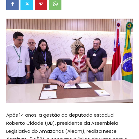
Após 14 anos, a gestão do deputado estadual
Roberto Cidade (UB), presidente da Assembleia
Legislativa do Amazonas (Aleam), realiza neste