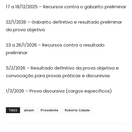
17 a 18/12/2025 – Recursos contra o gabarito preliminar
22/1/2026 – Gabarito definitivo e resultado preliminar
da prova objetiva
23 a 26/1/2026 – Recursos contra o resultado
preliminar
5/2/2026 – Resultado definitivo da prova objetiva e
convocação para provas práticas e discursivas
1/3/2026 – Prova discursiva (cargos específicos)
TAGS
aleam
Presidente
Roberto Cidade