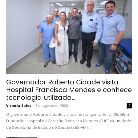
Governador Roberto Cidade visita
Hospital Francisca Mendes e conhece
tecnologia utilizada...
Victoria Sales
-
6 de agosto de 2026
0
O governador Roberto Cidade visitou, nesta quinta-feira (06/08), a
Fundação Hospital do Coração Francisca Mendes (FHCFM), unidade
da Secretaria de Estado de Saúde (SES-AM),...