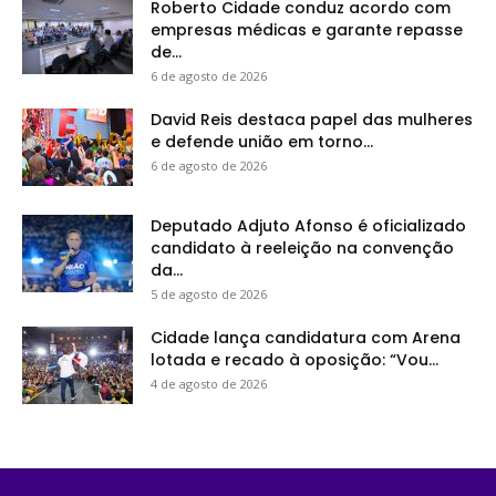
Roberto Cidade conduz acordo com
empresas médicas e garante repasse
de...
6 de agosto de 2026
David Reis destaca papel das mulheres
e defende união em torno...
6 de agosto de 2026
Deputado Adjuto Afonso é oficializado
candidato à reeleição na convenção
da...
5 de agosto de 2026
Cidade lança candidatura com Arena
lotada e recado à oposição: “Vou...
4 de agosto de 2026