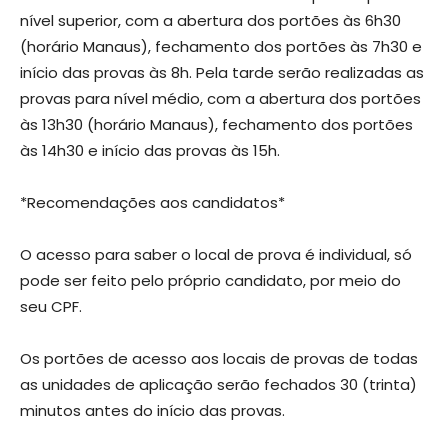
nível superior, com a abertura dos portões às 6h30
(horário Manaus), fechamento dos portões às 7h30 e
início das provas às 8h. Pela tarde serão realizadas as
provas para nível médio, com a abertura dos portões
às 13h30 (horário Manaus), fechamento dos portões
às 14h30 e início das provas às 15h.
*Recomendações aos candidatos*
O acesso para saber o local de prova é individual, só
pode ser feito pelo próprio candidato, por meio do
seu CPF.
Os portões de acesso aos locais de provas de todas
as unidades de aplicação serão fechados 30 (trinta)
minutos antes do início das provas.