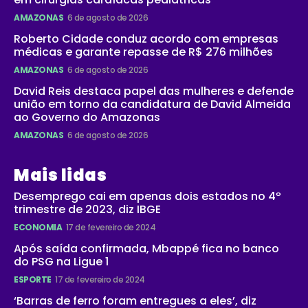
AMAZONAS
6 de agosto de 2026
Roberto Cidade conduz acordo com empresas
médicas e garante repasse de R$ 276 milhões
AMAZONAS
6 de agosto de 2026
David Reis destaca papel das mulheres e defende
união em torno da candidatura de David Almeida
ao Governo do Amazonas
AMAZONAS
6 de agosto de 2026
Mais lidas
Desemprego cai em apenas dois estados no 4º
trimestre de 2023, diz IBGE
ECONOMIA
17 de fevereiro de 2024
Após saída confirmada, Mbappé fica no banco
do PSG na Ligue 1
ESPORTE
17 de fevereiro de 2024
‘Barras de ferro foram entregues a eles’, diz