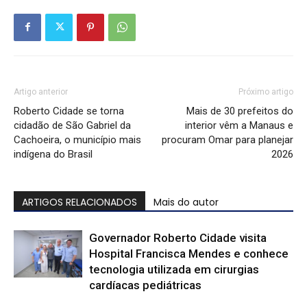
Artigo anterior
Próximo artigo
Roberto Cidade se torna
Mais de 30 prefeitos do
cidadão de São Gabriel da
interior vêm a Manaus e
Cachoeira, o município mais
procuram Omar para planejar
indígena do Brasil
2026
ARTIGOS RELACIONADOS
Mais do autor
Governador Roberto Cidade visita
Hospital Francisca Mendes e conhece
tecnologia utilizada em cirurgias
cardíacas pediátricas