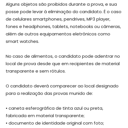
Alguns objetos são proibidos durante a prova, e sua
posse pode levar à eliminação do candidato. É o caso
de celulares smartphones, pendrives, MP3 player,
fones e headphones, tablets, notebooks ou câmeras,
além de outros equipamentos eletrônicos como
smart watches.
No caso de alimentos, o candidato pode adentrar no
local de prova desde que em recipientes de material
transparente e sem rótulos.
O candidato deverá comparecer ao local designado
para a realização das provas munido de:
• caneta esferográfica de tinta azul ou preta,
fabricada em material transparente;
• documento de identidade original com foto;