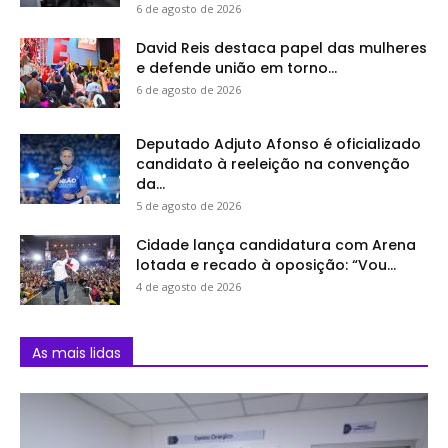
6 de agosto de 2026
David Reis destaca papel das mulheres
e defende união em torno...
6 de agosto de 2026
Deputado Adjuto Afonso é oficializado
candidato à reeleição na convenção
da...
5 de agosto de 2026
Cidade lança candidatura com Arena
lotada e recado à oposição: “Vou...
4 de agosto de 2026
As mais lidas