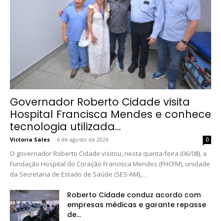
Governador Roberto Cidade visita
Hospital Francisca Mendes e conhece
tecnologia utilizada...
Victoria Sales
-
6 de agosto de 2026
0
O governador Roberto Cidade visitou, nesta quinta-feira (06/08), a
Fundação Hospital do Coração Francisca Mendes (FHCFM), unidade
da Secretaria de Estado de Saúde (SES-AM),...
Roberto Cidade conduz acordo com
empresas médicas e garante repasse
de...