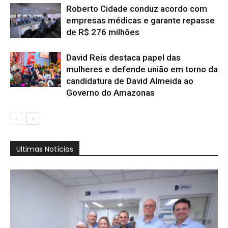
Roberto Cidade conduz acordo com
empresas médicas e garante repasse
de R$ 276 milhões
David Reis destaca papel das
mulheres e defende união em torno da
candidatura de David Almeida ao
Governo do Amazonas
Ultimas Notícias