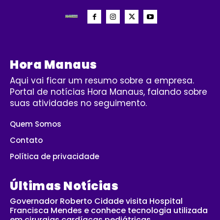
Hora Manaus
Aqui vai ficar um resumo sobre a empresa.
Portal de notícias Hora Manaus, falando sobre
suas atividades no seguimento.
Quem Somos
Contato
Política de privacidade
Últimas Notícias
Governador Roberto Cidade visita Hospital
Francisca Mendes e conhece tecnologia utilizada
em cirurgias cardíacas pediátricas