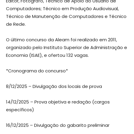
Editor, Fotógrafo, Técnico de Apoio ao Usuário de
Computadores; Técnico em Produção Audiovisual,
Técnico de Manutenção de Computadores e Técnico
de Rede.
O último concurso da Aleam foi realizado em 2011,
organizado pelo Instituto Superior de Administração e
Economia (ISAE), e ofertou 132 vagas.
*Cronograma do concurso*
8/12/2025 – Divulgação dos locais de prova
14/12/2025 – Prova objetiva e redação (cargos
específicos)
16/12/2025 – Divulgação do gabarito preliminar