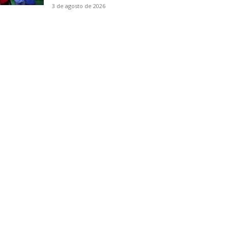
3 de agosto de 2026