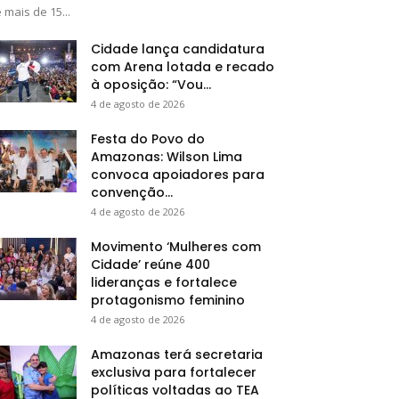
 mais de 15...
Cidade lança candidatura
com Arena lotada e recado
à oposição: “Vou...
4 de agosto de 2026
Festa do Povo do
Amazonas: Wilson Lima
convoca apoiadores para
convenção...
4 de agosto de 2026
Movimento ‘Mulheres com
Cidade’ reúne 400
lideranças e fortalece
protagonismo feminino
4 de agosto de 2026
Amazonas terá secretaria
exclusiva para fortalecer
políticas voltadas ao TEA