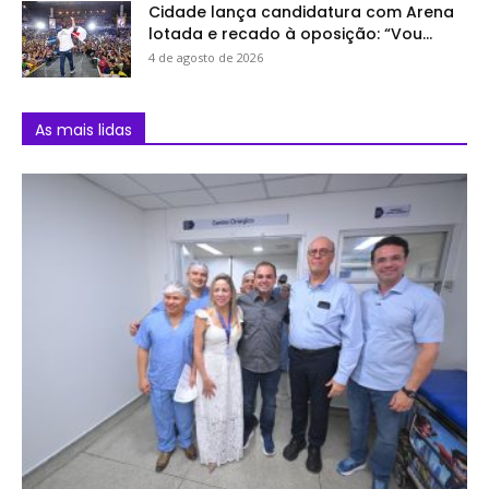
Cidade lança candidatura com Arena
lotada e recado à oposição: “Vou...
4 de agosto de 2026
As mais lidas