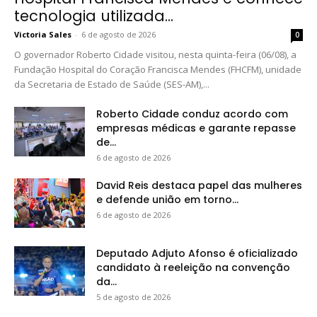
tecnologia utilizada...
Victoria Sales
-
6 de agosto de 2026
0
O governador Roberto Cidade visitou, nesta quinta-feira (06/08), a
Fundação Hospital do Coração Francisca Mendes (FHCFM), unidade
da Secretaria de Estado de Saúde (SES-AM),...
Roberto Cidade conduz acordo com
empresas médicas e garante repasse
de...
6 de agosto de 2026
David Reis destaca papel das mulheres
e defende união em torno...
6 de agosto de 2026
Deputado Adjuto Afonso é oficializado
candidato à reeleição na convenção
da...
5 de agosto de 2026