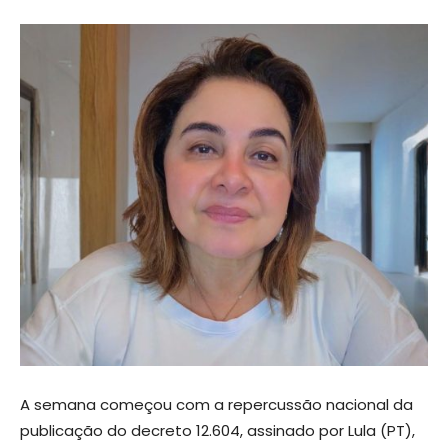
A semana começou com a repercussão nacional da
publicação do decreto 12.604, assinado por Lula (PT),