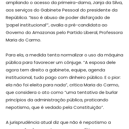
ampliando o acesso da primeira-dama, Janja da Silva,
aos serviços do Gabinete Pessoal do presidente da
República. “Isso é abuso de poder disfarçado de
‘papel institucional’”, avalia a pré-candidata ao
Governo do Amazonas pelo Partido Liberal, Professora
Maria do Carmo.
Para ela, a medida tenta normalizar o uso da máquina
pública para favorecer um cônjuge. “A esposa dele
agora tem direito a gabinete, equipe, agenda
institucional, tudo pago com dinheiro público. E o pior:
ela não foi eleita para nada”, critica Maria do Carmo,
que considera o ato como “uma tentativa de burlar
princípios da administração pública, praticando
nepotismo, que é vedado pela Constituição”.
A jurisprudência atual diz que não é nepotismo a