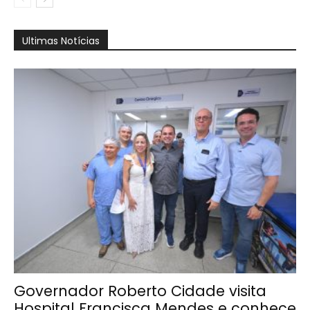
Ultimas Notícias
Governador Roberto Cidade visita
Hospital Francisca Mendes e conhece