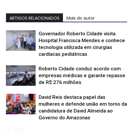
ARTIGOS RELACIONADOS
Mais do autor
Governador Roberto Cidade visita
Hospital Francisca Mendes e conhece
tecnologia utilizada em cirurgias
cardíacas pediátricas
Roberto Cidade conduz acordo com
empresas médicas e garante repasse
de R$ 276 milhões
David Reis destaca papel das
mulheres e defende união em torno da
candidatura de David Almeida ao
Governo do Amazonas