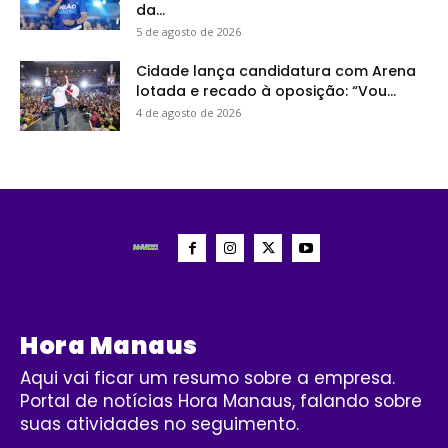
da...
5 de agosto de 2026
Cidade lança candidatura com Arena
lotada e recado à oposição: “Vou...
4 de agosto de 2026
Hora Manaus
Aqui vai ficar um resumo sobre a empresa.
Portal de notícias Hora Manaus, falando sobre
suas atividades no seguimento.