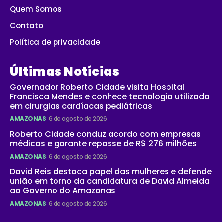
Quem Somos
Contato
Política de privacidade
Últimas Notícias
Governador Roberto Cidade visita Hospital
Francisca Mendes e conhece tecnologia utilizada
em cirurgias cardíacas pediátricas
AMAZONAS
6 de agosto de 2026
Roberto Cidade conduz acordo com empresas
médicas e garante repasse de R$ 276 milhões
AMAZONAS
6 de agosto de 2026
David Reis destaca papel das mulheres e defende
união em torno da candidatura de David Almeida
ao Governo do Amazonas
AMAZONAS
6 de agosto de 2026