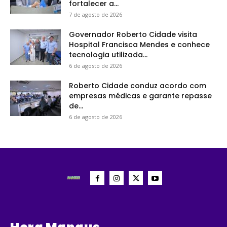
fortalecer a...
7 de agosto de 2026
Governador Roberto Cidade visita
Hospital Francisca Mendes e conhece
tecnologia utilizada...
6 de agosto de 2026
Roberto Cidade conduz acordo com
empresas médicas e garante repasse
de...
6 de agosto de 2026