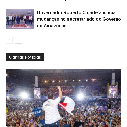
Governador Roberto Cidade anuncia
mudanças no secretariado do Governo
do Amazonas
Ultimas Notícias