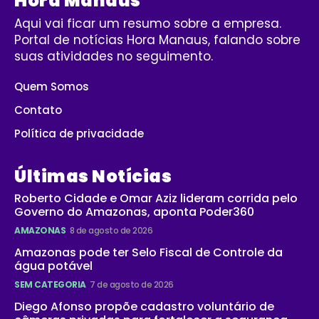
Hora Manaus
Aqui vai ficar um resumo sobre a empresa.
Portal de notícias Hora Manaus, falando sobre
suas atividades no seguimento.
Quem Somos
Contato
Política de privacidade
Últimas Notícias
Roberto Cidade e Omar Aziz lideram corrida pelo
Governo do Amazonas, aponta Poder360
AMAZONAS
8 de agosto de 2026
Amazonas pode ter Selo Fiscal de Controle da
água potável
SEM CATEGORIA
7 de agosto de 2026
Diego Afonso propõe cadastro voluntário de