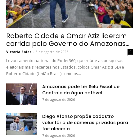
Roberto Cidade e Omar Aziz lideram
corrida pelo Governo do Amazonas,...
Victoria Sales
-
8 de agosto de 2026
0
Levantamento nacional do Poder360, que reúne as pesquisas
eleitorais mais recentes nos Estados, coloca Omar Aziz (PSD) e
Roberto Cidade (União Brasil) como os...
Amazonas pode ter Selo Fiscal de
Controle da água potável
7 de agosto de 2026
Diego Afonso propõe cadastro
voluntário de câmeras privadas para
fortalecer a...
7 de agosto de 2026