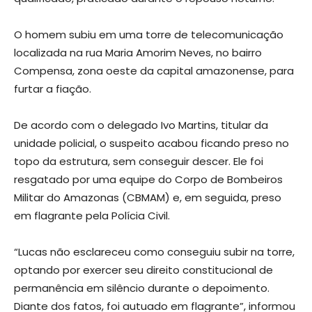
O homem subiu em uma torre de telecomunicação
localizada na rua Maria Amorim Neves, no bairro
Compensa, zona oeste da capital amazonense, para
furtar a fiação.
De acordo com o delegado Ivo Martins, titular da
unidade policial, o suspeito acabou ficando preso no
topo da estrutura, sem conseguir descer. Ele foi
resgatado por uma equipe do Corpo de Bombeiros
Militar do Amazonas (CBMAM) e, em seguida, preso
em flagrante pela Polícia Civil.
“Lucas não esclareceu como conseguiu subir na torre,
optando por exercer seu direito constitucional de
permanência em silêncio durante o depoimento.
Diante dos fatos, foi autuado em flagrante”, informou