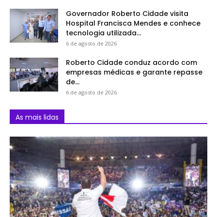
Governador Roberto Cidade visita
Hospital Francisca Mendes e conhece
tecnologia utilizada...
6 de agosto de 2026
Roberto Cidade conduz acordo com
empresas médicas e garante repasse
de...
6 de agosto de 2026
As mais lidas