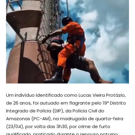
Um indivíduo identificado como Lucas Vieira Protázio,
de 26 anos, foi autuado em flagrante pelo 19º Distrito
Integrado de Polícia (DIP), da Polícia Civil do
Amazonas (PC-AM), na madrugada de quarta-feira
(23/04), por volta das 3h30, por crime de furto
qualificado, praticado durante o repouso noturno.