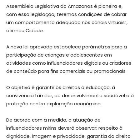
Assembleia Legislativa do Amazonas é pioneira e,
com essa legislação, teremos condições de cobrar
um comportamento adequado nos canais virtuais”,
afirmou Cidade.
A nova lei aprovada estabelece parâmetros para a
participação de crianças e adolescentes em
atividades como influenciadores digitais ou criadores
de conteúdo para fins comerciais ou promocionais.
O objetivo é garantir os direitos à educação, à
convivência familiar, ao desenvolvimento saudável e à
proteção contra exploração econômica.
De acordo com a medida, a atuação de
influenciadores mirins deverá observar: respeito à
dignidade, imagem e privacidade; garantia do direito