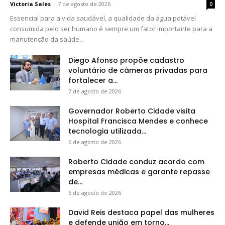
Victoria Sales
-
7 de agosto de 2026
0
Essencial para a vida saudável, a qualidade da água potável
consumida pelo ser humano é sempre um fator importante para a
manutenção da saúde...
Diego Afonso propõe cadastro
voluntário de câmeras privadas para
fortalecer a...
7 de agosto de 2026
Governador Roberto Cidade visita
Hospital Francisca Mendes e conhece
tecnologia utilizada...
6 de agosto de 2026
Roberto Cidade conduz acordo com
empresas médicas e garante repasse
de...
6 de agosto de 2026
David Reis destaca papel das mulheres
e defende união em torno...