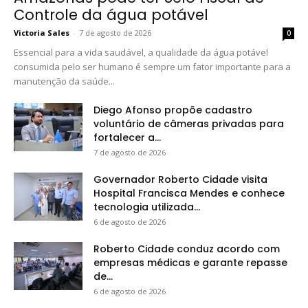
Controle da água potável
Victoria Sales
-
7 de agosto de 2026
0
Essencial para a vida saudável, a qualidade da água potável
consumida pelo ser humano é sempre um fator importante para a
manutenção da saúde...
Diego Afonso propõe cadastro
voluntário de câmeras privadas para
fortalecer a...
7 de agosto de 2026
Governador Roberto Cidade visita
Hospital Francisca Mendes e conhece
tecnologia utilizada...
6 de agosto de 2026
Roberto Cidade conduz acordo com
empresas médicas e garante repasse
de...
6 de agosto de 2026