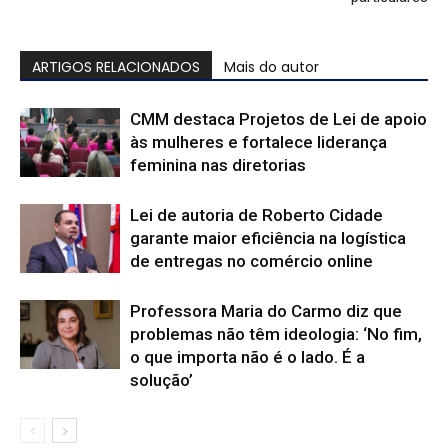
ARTIGOS RELACIONADOS
Mais do autor
CMM destaca Projetos de Lei de apoio
às mulheres e fortalece liderança
feminina nas diretorias
Lei de autoria de Roberto Cidade
garante maior eficiência na logística
de entregas no comércio online
Professora Maria do Carmo diz que
problemas não têm ideologia: ‘No fim,
o que importa não é o lado. É a
solução’