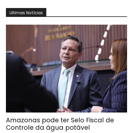
Ultimas Notícias
Amazonas pode ter Selo Fiscal de
Controle da água potável