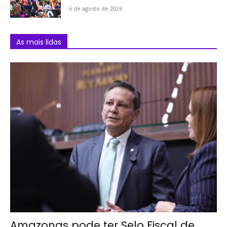
6 de agosto de 2026
As mais lidas
Amazonas pode ter Selo Fiscal de