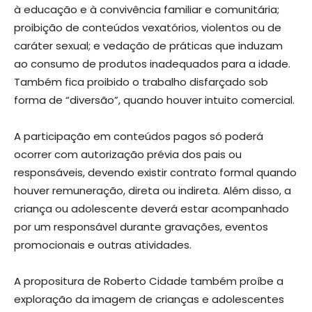
à educação e à convivência familiar e comunitária;
proibição de conteúdos vexatórios, violentos ou de
caráter sexual; e vedação de práticas que induzam
ao consumo de produtos inadequados para a idade.
Também fica proibido o trabalho disfarçado sob
forma de “diversão”, quando houver intuito comercial.
A participação em conteúdos pagos só poderá
ocorrer com autorização prévia dos pais ou
responsáveis, devendo existir contrato formal quando
houver remuneração, direta ou indireta. Além disso, a
criança ou adolescente deverá estar acompanhado
por um responsável durante gravações, eventos
promocionais e outras atividades.
A propositura de Roberto Cidade também proíbe a
exploração da imagem de crianças e adolescentes