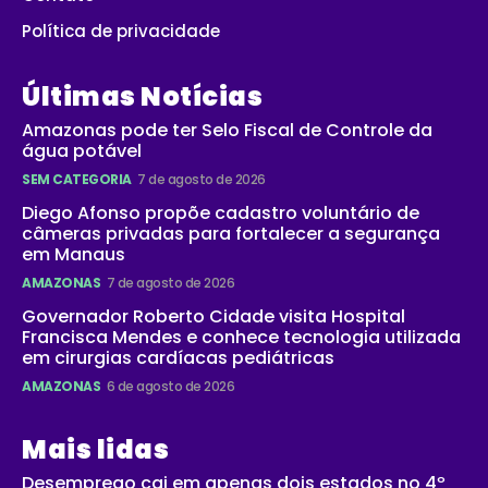
Política de privacidade
Últimas Notícias
Amazonas pode ter Selo Fiscal de Controle da
água potável
SEM CATEGORIA
7 de agosto de 2026
Diego Afonso propõe cadastro voluntário de
câmeras privadas para fortalecer a segurança
em Manaus
AMAZONAS
7 de agosto de 2026
Governador Roberto Cidade visita Hospital
Francisca Mendes e conhece tecnologia utilizada
em cirurgias cardíacas pediátricas
AMAZONAS
6 de agosto de 2026
Mais lidas
Desemprego cai em apenas dois estados no 4º