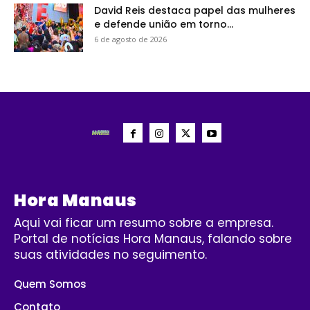
David Reis destaca papel das mulheres
e defende união em torno...
6 de agosto de 2026
Hora Manaus
Aqui vai ficar um resumo sobre a empresa.
Portal de notícias Hora Manaus, falando sobre
suas atividades no seguimento.
Quem Somos
Contato