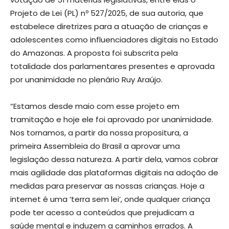
Projeto de Lei (PL) nº 527/2025, de sua autoria, que
estabelece diretrizes para a atuação de crianças e
adolescentes como influenciadores digitais no Estado
do Amazonas. A proposta foi subscrita pela
totalidade dos parlamentares presentes e aprovada
por unanimidade no plenário Ruy Araújo.
“Estamos desde maio com esse projeto em
tramitação e hoje ele foi aprovado por unanimidade.
Nos tornamos, a partir da nossa propositura, a
primeira Assembleia do Brasil a aprovar uma
legislação dessa natureza. A partir dela, vamos cobrar
mais agilidade das plataformas digitais na adoção de
medidas para preservar as nossas crianças. Hoje a
internet é uma ‘terra sem lei’, onde qualquer criança
pode ter acesso a conteúdos que prejudicam a
saúde mental e induzem a caminhos errados. A