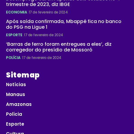
trimestre de 2023, diz IBGE
ECONOMIA
17 de fevereiro de 2024
Após saída confirmada, Mbappé fica no banco
do PSG na Ligue 1
ESPORTE
17 de fevereiro de 2024
‘Barras de ferro foram entregues a eles’, diz
corregedor do presídio de Mossoró
POLÍCIA
17 de fevereiro de 2024
Sitemap
Notícias
Manaus
Amazonas
Polícia
Esporte
Cultura