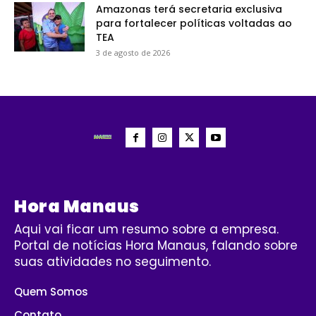
Amazonas terá secretaria exclusiva
para fortalecer políticas voltadas ao
TEA
3 de agosto de 2026
Hora Manaus
Aqui vai ficar um resumo sobre a empresa.
Portal de notícias Hora Manaus, falando sobre
suas atividades no seguimento.
Quem Somos
Contato