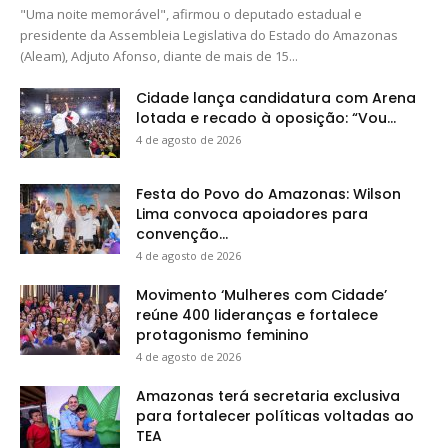
"Uma noite memorável", afirmou o deputado estadual e
presidente da Assembleia Legislativa do Estado do Amazonas
(Aleam), Adjuto Afonso, diante de mais de 15...
Cidade lança candidatura com Arena
lotada e recado à oposição: “Vou...
4 de agosto de 2026
Festa do Povo do Amazonas: Wilson
Lima convoca apoiadores para
convenção...
4 de agosto de 2026
Movimento ‘Mulheres com Cidade’
reúne 400 lideranças e fortalece
protagonismo feminino
4 de agosto de 2026
Amazonas terá secretaria exclusiva
para fortalecer políticas voltadas ao
TEA