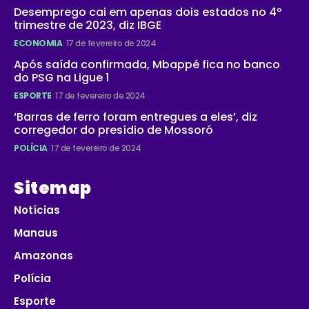
Desemprego cai em apenas dois estados no 4º
trimestre de 2023, diz IBGE
ECONOMIA
17 de fevereiro de 2024
Após saída confirmada, Mbappé fica no banco
do PSG na Ligue 1
ESPORTE
17 de fevereiro de 2024
‘Barras de ferro foram entregues a eles’, diz
corregedor do presídio de Mossoró
POLÍCIA
17 de fevereiro de 2024
Sitemap
Notícias
Manaus
Amazonas
Polícia
Esporte