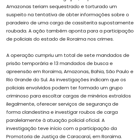
Amazonas teriam sequestrado e torturado um
suspeito na tentativa de obter informações sobre o
paradeiro de uma carga de cassiterita supostamente
roubada. A ação também aponta para a participação
de policiais do estado de Roraima nos crimes.
A operação cumpriu um total de sete mandados de
prisão temporária e 13 mandados de busca e
apreensão em Roraima, Amazonas, Bahia, São Paulo e
Rio Grande do Sul. As investigações indicam que os
policiais envolvidos podem ter formado um grupo
criminoso para escoltar cargas de minérios extraídos
ilegalmente, oferecer serviços de segurança de
forma clandestina e investigar roubos de carga
paralelamente à atuação policial oficial. A
investigação teve início com a participação da
Promotoria de Justiça de Caracaraí, em Roraima.