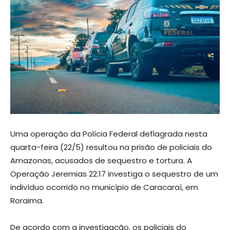
Uma operação da Polícia Federal deflagrada nesta
quarta-feira (22/5) resultou na prisão de policiais do
Amazonas, acusados de sequestro e tortura. A
Operação Jeremias 22:17 investiga o sequestro de um
indivíduo ocorrido no município de Caracaraí, em
Roraima.
De acordo com a investigação, os policiais do