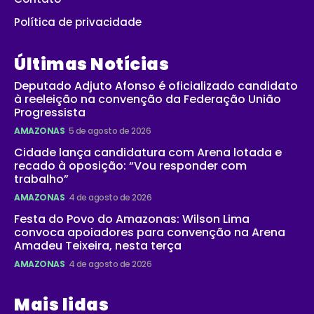
Política de privacidade
Últimas Notícias
Deputado Adjuto Afonso é oficializado candidato
à reeleição na convenção da Federação União
Progressista
AMAZONAS
5 de agosto de 2026
Cidade lança candidatura com Arena lotada e
recado à oposição: “Vou responder com
trabalho”
AMAZONAS
4 de agosto de 2026
Festa do Povo do Amazonas: Wilson Lima
convoca apoiadores para convenção na Arena
Amadeu Teixeira, nesta terça
AMAZONAS
4 de agosto de 2026
Mais lidas