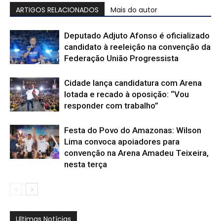
ARTIGOS RELACIONADOS
Mais do autor
Deputado Adjuto Afonso é oficializado
candidato à reeleição na convenção da
Federação União Progressista
Cidade lança candidatura com Arena
lotada e recado à oposição: “Vou
responder com trabalho”
Festa do Povo do Amazonas: Wilson
Lima convoca apoiadores para
convenção na Arena Amadeu Teixeira,
nesta terça
Ultimas Notícias