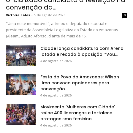
convenção da...
Victoria Sales
-
5 de agosto de 2026
0
"Uma noite memorável", afirmou o deputado estadual e
presidente da Assembleia Legislativa do Estado do Amazonas
(Aleam), Adjuto Afonso, diante de mais de 15...
Cidade lança candidatura com Arena
lotada e recado à oposição: “Vou...
4 de agosto de 2026
Festa do Povo do Amazonas: Wilson
Lima convoca apoiadores para
convenção...
4 de agosto de 2026
Movimento ‘Mulheres com Cidade’
reúne 400 lideranças e fortalece
protagonismo feminino
4 de agosto de 2026