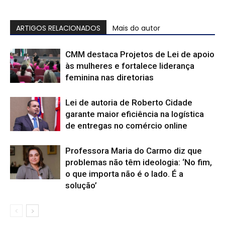
ARTIGOS RELACIONADOS
Mais do autor
CMM destaca Projetos de Lei de apoio
às mulheres e fortalece liderança
feminina nas diretorias
Lei de autoria de Roberto Cidade
garante maior eficiência na logística
de entregas no comércio online
Professora Maria do Carmo diz que
problemas não têm ideologia: ‘No fim,
o que importa não é o lado. É a
solução’