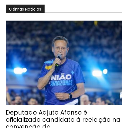
Ultimas Notícias
Deputado Adjuto Afonso é
oficializado candidato à reeleição na
convenção da...