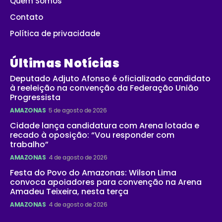
Quem Somos
Contato
Política de privacidade
Últimas Notícias
Deputado Adjuto Afonso é oficializado candidato
à reeleição na convenção da Federação União
Progressista
AMAZONAS
5 de agosto de 2026
Cidade lança candidatura com Arena lotada e
recado à oposição: “Vou responder com
trabalho”
AMAZONAS
4 de agosto de 2026
Festa do Povo do Amazonas: Wilson Lima
convoca apoiadores para convenção na Arena
Amadeu Teixeira, nesta terça
AMAZONAS
4 de agosto de 2026