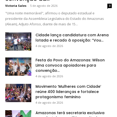
Victoria Sales
-
5 de agosto de 2026
0
"Uma noite memorável", afirmou o deputado estadual e
presidente da Assembleia Legislativa do Estado do Amazonas
(Aleam), Adjuto Afonso, diante de mais de 15...
Cidade lança candidatura com Arena
lotada e recado à oposição: “Vou...
4 de agosto de 2026
Festa do Povo do Amazonas: Wilson
Lima convoca apoiadores para
convenção...
4 de agosto de 2026
Movimento ‘Mulheres com Cidade’
reúne 400 lideranças e fortalece
protagonismo feminino
4 de agosto de 2026
Amazonas terá secretaria exclusiva