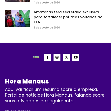
4 de agosto de 2026
Amazonas terá secretaria exclusiva
para fortalecer políticas voltadas ao
TEA
3 de agosto de 2026
Hora Manaus
Aqui vai ficar um resumo sobre a empresa.
Portal de notícias Hora Manaus, falando sobre
suas atividades no seguimento.