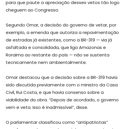
para que paute a apreciação desses vetos tão logo
cheguem ao Congresso.
Segundo Omar, a decisão do governo de vetar, por
exemplo, a emenda que autoriza a repavimentação
de estradas já existentes, como a BR-319 — via já
asfaltada e consolidada, que liga Amazonas e
Roraima ao restante do país — não se sustenta
tecnicamente nem ambientalmente.
Omar destacou que a decisão sobre a BR-319 havia
sido discutida previamente com o ministro da Casa
Civil, Rui Costa, e que havia consenso sobre a
viabilidade da obra. “Depois de acordado, o governo
vem e veta. Isso é inadmissível”, disse.
O parlamentar classificou como “antipatriotas”