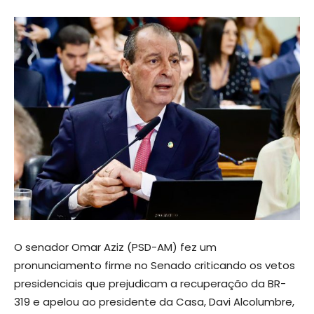
O senador Omar Aziz (PSD-AM) fez um
pronunciamento firme no Senado criticando os vetos
presidenciais que prejudicam a recuperação da BR-
319 e apelou ao presidente da Casa, Davi Alcolumbre,