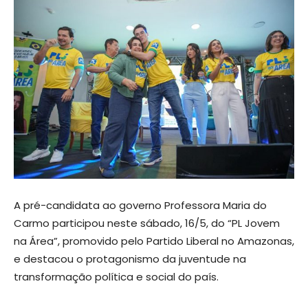
A pré-candidata ao governo Professora Maria do
Carmo participou neste sábado, 16/5, do “PL Jovem
na Área”, promovido pelo Partido Liberal no Amazonas,
e destacou o protagonismo da juventude na
transformação política e social do país.