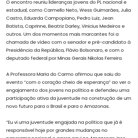
O encontro reuniu lideranças jovens do PL nacional e
estadual, como Carmello Neto, Wess Guimarães, Julia
Castro, Eduarda Campopiano, Pedro Luiz, Jean
Batista, Caprinne, Beatriz Darley, Vinicius Medeiros e
outros. Um dos momentos mais marcantes foi a
chamada de vídeo com o senador e pré-candidato à
Presidência da República, Flávio Bolsonaro, e com o
deputado federal por Minas Gerais Nikolas Ferreira.
A Professora Maria do Carmo afirmou que saiu do
evento “com o coração cheio de esperança” ao ver o
engajamento dos jovens na política e defendeu uma
participação ativa da juventude na construção de um
novo futuro para o Brasil e para o Amazonas.
“Eu vi uma juventude engajada na política que já é
responsável hoje por grandes mudanças no