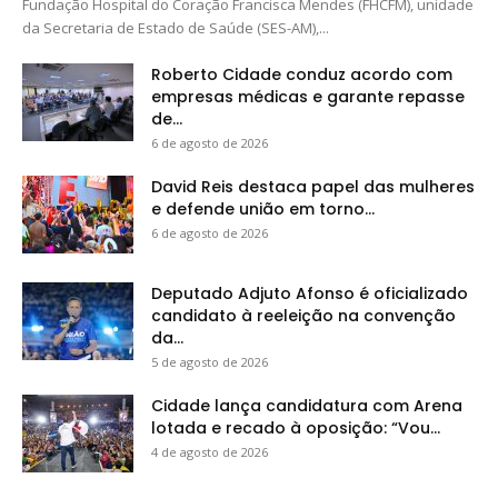
Fundação Hospital do Coração Francisca Mendes (FHCFM), unidade
da Secretaria de Estado de Saúde (SES-AM),...
Roberto Cidade conduz acordo com
empresas médicas e garante repasse
de...
6 de agosto de 2026
David Reis destaca papel das mulheres
e defende união em torno...
6 de agosto de 2026
Deputado Adjuto Afonso é oficializado
candidato à reeleição na convenção
da...
5 de agosto de 2026
Cidade lança candidatura com Arena
lotada e recado à oposição: “Vou...
4 de agosto de 2026