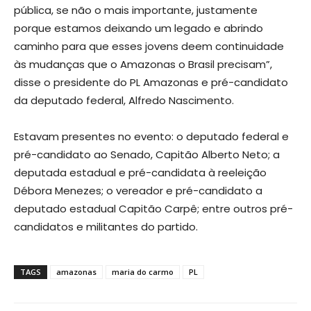
pública, se não o mais importante, justamente
porque estamos deixando um legado e abrindo
caminho para que esses jovens deem continuidade
às mudanças que o Amazonas o Brasil precisam”,
disse o presidente do PL Amazonas e pré-candidato
da deputado federal, Alfredo Nascimento.
Estavam presentes no evento: o deputado federal e
pré-candidato ao Senado, Capitão Alberto Neto; a
deputada estadual e pré-candidata à reeleição
Débora Menezes; o vereador e pré-candidato a
deputado estadual Capitão Carpê; entre outros pré-
candidatos e militantes do partido.
TAGS
amazonas
maria do carmo
PL