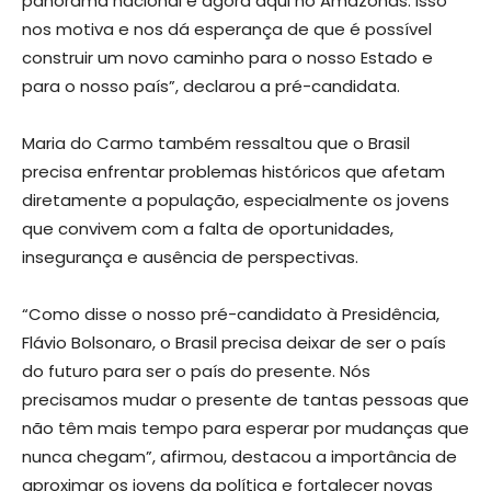
panorama nacional e agora aqui no Amazonas. Isso
nos motiva e nos dá esperança de que é possível
construir um novo caminho para o nosso Estado e
para o nosso país”, declarou a pré-candidata.
Maria do Carmo também ressaltou que o Brasil
precisa enfrentar problemas históricos que afetam
diretamente a população, especialmente os jovens
que convivem com a falta de oportunidades,
insegurança e ausência de perspectivas.
“Como disse o nosso pré-candidato à Presidência,
Flávio Bolsonaro, o Brasil precisa deixar de ser o país
do futuro para ser o país do presente. Nós
precisamos mudar o presente de tantas pessoas que
não têm mais tempo para esperar por mudanças que
nunca chegam”, afirmou, destacou a importância de
aproximar os jovens da política e fortalecer novas