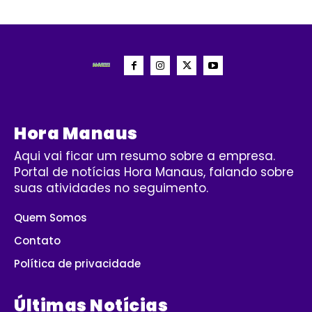
Hora Manaus
Aqui vai ficar um resumo sobre a empresa.
Portal de notícias Hora Manaus, falando sobre
suas atividades no seguimento.
Quem Somos
Contato
Política de privacidade
Últimas Notícias