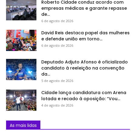
Roberto Cidade conduz acordo com
empresas médicas e garante repasse
de...
6 de agosto de 2026
David Reis destaca papel das mulheres
e defende união em torno...
6 de agosto de 2026
Deputado Adjuto Afonso é oficializado
candidato à reeleição na convenção
da...
5 de agosto de 2026
Cidade lança candidatura com Arena
lotada e recado à oposição: “Vou...
4 de agosto de 2026
As mais lidas