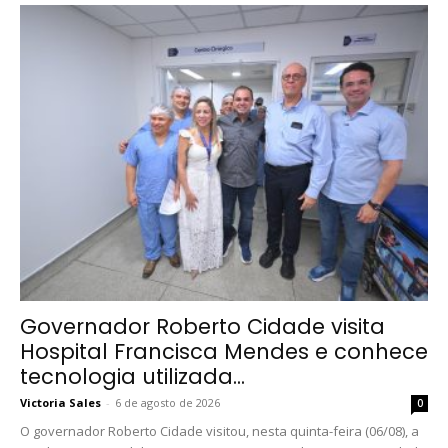
Governador Roberto Cidade visita
Hospital Francisca Mendes e conhece
tecnologia utilizada...
Victoria Sales
-
6 de agosto de 2026
0
O governador Roberto Cidade visitou, nesta quinta-feira (06/08), a