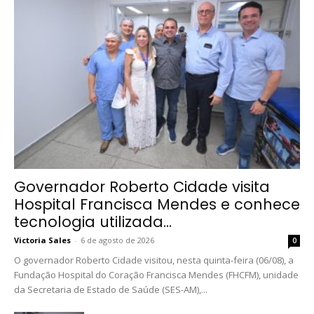
Governador Roberto Cidade visita
Hospital Francisca Mendes e conhece
tecnologia utilizada...
Victoria Sales
-
6 de agosto de 2026
0
O governador Roberto Cidade visitou, nesta quinta-feira (06/08), a
Fundação Hospital do Coração Francisca Mendes (FHCFM), unidade
da Secretaria de Estado de Saúde (SES-AM),...