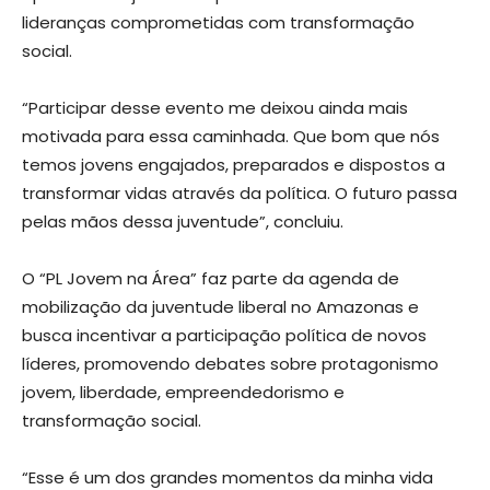
lideranças comprometidas com transformação
social.
“Participar desse evento me deixou ainda mais
motivada para essa caminhada. Que bom que nós
temos jovens engajados, preparados e dispostos a
transformar vidas através da política. O futuro passa
pelas mãos dessa juventude”, concluiu.
O “PL Jovem na Área” faz parte da agenda de
mobilização da juventude liberal no Amazonas e
busca incentivar a participação política de novos
líderes, promovendo debates sobre protagonismo
jovem, liberdade, empreendedorismo e
transformação social.
“Esse é um dos grandes momentos da minha vida