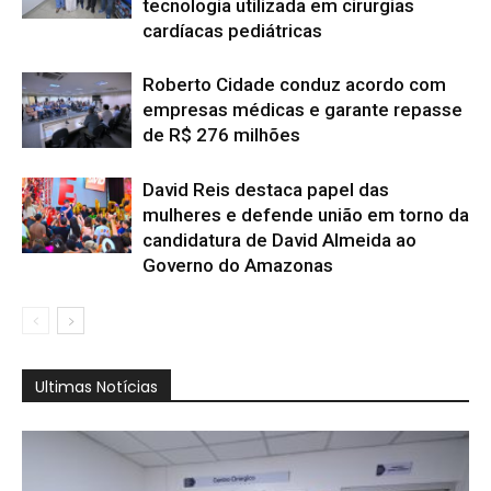
tecnologia utilizada em cirurgias
cardíacas pediátricas
Roberto Cidade conduz acordo com
empresas médicas e garante repasse
de R$ 276 milhões
David Reis destaca papel das
mulheres e defende união em torno da
candidatura de David Almeida ao
Governo do Amazonas
Ultimas Notícias