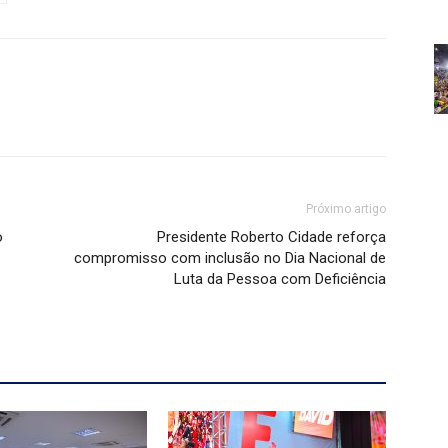
Próximo artigo
o
Presidente Roberto Cidade reforça
compromisso com inclusão no Dia Nacional de
Luta da Pessoa com Deficiência