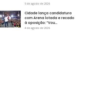
5 de agosto de 2026
Cidade lança candidatura
com Arena lotada e recado
à oposição: “Vou...
4 de agosto de 2026