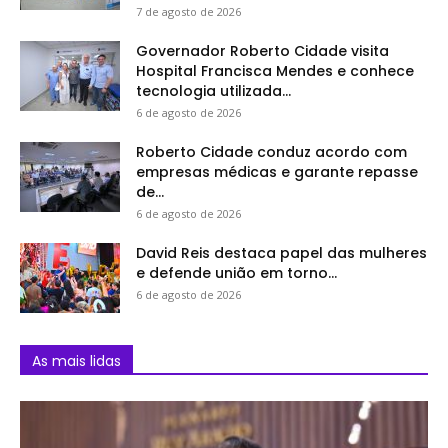
7 de agosto de 2026
Governador Roberto Cidade visita
Hospital Francisca Mendes e conhece
tecnologia utilizada...
6 de agosto de 2026
Roberto Cidade conduz acordo com
empresas médicas e garante repasse
de...
6 de agosto de 2026
David Reis destaca papel das mulheres
e defende união em torno...
6 de agosto de 2026
As mais lidas