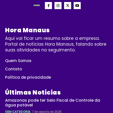
Hora Manaus
Aqui vai ficar um resumo sobre a empresa.
Portal de notícias Hora Manaus, falando sobre
suas atividades no seguimento.
Quem Somos
Contato
Política de privacidade
Últimas Notícias
Amazonas pode ter Selo Fiscal de Controle da
água potável
SEM CATEGORIA
7 de agosto de 2026