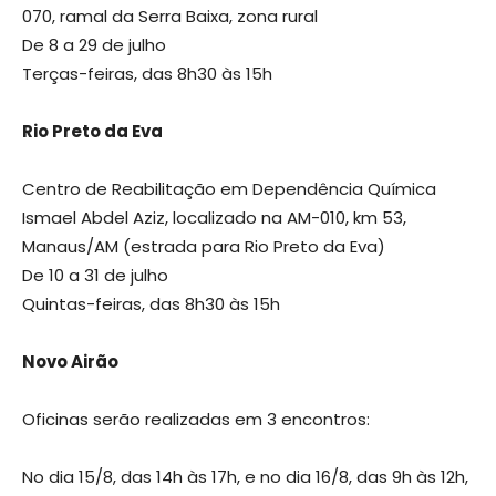
070, ramal da Serra Baixa, zona rural
De 8 a 29 de julho
Terças-feiras, das 8h30 às 15h
Rio Preto da Eva
Centro de Reabilitação em Dependência Química
Ismael Abdel Aziz, localizado na AM-010, km 53,
Manaus/AM (estrada para Rio Preto da Eva)
De 10 a 31 de julho
Quintas-feiras, das 8h30 às 15h
Novo Airão
Oficinas serão realizadas em 3 encontros:
No dia 15/8, das 14h às 17h, e no dia 16/8, das 9h às 12h,