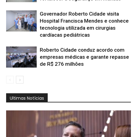
Governador Roberto Cidade visita
Hospital Francisca Mendes e conhece
tecnologia utilizada em cirurgias
cardíacas pediátricas
Roberto Cidade conduz acordo com
empresas médicas e garante repasse
de R$ 276 milhões
Ultimas Notícias