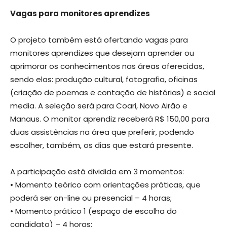
Vagas para monitores aprendizes
O projeto também está ofertando vagas para
monitores aprendizes que desejam aprender ou
aprimorar os conhecimentos nas áreas oferecidas,
sendo elas: produção cultural, fotografia, oficinas
(criação de poemas e contação de histórias) e social
media. A seleção será para Coari, Novo Airão e
Manaus. O monitor aprendiz receberá R$ 150,00 para
duas assistências na área que preferir, podendo
escolher, também, os dias que estará presente.
A participação está dividida em 3 momentos:
• Momento teórico com orientações práticas, que
poderá ser on-line ou presencial – 4 horas;
• Momento prático 1 (espaço de escolha do
candidato) – 4 horas;