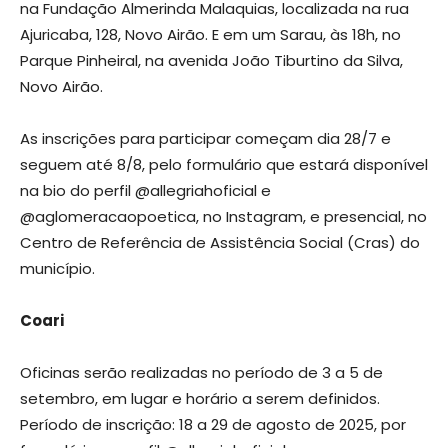
na Fundação Almerinda Malaquias, localizada na rua
Ajuricaba, 128, Novo Airão. E em um Sarau, às 18h, no
Parque Pinheiral, na avenida João Tiburtino da Silva,
Novo Airão.
As inscrições para participar começam dia 28/7 e
seguem até 8/8, pelo formulário que estará disponível
na bio do perfil @allegriahoficial e
@aglomeracaopoetica, no Instagram, e presencial, no
Centro de Referência de Assistência Social (Cras) do
município.
Coari
Oficinas serão realizadas no período de 3 a 5 de
setembro, em lugar e horário a serem definidos.
Período de inscrição: 18 a 29 de agosto de 2025, por