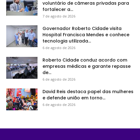
voluntário de câmeras privadas para
fortalecer a...
7 de agosto de 2026
Governador Roberto Cidade visita
Hospital Francisca Mendes e conhece
tecnologia utilizada...
6 de agosto de 2026
Roberto Cidade conduz acordo com
empresas médicas e garante repasse
de...
6 de agosto de 2026
David Reis destaca papel das mulheres
e defende união em torno...
6 de agosto de 2026