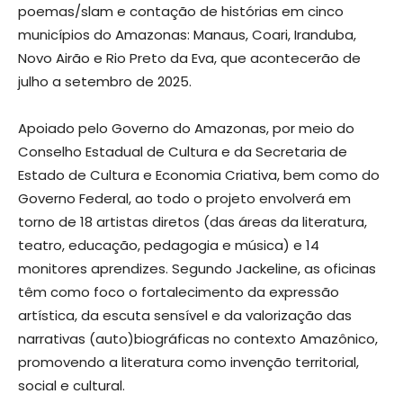
poemas/slam e contação de histórias em cinco
municípios do Amazonas: Manaus, Coari, Iranduba,
Novo Airão e Rio Preto da Eva, que acontecerão de
julho a setembro de 2025.
Apoiado pelo Governo do Amazonas, por meio do
Conselho Estadual de Cultura e da Secretaria de
Estado de Cultura e Economia Criativa, bem como do
Governo Federal, ao todo o projeto envolverá em
torno de 18 artistas diretos (das áreas da literatura,
teatro, educação, pedagogia e música) e 14
monitores aprendizes. Segundo Jackeline, as oficinas
têm como foco o fortalecimento da expressão
artística, da escuta sensível e da valorização das
narrativas (auto)biográficas no contexto Amazônico,
promovendo a literatura como invenção territorial,
social e cultural.