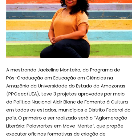
A mestranda Jackeline Monteiro, do Programa de
Pós-Graduação em Educação em Ciências na
Amazônia da Universidade do Estado do Amazonas
(PPGeec/UEA), teve 3 projetos aprovados por meio
da Política Nacional Aldir Blanc de Fomento à Cultura
em todos os estados, municípios e Distrito Federal do
país. O primeiro a ser realizado será o “Aglomeração
Literária: Palavrartes em Move-Mente”, que propõe
executar oficinas formativas de criação de