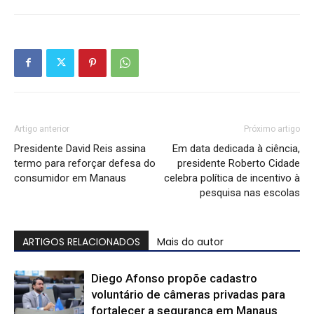
Artigo anterior
Próximo artigo
Presidente David Reis assina
Em data dedicada à ciência,
termo para reforçar defesa do
presidente Roberto Cidade
consumidor em Manaus
celebra política de incentivo à
pesquisa nas escolas
ARTIGOS RELACIONADOS
Mais do autor
Diego Afonso propõe cadastro
voluntário de câmeras privadas para
fortalecer a segurança em Manaus